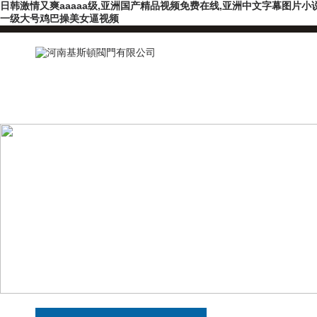
日韩激情又爽aaaaa级,亚洲国产精品视频免费在线,亚洲中文字幕图片小
一级大号鸡巴操美女逼视频