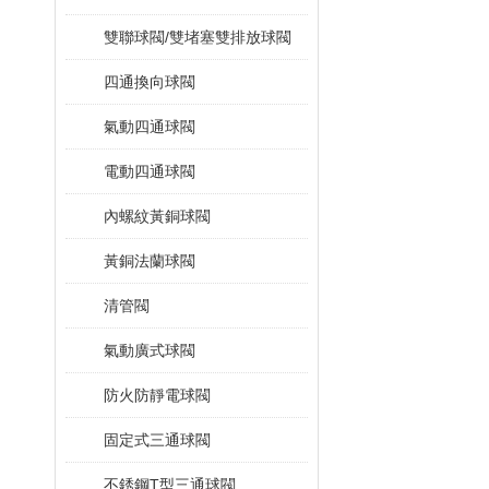
雙聯球閥/雙堵塞雙排放球閥
四通換向球閥
氣動四通球閥
電動四通球閥
內螺紋黃銅球閥
黃銅法蘭球閥
清管閥
氣動廣式球閥
防火防靜電球閥
固定式三通球閥
不銹鋼T型三通球閥