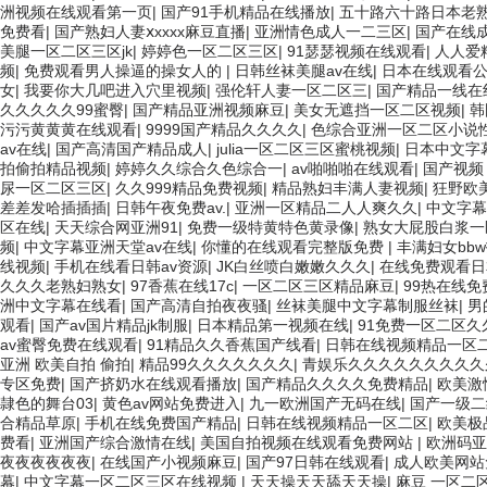
洲视频在线观看第一页
|
国产91手机精品在线播放
|
五十路六十路日本老
免费看
|
国产熟妇人妻ⅹxxxx麻豆直播
|
亚洲情色成人一二三区
|
国产在线
美腿一区二区三区jk
|
婷婷色一区二区三区
|
91瑟瑟视频在线观看
|
人人爱
频
|
免费观看男人操逼的操女人的
|
日韩丝袜美腿av在线
|
日本在线观看
女
|
我要你大几吧进入穴里视频
|
强伦轩人妻一区二区三
|
国产精品一线在
久久久久久99蜜臀
|
国产精品亚洲视频麻豆
|
美女无遮挡一区二区视频
|
韩
污污黄黄黄在线观看
|
9999国产精品久久久久
|
色综合亚洲一区二区小说性
av在线
|
国产高清国产精品成人
|
julia一区二区三区蜜桃视频
|
日本中文字幕
拍偷拍精品视频
|
婷婷久久综合久色综合一
|
av啪啪啪在线观看
|
国产视频
尿一区二区三区
|
久久999精品免费视频
|
精品熟妇丰满人妻视频
|
狂野欧美
差差发哈插插插
|
日韩午夜免费av.
|
亚洲一区精品二人人爽久久
|
中文字幕
区在线
|
天天综合网亚洲91
|
免费一级特黄特色黄录像
|
熟女大屁股白浆
频
|
中文字幕亚洲天堂av在线
|
你懂的在线观看完整版免费
|
丰满妇女bb
线视频
|
手机在线看日韩av资源
|
JK白丝喷白嫩嫩久久久
|
在线免费观看日
久久久老熟妇熟女
|
97香蕉在线17c
|
一区二区三区精品麻豆
|
99热在线
洲中文字幕在线看
|
国产高清自拍夜夜骚
|
丝袜美腿中文字幕制服丝袜
|
男
观看
|
国产av国片精品jk制服
|
日本精品第一视频在线
|
91免费一区二区久
av蜜臀免费在线观看
|
91精品久久香蕉国产线看
|
日韩在线视频精品一区
亚洲 欧美自拍 偷拍
|
精品99久久久久久久久
|
青娱乐久久久久久久久久久
专区免费
|
国产挤奶水在线观看播放
|
国产精品久久久久免费精品
|
欧美激
隷色的舞台03
|
黄色av网站免费进入
|
九一欧洲国产无码在线
|
国产一级二
合精品草原
|
手机在线免费国产精品
|
日韩在线视频精品一区二区
|
欧美极
费看
|
亚洲国产综合激情在线
|
美国自拍视频在线观看免费网站
|
欧洲码
夜夜夜夜夜夜
|
在线国产小视频麻豆
|
国产97日韩在线观看
|
成人欧美网站
幕
|
中文字幕一区二区三区在线视频
|
天天操天天舔天天操
|
麻豆 一区二