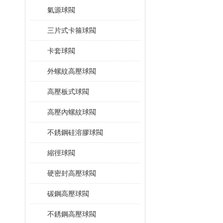
氣源球閥
三片式卡箍球閥
卡套球閥
外螺紋高壓球閥
高壓板式球閥
高壓內螺紋球閥
不銹鋼硅溶膠球閥
縮徑球閥
硬密封高壓球閥
碳鋼高壓球閥
不銹鋼高壓球閥