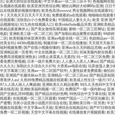
久
|
亚洲大胆综合在线观看
|
中文字幕av一区二区三区不卡
|
色视频网在线
头视频在线观看
|
欧美亚洲另类综合网
|
嗯轻点啊好大哈啊呜c亚洲
|
日日
以在线观看的视频你懂的
|
欧美色高清vvvvvv
|
男女视频网站在线观看91
|
卡
|
天天色天天日天天干天天色
|
免费观看的a在线观看
|
啪啪啪在线观看
在线观看
|
沈惊觉白小小免费看全集
|
中国精品人妻久久久
|
欧美 亚洲 国
品视频地址
|
91九色在线视频入口
|
欧美vide0sde极品另类
|
亚洲欧美精品
热精品夜夜爽伊人
|
国产美女激情高潮漾频
|
蜜桃一区二区三区网址
|
亚洲
电影
|
亚洲欧美三级一区二区三区
|
国产加勒比精品蜜臀在线观看
|
99婷
二区
|
欧美制服丝袜亚洲另类
|
亚洲av电影在线一区二区
|
色妞精品av一
丝美女91
|
4438x视频在线
|
制服丝袜一区二区在线播放
|
天天摸天天操天
福利视频免费
|
国产在线小视频你懂的
|
亚洲av永久无码精品尤物
|
av亚
亚洲精品第一页青草
|
中文在线播放一区二区三区
|
丝袜美腿内射在线看
|
免费高清视频亚洲熟女
|
18禁止床震真人无遮挡
|
91一区二区三区免费
|
老
看免费完整视频
|
日本一级片免费大全
|
人人妻人人弄人人爽av
|
国产精品
久久久久
|
加勒比久久综合久久678
|
大香蕉av电影在线
|
玩弄放荡人妻少
中文字幕第三区
|
亚洲av一区二区国产软件
|
人妻性奴隶免费观看
|
偷怕自
线
|
亚洲国产长腿丝袜av天堂
|
亚洲精品一区二区三区av
|
国产精品原创国
香蕉伊人av
|
久热99免费精品视频在线观看
|
欧美成人性生活一级片
|
97
97人人添人躁人人爽超碰
|
亚洲欧美久久精品免费
|
99久久无色码中文字
幕在线高清
|
亚洲欧美福利视频一区二区
|
免费国产一级一级内射sq
|
亚洲
国产交换乱淫99视频
|
国产精品自拍好色网
|
99热综合中文字幕在线
|
亚洲
线观看
|
在线视频一区二区三区观看
|
99精产国品一二三产区区别麻豆
|
天
产蜜臀
|
另类小说亚洲小说图片区综合在线
|
亚洲欧美日韩一区另类
|
中文
视频在线观看
|
中文字幕av天天操
|
亚洲综合在线精品91
|
国产97日韩在
免费一区二区视频
|
天堂中文字幕在线视频
|
在线播放黄片视频观看
|
欧美