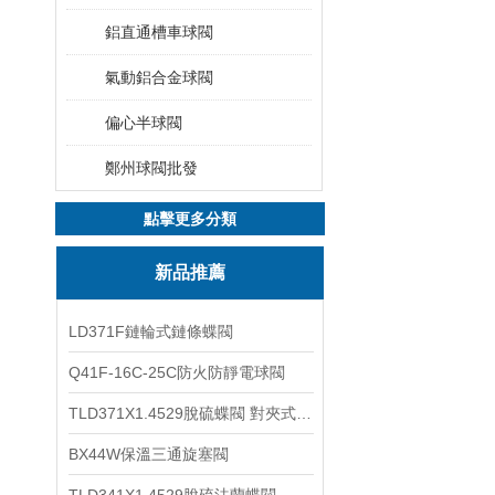
鋁直通槽車球閥
氣動鋁合金球閥
偏心半球閥
鄭州球閥批發
點擊更多分類
新品推薦
LD371F鏈輪式鏈條蝶閥
Q41F-16C-25C防火防靜電球閥
TLD371X1.4529脫硫蝶閥 對夾式蝶閥
BX44W保溫三通旋塞閥