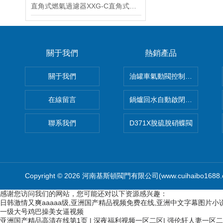
直角式燃氣過濾器XXG-C直角式連接過濾器軸式連接燃氣過濾器特點
關于我們
熱銷產品
關于我們
油罐車氣動閥控制氣動組合開關
在線留言
鍋爐回水自動啟閉閥KTH41X
聯系我們
D371X脫硫脫硝蝶閥
Copyright © 2026 河南基斯頓閥門有限公司(www.cuihaibo168
感谢您访问我们的网站，您可能还对以下资源感兴趣：
日韩激情又爽aaaaa级,亚洲国产精品视频免费在线,亚洲中文字幕图片小
一级大号鸡巴操美女逼视频
亚洲国产精品高清在线第1页
|
深夜福利视频一区二区
|
强伦轩人妻一区二