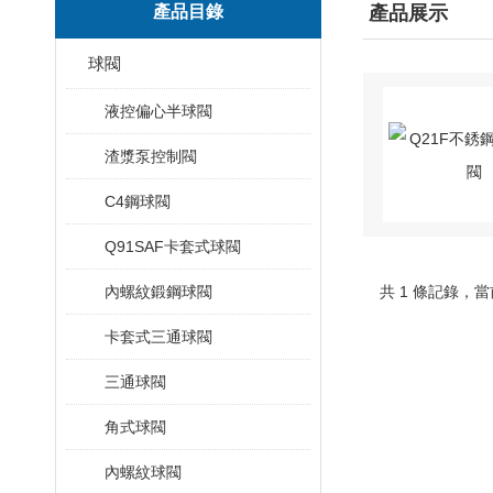
產品目錄
產品展示
球閥
液控偏心半球閥
渣漿泵控制閥
C4鋼球閥
Q91SAF卡套式球閥
內螺紋鍛鋼球閥
共 1 條記錄，當
卡套式三通球閥
三通球閥
角式球閥
內螺紋球閥