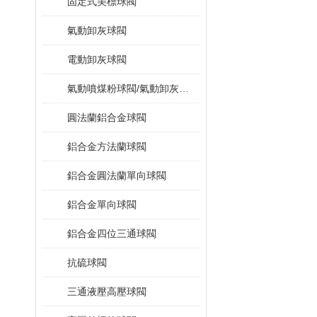
固定式美標球閥
氣動卸灰球閥
電動卸灰球閥
氣動噴煤粉球閥/氣動卸灰球閥
圓法蘭鋁合金球閥
鋁合金方法蘭球閥
鋁合金圓法蘭單向球閥
鋁合金單向球閥
鋁合金四位三通球閥
抗硫球閥
三通液壓高壓球閥