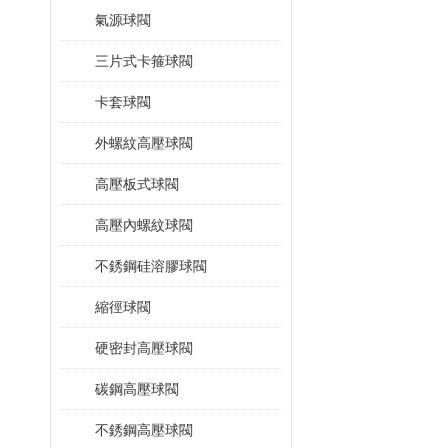
氣源球閥
三片式卡箍球閥
卡套球閥
外螺紋高壓球閥
高壓板式球閥
高壓內螺紋球閥
不銹鋼硅溶膠球閥
縮徑球閥
硬密封高壓球閥
碳鋼高壓球閥
不銹鋼高壓球閥