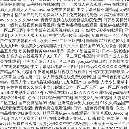
逼逼好爽啊操
|
av完整版在线播放
|
国产一级成人在线观看
|
午夜在线观看
添人人爽添人人片va
|
avapp免费在线观看
|
中文字幕激情亚洲精品
|
无码
用网站
|
精品国产污污污免费网站入口
|
免费观看的黄色av
|
高跟丝袜在线
av
|
久久久久久aaaaa
|
青青草视频在线观看播放影院免费
|
日韩欧美精品
女
|
一级片在线视频免费看视频
|
免费色播视频在线观看
|
蜜桃av在线观看
一区二区三区
|
中文字幕在线观看视频成人91
|
少妇喷水视频在线观看
|
亚
观看
|
天天插天天舔天天日
|
中文字幕一欧美日韩版
|
免费在线一区二区视
产午夜在线观看不卡
|
欧美区一区二区三区四区
|
噜噜噜7777夜色撩人
|
九九九b热
|
极品美女少妇高潮喷水
|
久久久久精品国产99久久综合
|
特黄大
品五月天
|
欧美特级特黄aaaaaa系列
|
美女18禁羞羞网站
|
日本丰满老熟
频
|
影音先锋在线观看国产91
|
国产一区二区日韩高清
|
青青国产成人在线
美在线观看
|
亚洲国产综合无码一区二区99
|
youjizz少妇日本
|
老外插美女
片在线观看视频
|
中文字幕乱码电影三区四区
|
91精品久久久久久久免费
产精品999小视频
|
午夜老司机福利视频在线观看
|
日日躁夜夜躁狠狠躁a
文字幕自拍偷拍第一页
|
成人污视频在线免费观看网址
|
国产情色视频在
韩av
|
玩弄人妻少妇精品视频在线
|
91九色国产自拍视频
|
人妻少妇嫩草中
女
|
色婷婷狠狠久久综合中文
|
加勒比日本一区二区三区
|
av一区二区在
无毛B要史劲出水多17P
|
97香蕉在线17c
|
99久久久久亚洲精品
|
jvid精
幕版2019日本
|
色五月婷婷综合国产在线
|
国产交换乱淫99视频
|
人妻熟妇
二区三区
|
国产交换乱淫99视频
|
亚洲综合网男人的天堂
|
91久久精品国产
线观看免费完整版
|
青青免费在观看视频
|
日韩一级免费视频看看
|
东北一
精品熟女少妇免费久久
|
精品亚洲成av人在线观看4
|
青青草原800avcom
入口
|
男人的天堂国产精品
|
在线免费成人亚洲av
|
日韩 欧美 在线 第一页
av影片免费在线观看
|
人妻少妇久久中文字幕密拍
|
亚洲欧美三级一区二
中文字幕
|
制服诱惑,日韩情色
|
依依成人男人的天堂
|
男人天堂2017在线
|