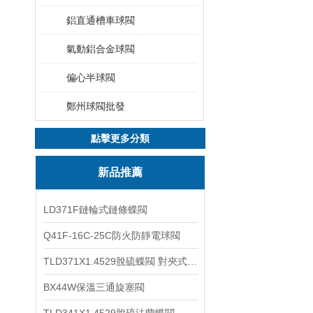
鋁直通槽車球閥
氣動鋁合金球閥
偏心半球閥
鄭州球閥批發
點擊更多分類
新品推薦
LD371F鏈輪式鏈條蝶閥
Q41F-16C-25C防火防靜電球閥
TLD371X1.4529脫硫蝶閥 對夾式蝶閥
BX44W保溫三通旋塞閥