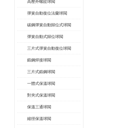
高壓外螺紋球閥
彈簧自動復位法蘭球閥
碳鋼彈簧自動歸位式球閥
彈簧自動式歸位球閥
三片式彈簧自動復位球閥
鍛鋼焊接球閥
三片式鍛鋼球閥
一體式保溫球閥
對夾式保溫球閥
保溫三通球閥
縮徑保溫球閥