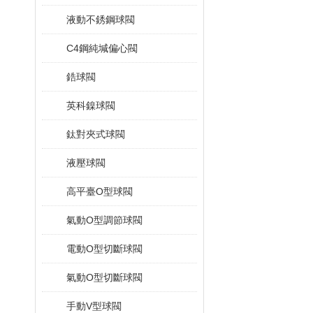
液動不銹鋼球閥
C4鋼純堿偏心閥
鋯球閥
英科鎳球閥
鈦對夾式球閥
液壓球閥
高平臺O型球閥
氣動O型調節球閥
電動O型切斷球閥
氣動O型切斷球閥
手動V型球閥