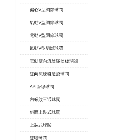
偏心V型調節球閥
氣動V型調節球閥
電動V型調節球閥
氣動V型切斷球閥
電動雙向流硬碰硬旋球閥
雙向流硬碰硬旋球閥
API管線球閥
內螺紋三通球閥
斜面上裝式球閥
上裝式球閥
雙聯球閥