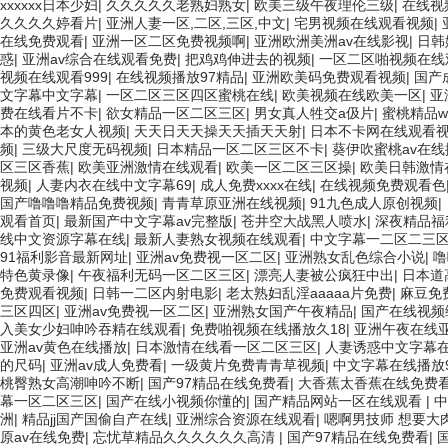
xxxxxx日本少妇
|
久久久久久老熟妇熟女
|
欧美三级午夜理伦三级
|
在线视
久久久久婷看片
|
亚洲人妻一区,二区,三区,中文
|
宅男视频在线观看视频
|
在线免费观看
|
亚洲一区二区免费视频啊
|
亚洲欧洲美洲av在线影视
|
日韩
惑
|
亚洲av综合在线观看免费
|
把鸡鸡伸进去的视频
|
一区二区啪视频在线
视频在线观看999
|
在线视频播放97精品
|
亚洲欧美码免费观看视频
|
国产
文字幕中文字幕
|
一区二区三区四区蜜桃在线
|
欧美视频在线欧美一区
|
亚
费在线看片不卡
|
欲女精品一区二区三区
|
男女真人牲交a伋片
|
蜜桃精品w
本的黄色老女人视频
|
天天日天天操天天插天天射
|
日本不卡网在线观看
频
|
三级大尺度无码视频
|
日本精品一区二区三区不卡
|
葵伊吹蜜桃av在线
区三区香蕉
|
欧美亚洲激情在线观看
|
欧美一区二区三区操
|
欧美日韩激情
视频
|
人妻内衣在线中文字幕69
|
成人免费xxxx在线
|
在线视频免费观看色
国产噜噜噜精品免费视频
|
青青草原亚洲在线视频
|
91九色成人原创视频
|
观看首页
|
最新国产中文字幕av完整版
|
苍井空大战黑人喷水
|
深夜精品福
线中文资源字幕在线
|
最新人妻熟女视频在线观看
|
中文字幕一二区二三
91福利影音最新网址
|
亚洲av免费视一区二区
|
亚洲熟女乱色综合小说
|
噜
特色黄录像
|
午夜福利无码一区二区三区
|
漂亮人妻被公疯狂中出
|
日本道
免费观看视频
|
日韩一二区内射电影
|
老太熟妇乱淫aaaaa片免费
|
麻豆免
三区四区
|
亚洲av免费视一区二区
|
亚洲熟女国产午夜精品
|
国产在线视频
入美女少妇呻吟吞精在线观看
|
免费啪视频在线播放久18
|
亚洲午夜在线
亚洲av黄色在线播放
|
日本激情在线看一区二区三区
|
人妻诱惑中文字幕
的尺码
|
亚洲av成人免费看
|
一级黄片免费青青草视频
|
中文字幕在线播放
桃臀熟女高潮呻吟不断
|
国产97精品在线免费看
|
大香蕉太香蕉在线免费
幕一区二区三区
|
国产在线小视频你懂的
|
国产精品网站一区在线观看
|
中
洲
|
精品jj国产国偷自产在线
|
亚洲综合资源在线观看
|
嗯啊男技师 想要大
原av在线免费
|
忘忧草精品久久久久久久高清
|
国产97精品在线免费看
|