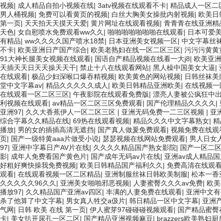
视频
|
成人精品自拍小视频在线
|
3atv视频在线观看不卡
|
精品成人一区二
男人桶视频
|
免费可以看黄页的视频
|
白丝大胸美女操批内射视频
|
欧美日
第一页
|
天天拍天天摸天天爱
|
黄片网址在线观看视频
|
青青青在线亚洲精
天色
|
女自慰喷水免费观看ww久久
|
啪啪啪啪啪啪啪在线观看
|
日本可爱
有精品
|
ww久久久久国产喷水18禁
|
日本亚洲美女视频一区
|
中文字幕丝
不卡
|
欧美亚洲日产国产综合
|
欧美老熟妇在线一区二区三区
|
污污污黄黄
91大神长腿美女视频在线观看
|
国语自产精品视频在线看一大j8
|
欧美亚
天插天天日天天操天天干
|
禁止十八在线观看网站
|
黑人橾中国美女大逼
|
在线观看
|
极品少妇深喉口爆吞精视频
|
欧美黄色的网站视频
|
日韩丝袜美
堂中文字幕av
|
精品久久久久久成人
|
欧美日韩精品亚洲欧美
|
在线视频一
在线观看一区二区三区
|
午夜影院在线观看免费版
|
漂亮人妻被公疯狂中
利视频在线观看
|
av精品一区二区三区免费观看
|
国产伦理精品久久久久
|
亚洲97
|
久久大香蕉伊人一区二区三区
|
亚洲无码免费一二三区视频
|
亚
综合字幕久久精品在线
|
69热在线观看视频
|
精品久久久中文字幕熟女
|
精
播放
|
男的女的插插高清无遮挡
|
国产真人做爰免费观看
|
视频免费在线观
页
|
国产一级特黄aaa片做受小说
|
瑟瑟视频在线网站免费观看
|
男人日女
97
|
亚洲中字幕日产AV片在线
|
久久久久精品国产熟女影院
|
国产一区二
影
|
成年人免费看国产黄色片
|
国产成年无码av片在线
|
亚洲av成人精品国
好粗好爽快操我免费视频
|
欧美日韩精品国产福利久久
|
免费高清在线观
观看
|
在线观看视频一区二区精品
|
亚洲制服丝袜日韩欧美制服
|
松本一香
久久久久久96久久
|
亚洲美女啪啪邪恶视频
|
人妻蜜臀久久久av免费
|
欧美
播放97
|
久久精品国产亚洲av四区
|
丰满的人妻免费在线观看
|
亚洲中文有
杀了他算了中文字幕
|
男女真人牲交a伋片
|
韩日精品一区中文字幕
|
亚洲产
气网
|
日韩 欧美 在线 第一页
|
伊人蜜芽97碰碰碰视频观看
|
国产精品蜜臀
卡
|
美女扒开尿孔一区二区
|
国产精品亚洲视频麻豆
|
brazzers欧美熟妇厨