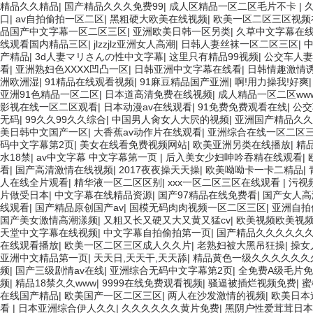
精品久久精品
|
国产精品久久久免费99
|
成人区精品一区二区毛片不卡
|
口
|
av自拍偷拍一区二区
|
黑粗硬大欧美在线视频
|
欧美一区二区三区视频
品国产中文字幕一区二区三区
|
亚洲欧美日韩一区另类
|
久草中文字幕在
线观看国内精品三区
|
jlzzjlz亚洲女人高潮
|
日韩人妻丝袜一区二区三区
|
产精品
|
3d人妻マリさんの性中文字幕
|
这里只有精品99视频
|
公交车人妻
看
|
亚洲熟妇色XXXX凹凸一区
|
日韩亚洲中文字幕在线看
|
日韩情趣激情诱
洲欧洲湿
|
91精品在线观看视频
|
91麻豆精品国产亚洲
|
啊!用力操我!好爽
亚洲91色精品一区二区
|
日本道高清免费在线视频
|
成人精品一区二区ww
影视在线一区二区观看
|
日本动漫av在线观看
|
91免费免费观看在线
|
公交
无码
|
99久久99久久综合
|
中国男人肏女人大屄的视频
|
亚洲国产精品久久
美日韩中文国产一区
|
大香蕉av动作片在线观看
|
亚洲综合在线一区二区
码中文字幕第2页
|
美女在线看免费视频网站
|
欧美亚洲另类在线播放
|
精
水18禁
|
av中文字幕 中文字幕第一页
|
后入美女少妇呻吟吞精在线观看
|
看
|
国产高清激情在线视频
|
2017夜夜操天天操
|
欧美呦呦卡一卡二精品
|
人在线全片观看
|
精华液一区二区区别
|
xxx一区二区三区在线观看
|
污视
片做受日本
|
中文字幕在线精品资源
|
国产97精品在线免费看
|
国产女人高
线观看
|
国产精品原创国产av
|
国模无码肉肉视频一区二区三区
|
亚洲自拍
国产美女激情高潮漾频
|
又粗又长又硬又大又黄又猛cv
|
欧美视频欧美视
天堂中文字幕在线视频
|
中文字幕自拍偷拍第一页
|
国产精品久久久久久久
在线观看播放
|
欧美一区二区三区成人久久片
|
老熟妇被大黑吊狂操
|
操女
亚洲中文精品第一页
|
天天日,天天干,天天舔
|
精品黄色一级久久久久久久
频
|
国产三级剧情av在线
|
亚洲综合无码中文字幕第2页
|
全免费A级毛片
频
|
精品18禁久久www
|
9999在线免费观看视频
|
骚逼被插烂视频免费
|
蜜
在线国产精品
|
欧美国产一区二区三区
|
两人在沙发激情的视频
|
欧美日本
看
|
日本亚洲综合伊人久久
|
久久久久久久黄片免费
|
黑阴户性爱茸茸日本