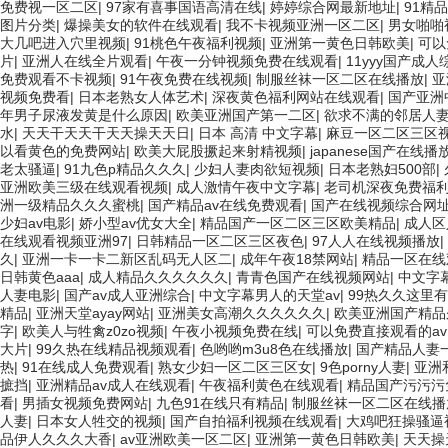
免费视一区二区
|
97家有喜事国语高清在线
|
婷婷综合网最新地址
|
91精
图片分类
|
爆操美女的软件在线观看
|
我不卡视频亚洲一区二区
|
男女啪啪
大几吧进入穴里视频
|
91桃色午夜福利视频
|
亚洲第一黄色日韩欧美
|
可以
片
|
亚洲人在线全片观看
|
午夜一分钟视频免费在线观看
|
11yyy国产成
免费观看不卡视频
|
91午夜免费在线视频
|
制服丝袜一区二区在线播放
|
亚
视频免费看
|
日本老熟女人体艺术
|
深夜黄色福利网站在线观看
|
国产亚洲
年男子尿液发黄是什么原因
|
欧美亚洲国产第一二区
|
欲求不满的邻居人
水
|
天天干天天干天天操天天日
|
日本 高清 中文字幕
|
麻豆一区二区三区
以看黄色的免费网站
|
欧美大屁股撅起来射精视频
|
japanese国产在线播
老太骚逼
|
91九色p精品久久久
|
少妇人妻肉欲短视频
|
日本老熟妇500部
|
亚洲欧美三级在线观看视频
|
成人激情午夜中文字幕
|
老司机深夜免费福
洲一级精品久久久蜜桃
|
国产精品av在线免费观看
|
国产在线视频综合网
少妇av电影
|
娇小型av优女大全
|
精品国产一区二区三区欧美精品
|
成人区
在线观看视频亚洲97
|
日韩精品一区二区三区夜色
|
97人人在线视频播放
|
久
|
亚洲一卡一卡二新区乱码无人区二
|
成年午夜18禁网站
|
精品一区在线
日韩黄色aaa
|
成人精品久久久久久久
|
青青色国产在线视频网站
|
中文字
人妻电影
|
国产av成人亚洲综合
|
中文字幕男人的天堂av
|
99热久久这里
精品
|
亚洲天堂ayay网站
|
亚洲美女高潮久久久久久久
|
欧美亚洲国产精品
字
|
欧美人与牲禽z0zo视频
|
午夜小视频免费在线
|
可以免费直接观看的av
大片
|
99久热在线精品视频观看
|
色哟哟m3u8色在线播放
|
国产精品人妻
热
|
91在线成人免费观看
|
熟女少妇一区二区三区女
|
9色porny人妻
|
亚洲
摭挡
|
亚洲精品av成人在线观看
|
午夜福利黄色在线观看
|
精品国产污污污
看
|
男插女视频免费网站
|
九色91在线只有精品
|
制服丝袜一区二区在线播
人妻
|
日本女人牲交的视频
|
国产自拍福利视频在线观看
|
大鸡吧狂操骚逼
品伊人久久久大香
|
av亚洲欧美一区二区
|
亚洲第一黄色日韩欧美
|
天天操