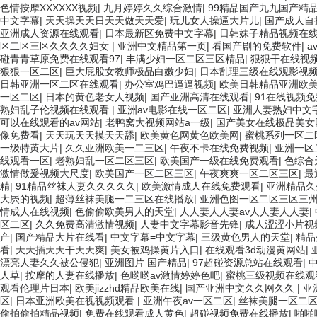
色情按摩XXXXXX视频
|
九月婷婷久久综合激情
|
99精品国产九九国产精
中文字幕
|
天天操天天日天天做天天爱
|
玩儿女人操逼大片儿
|
国产成人自
亚洲成人资源在线观看
|
日本最新区免费中文字幕
|
日韩妹子精品视频在
区二区三区久久久久妇女
|
亚洲中文精品第一页
|
看国产剧的免费软件
|
a
碰青青草原免费在线观看97
|
丰满少妇一区二区三区精品
|
狠狠干在线视
狠狠一区二区
|
巨大屁股女教师极品白嫩少妇
|
日本乱理三级在线观影视
日韩亚洲一区二区在线观看
|
办公室鸡巴逼逼视频
|
欧美日韩精品亚洲欧
一区二区
|
日本的黄色老女人视频
|
国产亚洲高清在线观看
|
91在线视频
熟妇乱子伦视频在线观看
|
亚洲av电影在线一区二区
|
亚洲人妻熟妇中文
可以在线观看的av网站
|
老鸭窝大视频网站a一级
|
国产美女在线极品美女
像免费看
|
天天玩天天摸天天舔
|
欧美黄色网黄色欧美网
|
蜜桃系列一区二
一级特黄大片
|
久久亚洲欧美一二三区
|
午夜不卡在线免费视频
|
亚洲一区
线观看一区
|
老熟妇乱一区二区三区
|
欧美国产一级在线免费观看
|
色综合
激情做爰视频大尺度
|
欧美国产一区二区三区
|
午夜爽爽一区二区三区
|
最
精
|
91精品丝袜人妻久久久久久
|
欧美激情成人在线免费观看
|
亚洲精品久
大屄的视频
|
超薄丝袜美腿一二三区在线播放
|
亚洲色图一区二区三区三
情成人在线视频
|
色偷偷欧美男人的天堂
|
人人妻人人妻av人人妻人人妻
|
区二区
|
久久免费高清激情视频
|
人妻中文字幕影音先锋
|
成人涩涩小片视
产
|
国产精品大片在线看
|
中文字幕=中文字幕
|
三级黄色男人的天堂
|
精品
看
|
天天插天天干天天爽
|
美女被鸡操黄片入口
|
在线观看3d动漫黄网站
|
漂亮人妻久久被公侵犯
|
亚洲图片 国产精品
|
97超碰资源总站在线观看
|
人草
|
按摩的人妻在线播放
|
色哟哟av激情婷婷色吧
|
蜜桃三级视频在线观
观看伦理片日本
|
欧美jizzhd精品欧美在线
|
国产亚洲中文久久网久久
|
亚
区
|
日本亚洲欧美在视视频观看
|
亚洲午夜av一区二区
|
丝袜美腿一区二区
偷拍偷拍精品视频
|
免费在线观看成人黄色
|
超碰视频免费在线播放
|
啪啪