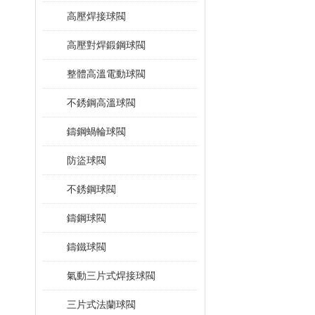
高壓焊接球閥
高壓對焊鍛鋼球閥
整體高溫電動球閥
不銹鋼高溫球閥
鑄鋼蝸輪球閥
防盜球閥
不銹鋼球閥
鑄鋼球閥
鑄鐵球閥
氣動三片式焊接球閥
三片式法蘭球閥