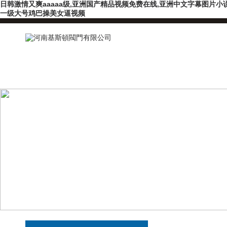
日韩激情又爽aaaaa级,亚洲国产精品视频免费在线,亚洲中文字幕图片小
一级大号鸡巴操美女逼视频