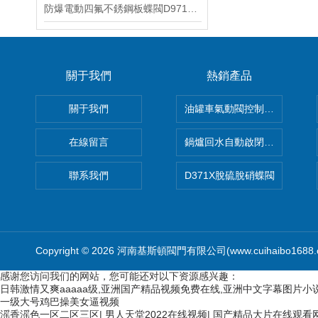
防爆電動四氟不銹鋼板蝶閥D971FP防爆電動四氟對夾蝶閥使用注意事項
關于我們
熱銷產品
關于我們
油罐車氣動閥控制氣動組合開關
在線留言
鍋爐回水自動啟閉閥KTH41X
聯系我們
D371X脫硫脫硝蝶閥
Copyright © 2026 河南基斯頓閥門有限公司(www.cuihaibo168
感谢您访问我们的网站，您可能还对以下资源感兴趣：
日韩激情又爽aaaaa级,亚洲国产精品视频免费在线,亚洲中文字幕图片小
一级大号鸡巴操美女逼视频
滛香滛色一区二区三区
|
男人天堂2022在线视频
|
国产精品大片在线观看