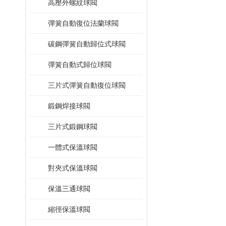
高壓外螺紋球閥
彈簧自動復位法蘭球閥
碳鋼彈簧自動歸位式球閥
彈簧自動式歸位球閥
三片式彈簧自動復位球閥
鍛鋼焊接球閥
三片式鍛鋼球閥
一體式保溫球閥
對夾式保溫球閥
保溫三通球閥
縮徑保溫球閥