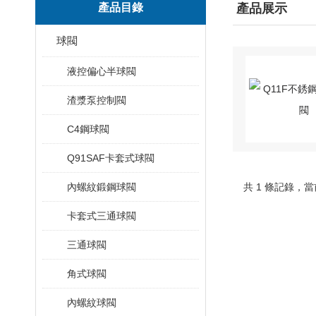
產品目錄
產品展示
球閥
液控偏心半球閥
渣漿泵控制閥
C4鋼球閥
Q91SAF卡套式球閥
內螺紋鍛鋼球閥
共 1 條記錄，當
卡套式三通球閥
三通球閥
角式球閥
內螺紋球閥