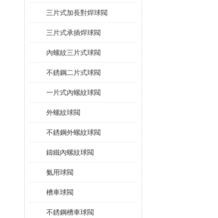
三片式加長對焊球閥
三片式承插焊球閥
內螺紋三片式球閥
不銹鋼二片式球閥
一片式內螺紋球閥
外螺紋球閥
不銹鋼外螺紋球閥
鑄鐵內螺紋球閥
氨用球閥
槽車球閥
不銹鋼槽車球閥