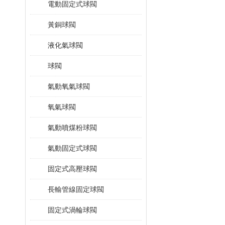
電動固定式球閥
黃銅球閥
液化氣球閥
球閥
氣動氧氣球閥
氧氣球閥
氣動噴煤粉球閥
氣動固定式球閥
固定式高壓球閥
長輸管線固定球閥
固定式渦輪球閥