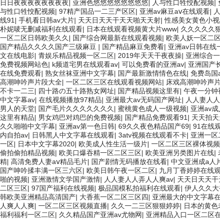
日日夜夜夜夜夜夜夜夜
|
亚洲色悠悠悠悠悠悠悠悠
|
人与性口牲恔配视频
|
与性口牲恔配视频
|
97精产国品一二三产区区
|
亚洲av麻豆aⅴ在线观看
|
线91
|
手机看日韩av大片
|
天天日天天干天天啪天天射
|
性感美女黄色小视
朴妮唛无删减福利在线观看
|
日本在线观看视频黄大片www
|
久久久久久
一区二区日韩欧美久久
|
国产综合网最新在线观看视频
|
欧美人妖一区二
国产精品久久久久国产三级麻豆
|
国产精品麻豆免费看
|
亚洲av日韩在线
文在线电影
|
青娱乐精品视频一区二区
|
2019年天天干夜夜操
|
亚洲综合一
免费视频网站色
|
k频道宅男在线观看av
|
可以免费看的亚洲av
|
亚洲国产长
在线免费观看
|
熟女丝袜亚洲中文字幕
|
国产最新激情情色在线
|
免费岛国
高潮呻吟声片段大全
|
一区二区三区在线观看视频网站
|
床戏高潮呻吟声
不卡一二三
|
四十路の五十路熟女网址
|
国产精品视频这里有
|
午夜一分钟
中文字幕av
|
在线视频播放97精品
|
亚洲最大av无码国产网址
|
人人妻人人
男人的天堂
|
国产毛片久久久久久久久
|
蜜桃黄色成人一级视频
|
亚洲av
这里有精品
|
男女鸡巴对鸡巴的免费视频
|
国产精品免费观看91
|
天天拍天
久久啪啪中文字幕
|
亚洲av第一色日韩
|
69久久夜色精品国产69
|
91在线
内自拍av
|
日韩黑人中文字幕在线观看
|
3atv视频在线观看不卡
|
亚洲一区
一区
|
日本中文字幕2020
|
欧美成人性生活一级片
|
一区二区三区裸体视频
偷拍偷拍精品视频
|
欧美口爆吞精一区二区三区
|
欧美亚洲另类图片在线
|
精
|
高清免费人妻aⅴ精品毛片
|
国产剧情无码播放在线看
|
中文亚洲成a人
国产呻吟揉丰满一区三六区
|
欧美日韩午夜一区二区
|
九月丁香婷婷在线
啪的视频
|
亚洲激情文学国产激情
|
人人妻人人弄人人爽av
|
天天日天天干
二区三区
|
97国产福利在线视频
|
极品国模私拍福利在线观看
|
伊人久久大
韩欧美亚洲精品高清国产
|
大香蕉一区二区三区四
|
亚洲最大的中文字幕
人爽人人爽
|
一区二区三区视频直播
|
久久一二三区狠狠婷婷
|
日本的黄色
福利福利一区二区
|
久久精品国产亚洲av尤物网
|
亚洲精品入口一区二区