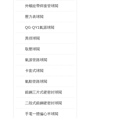
外螺紋帶焊接管球閥
壓力表球閥
QG·QY1氣源球閥
異徑球閥
取壓球閥
氣源管路球閥
卡套式球閥
氣動管路球閥
鍛鋼三片式硬密封球閥
二段式鍛鋼硬密封球閥
手電一體偏心半球閥