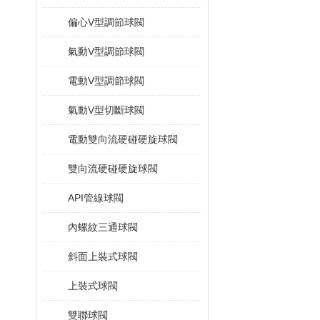
偏心V型調節球閥
氣動V型調節球閥
電動V型調節球閥
氣動V型切斷球閥
電動雙向流硬碰硬旋球閥
雙向流硬碰硬旋球閥
API管線球閥
內螺紋三通球閥
斜面上裝式球閥
上裝式球閥
雙聯球閥