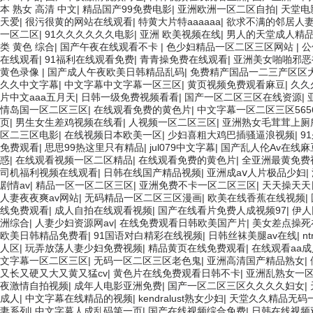
本 熟女 高清 中文
|
精品国产99免费电影
|
亚洲欧洲一区二区自拍
|
天堂电
天爱
|
很污很黄的网站在线观看
|
特黄大片特aaaaaa
|
欲求不满的邻居人
一区二区
|
91久久久久久久电影
|
亚洲 欧美视频在线
|
男人的天堂成人精
类 黄色 综合
|
国产午夜在线观看不卡
|
色少妇精品一区二区三区网站
|
公
在线观看
|
91福利在线观看免费
|
青青操免费在线观看
|
亚洲美女啪啪邪恶
黄色录像
|
国产成人午夜欧美日韩精品乱码
|
免费精产国品一二三产区区
久久中文字幕
|
中文字幕中文字幕一区三区
|
黄页视频免费观看麻豆
|
久久
片中文aaa五月天
|
日韩一级免费视频看看
|
国产一区二区三区在线资源
|
情岛国一区二区三区
|
在线观看免费的黄色片
|
中文字幕一区二区三区565
页
|
男生女生差鸡视频在线看
|
人视频一区二区三区
|
亚洲熟女毛茸茸上厕
区二三区电影
|
在线视频日本欧美一区
|
少妇喜粗大鸡巴插骚逼浪视频
|
9
免费观看
|
思思99热这里只有精品
|
jul079中文字幕
|
国产乱人伦Av在线麻
惑
|
在线观看视频一区二区精品
|
在线观看免费的黄色片
|
全亚洲最黄免费
司机福利视频在线观看
|
日韩在线国产精品视频
|
亚洲成aⅴ人片极品少妇
|
剧情av
|
精品一区一区二区三区
|
亚洲免费不卡一区二区三区
|
天天操天天
人妻夜夜爽av网站
|
无码精品一区二区三区漫画
|
欧美在线香蕉在线视频
|
线免费观看
|
成人自拍在线观看视频
|
国产在线看片免费人成视频97
|
伊人
洲综合
|
人妻少妇资源网av
|
在线免费观看日韩欧美国产片
|
美女差点操死
欧美日韩精品免费看
|
91国语对白精彩在线视频
|
日韩丝袜美腿av在线
|
n
人区
|
玩弄放荡人妻少妇免费视频
|
精品黄页在线免费观看
|
在线观看aa
文字幕一区二区三区
|
无码一区二区三区老色鬼
|
亚洲高清国产精品熟女
|
又长又硬又大又黄又猛cv
|
黄色片在线免费观看日韩不卡
|
亚洲乱熟女一区
夜激情自拍视频
|
成年人电影亚洲免费
|
国产一区二区三区久久久久妇女
|
成人
|
中文字幕在线精品的视频
|
kendralust熟女少妇
|
天堂久久精品无码
妻系列
|
中文字幕人成乱码第一页
|
国产在线视频综合免费
|
日韩在线视频