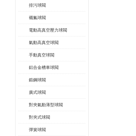
排污球閥
襯氟球閥
電動高真空壓力球閥
氣動高真空球閥
手動真空球閥
鋁合金槽車球閥
鍛鋼球閥
廣式球閥
對夾氣動薄型球閥
對夾式球閥
彈簧球閥