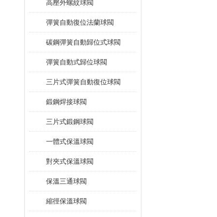
高壓外螺紋球閥
彈簧自動復位法蘭球閥
碳鋼彈簧自動歸位式球閥
彈簧自動式歸位球閥
三片式彈簧自動復位球閥
鍛鋼焊接球閥
三片式鍛鋼球閥
一體式保溫球閥
對夾式保溫球閥
保溫三通球閥
縮徑保溫球閥