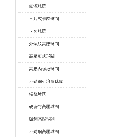
氣源球閥
三片式卡箍球閥
卡套球閥
外螺紋高壓球閥
高壓板式球閥
高壓內螺紋球閥
不銹鋼硅溶膠球閥
縮徑球閥
硬密封高壓球閥
碳鋼高壓球閥
不銹鋼高壓球閥