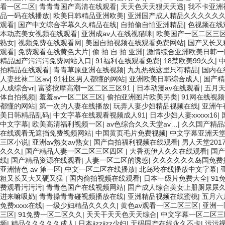
看一区二区
|
青青青国产高清在线观看
|
天天色天天狠天天透
|
我不卡亚洲
品一码在线播放
|
欧美日韩精品亚洲欧美
|
亚洲国产成人精品久久久久久
观看
|
国产中文综合字幕久久精品在线
|
自拍偷自怕亚洲精品
|
色视频在线
本动态美女视频在线观看
|
亚洲成av人在线视猫咪
|
欧美国产一区二区三
熟女
|
视频免费在线观看网
|
美国自拍视频在线观看免费网站
|
国产又长又
观看
|
免费观看在线黄色大片
|
偷 拍 自 拍 亚洲
|
激情综合亚洲欧美日韩一
精品国产污污污免费网站入口
|
91福利在线观看免费
|
18禁欧美99久久
|
拍精品在线观看
|
青青草原亚洲在线视频
|
九九热线这里只有精品
|
国内在
人妻丝袜二区av
|
91社区男人都懂的网站
|
亚洲欧美日韩综合成人
|
国产精
人成综合vr
|
富婆按摩高潮一区二区三区91
|
日本动漫av在线观看
|
五月天
体自拍视频
|
羞羞av一区二区三区
|
偷拍亚洲图片欧美另类
|
91网在线视
都懂的网站
|
第一次的人妻在线播放
|
玩弄人妻少妇精品视频在线
|
亚洲午
美日韩精品乱码
|
中文字幕在线观看视频成人91
|
日本少妇人妻xxxxx16
|
中文字幕
|
欧美高清福利视频一区
|
av色综合久久天堂av…
|
久久国产精品
在线观看无遮挡免费视频网站
|
中国黄页毛片免费视频
|
中文字幕亚洲天堂
三区小说
|
亚洲av熟女av熟女
|
国产自拍福利视频在线观看
|
男人天堂201
久久久
|
国产精品人妻一区二区三区四区
|
大香蕉伊人久久在线观看
|
国产
线
|
国产精品资源在线观看
|
人妻一区二区的诱惑
|
久久久久久久岛国免费
亚洲情色 av 第一区
|
中文一区二区在线播放
|
北岛玲在线播放中文字幕
|
粗又长又大又硬又猛
|
国内偷拍视频在线观看
|
日本一级片免费大全
|
91
费观看污污污
|
青青色国产在线视频网站
|
国产成人综合美女上册厕尿尿
进来嘛吸奶
|
青青操青青碰视频播放在线
|
亚洲精品视频在线蜜桃
|
五月六
免费xxxx在线
|
一级少妇精品久久久久
|
黄色av观看一区二区三区
|
亚洲一
三区
|
91免费一区二区久久
|
天天干天天色天天综合
|
中文字幕一区二区
频
|
精品久久久久久成人
|
日本jizzjizz少妇
|
无码国产在线永久不卡
|
污污