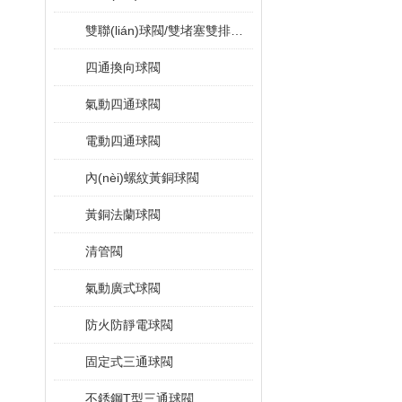
雙聯(lián)球閥/雙堵塞雙排放球閥
四通換向球閥
氣動四通球閥
電動四通球閥
內(nèi)螺紋黃銅球閥
黃銅法蘭球閥
清管閥
氣動廣式球閥
防火防靜電球閥
固定式三通球閥
不銹鋼T型三通球閥