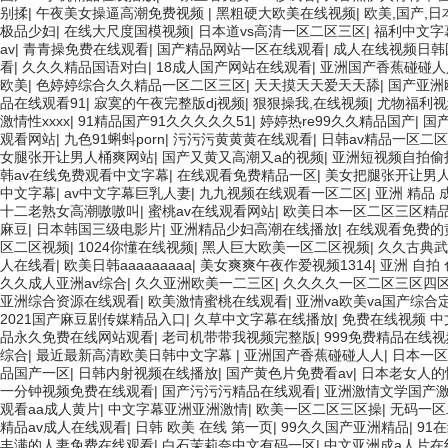
别揉
|
午夜美女操逼高潮免费视频
|
黑粗硬大欧美在线视频
|
欧美,国产,日
极品少妇
|
在线大尺度国模视频
|
日本道vs高清一区二区三区
|
福利中文字
av
|
青青操免费在线观看
|
国产精品网站一区在线观看
|
成人在线视频日韩
看
|
久久久精品国语对白
|
18成人国产网站在线观看
|
亚洲国产香蕉碰碰人
欧美
|
色婷婷综合久久精品一区二区三区
|
天天摸天天爱天天舔
|
国产亚洲
品在线观看91
|
寂寞的午夜完整版dj视频
|
狠狠操我,在线视频
|
尤物福利
激情性xxxx
|
91精品国产91久久久久久51
|
婷婷热re99久久精品国产
|
国
观看网站
|
九色91蝌蚪porn
|
污污污黄黄黄在线观看
|
日韩av精品一区二区
女腿张开让男人桶爽网站
|
国产又黄又高潮又a的视频
|
亚洲短视频自拍偷
韩av在线免费观看中文字幕
|
在线观看免费精品一区
|
美女把腿张开让男
中文字幕
|
av中文字幕巨乳人妻
|
九九视频在线观看一区二区
|
亚洲 精品 
十二老熟女高潮嗷嗷叫
|
蜜桃av在线观看网站
|
欧美日本一区二区三区精
麻豆
|
日本韩国三级电影片
|
亚洲精品少妇高潮在线播放
|
在线观看免费的
区二区视频
|
1024你懂在线视频
|
黑人巨大欧美一区二区视频
|
久久古典武
人在线看
|
欧美日韩aaaaaaaaa
|
美女爽爽午夜作爱视频1314
|
亚洲 自拍
久久成人亚洲av综合
|
久久亚洲欧美一二三区
|
久久久久一区二区三区四
亚洲综合资源在线观看
|
欧美激情蜜桃在线观看
|
亚洲va欧美va国产综合
2021国产麻豆剧传媒精品入口
|
久草中文字幕在线播放
|
免费在线视频 中
品永久免费在线网站观看
|
老司机带带我视频完整版
|
999免费精品在线视
综合
|
最近最新高清欧美日韩中文字幕
|
亚洲国产香蕉碰碰人人
|
日本一区
品国产一区
|
日韩内射视频在线播放
|
国产黄色片免费看av
|
日本老女人的
一分钟视频免费在线观看
|
国产污污污精品在线观看
|
亚洲激情文学国产
观看aa成人黄片
|
中文字幕亚洲亚洲激情
|
欧美一区二区三区操
|
无码一区
精品av成人在线观看
|
日韩 欧美 在线 第一页
|
99久久国产亚洲精品
|
91
丰满的人妻免费在线观看
|
白石茉莉奈中文有码一区
|
中文亚洲成a人片在