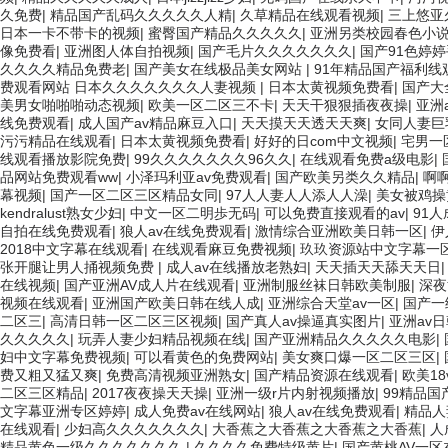
久免费
|
精品国产乱码久久久久久人精
|
久草精品在线观看视频
|
三上悠亚
日本一卡不带卡的视频
|
蜜臀国产精品久久久久久
|
亚洲另类校园春色小
像免费看
|
亚洲图人体自拍视频
|
国产毛片久久久久久久久
|
国产91色婷
久久久久精品免费老
|
国产美女在线极品美女网站
|
91年精品国产福利线
费观看网站 日本久久久久久久久人妻视频
|
日本太黄视频免费看
|
国产大
美男女啪啪啪动态视频
|
欧美一区二区三不卡
|
天天干狠狠插夜夜操
|
亚洲
线免费观看
|
成人国产av精品麻豆入口
|
天天摸天天透天天爽
|
女同人妻巨
污污精品在线观看
|
日本太黄视频免费看
|
好好的日com中文视频
|
宅男一
线观看播放影院免费
|
99久久久久久久久96久久
|
在线观看免费a级电影
|
品网站免费观看ww
|
小泽玛利亚av免费观看
|
国产欧美另类久久精品
|
啊
幕视频
|
国产一区二区三区精品女同
|
97人人妻人人添人人澡
|
美女被鸡操
kendralust熟女少妇
|
中文一区二明歩无码
|
可以免费直接观看的av
|
91
自拍在线免费观看
|
狼人av在线免费观看
|
激情综合亚洲欧美日韩一区
|
伊
2018中文字幕在线观看
|
在线观看麻豆免费视频
|
玖玖资源站中文字幕一
张开腿让男人捅视频免费
|
成人av在线播放老熟妇
|
天天插天天舔天天日
在线视频
|
国产亚洲AV成人片在线观看
|
亚洲制服丝袜日韩欧美制服
|
深夜
视频在线观看
|
亚洲国产欧美日韩在线人成
|
亚洲综合天堂av一区
|
国产一
二区三
|
高清日韩一区二区三区视频
|
国产真人av操逼真实图片
|
亚洲av日
久久久久久
|
玩弄人妻少妇精品视频在线
|
国产亚洲精品久久久久久电影
|
妇中文字幕免费视频
|
可以看黄色的免费网站
|
美女爽口爆一区二区三区
|
费又粗又猛又爽
|
免费高清视频亚洲熟女
|
国产精品资源在线观看
|
欧美18
二区三区精品
|
2017夜夜操天天操
|
亚洲一级r片内射视频播放
|
99精品国
文字幕亚洲专区婷婷
|
成人免费av在线网站
|
狼人av在线免费观看
|
精品人
在线观看
|
少妇高久久久久久久久
|
大香蕉之大香蕉之大香蕉之大香蕉
|
人
精品黄色一级久久久久久久久
|
久久久久免费特级黄片
|
国产黄桃AV一区