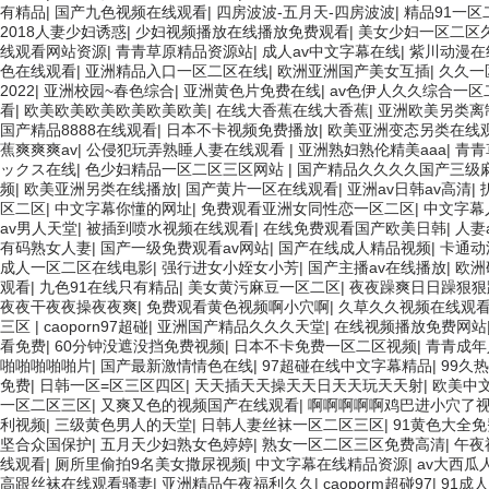
有精品
|
国产九色视频在线观看
|
四房波波-五月天-四房波波
|
精品91一区
2018人妻少妇诱惑
|
少妇视频播放在线播放免费观看
|
美女少妇一区二区
线观看网站资源
|
青青草原精品资源站
|
成人av中文字幕在线
|
紫川动漫在
色在线观看
|
亚洲精品入口一区二区在线
|
欧洲亚洲国产美女互插
|
久久一
2022
|
亚洲校园~春色综合
|
亚洲黄色片免费在线
|
av色伊人久久综合一区
看
|
欧美欧美欧美欧美欧美欧美
|
在线大香蕉在线大香蕉
|
亚洲欧美另类离
国产精品8888在线观看
|
日本不卡视频免费播放
|
欧美亚洲变态另类在线
蕉爽爽爽av
|
公侵犯玩弄熟睡人妻在线观看
|
亚洲熟妇熟伦精美aaa
|
青青
ックス在线
|
色少妇精品一区二区三区网站
|
国产精品久久久久国产三级
频
|
欧美亚洲另类在线播放
|
国产黄片一区在线观看
|
亚洲av日韩av高清
|
区二区
|
中文字幕你懂的网址
|
免费观看亚洲女同性恋一区二区
|
中文字幕
av男人天堂
|
被插到喷水视频在线观看
|
在线免费观看国产欧美日韩
|
人妻
有码熟女人妻
|
国产一级免费观看av网站
|
国产在线成人精品视频
|
卡通动
成人一区二区在线电影
|
强行进女小姪女小芳
|
国产主播av在线播放
|
欧洲
观看
|
九色91在线只有精品
|
美女黄污麻豆一区二区
|
夜夜躁爽日日躁狠狠
夜夜干夜夜操夜夜爽
|
免费观看黄色视频啊小穴啊
|
久草久久视频在线观
三区
|
caoporn97超碰
|
亚洲国产精品久久久天堂
|
在线视频播放免费网站
看免费
|
60分钟没遮没挡免费视频
|
日本不卡免费一区二区视频
|
青青成年
啪啪啪啪啪片
|
国产最新激情情色在线
|
97超碰在线中文字幕精品
|
99久
免费
|
日韩一区=区三区四区
|
天天插天天操天天日天天玩天天射
|
欧美中
一区二区三区
|
又爽又色的视频国产在线观看
|
啊啊啊啊啊鸡巴进小穴了
利视频
|
三级黄色男人的天堂
|
日韩人妻丝袜一区二区三区
|
91黄色大全
坚合众国保护
|
五月天少妇熟女色婷婷
|
熟女一区二区三区免费高清
|
午夜
线观看
|
厕所里偷拍9名美女撒尿视频
|
中文字幕在线精品资源
|
av大西瓜人
高跟丝袜在线观看骚妻
|
亚洲精品午夜福利久久
|
caoporm超碰97
|
91成