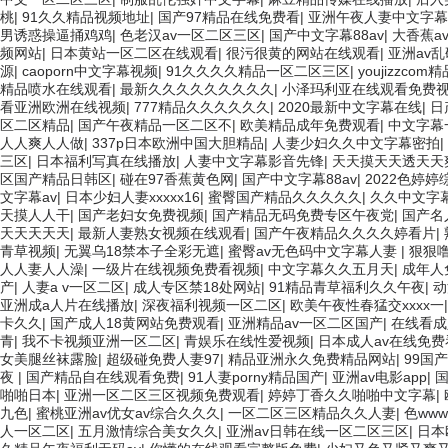
桃
|
91久久精品视频地址
|
国产97精品在线免费看
|
亚洲午夜人妻中文字幕
男诱惑操逼捅鸡鸡
|
色老汉av一区二区三区
|
国产中文字幕88av
|
大香蕉a
频网站
|
日本黄站一区二区在线观看
|
很污很黄的网站在线观看
|
亚洲av
源
|
caoporn中文字幕视频
|
91久久久久精品一区二区三区
|
youjizzcom
精品喷水在线观看
|
最新久久久久久久久久久
|
小泽玛利亚在线观看免费
看亚洲欧洲在线视频
|
777精品久久久久久久
|
2020最新中文字幕在线
|
日
区二区精品
|
国产午夜精品一区二区不
|
欧美精品成年免费观看
|
中文字幕
人人爽人人做
|
337p日本欧洲中国大胆精品
|
人妻少妇久久中文字幕密拍
|
三区
|
日本福利写真在线播放
|
人妻中文字幕影音先锋
|
天天摸天天透天天
区国产精品日韩区
|
碰在97香蕉黄色网
|
国产中文字幕88av
|
2022色婷
文字幕av
|
日本少妇人妻xxxxx16
|
蜜臀国产精品久久久久久
|
久久中文字
天摸人人干
|
国产老妇女免费视频
|
国产精品无码免费专区午夜党
|
国产名
天天天天天
|
最新人妻熟女视频在线观看
|
国产午夜精品久久久久婷看片
|
青草视频
|
无翼乌18禁本子全彩无遮
|
蜜臀av无色码中文字幕人妻
|
狠狠
人人妻人人澡
|
一级片在线视频免费看视频
|
中文字幕久久五月天
|
成年人
产
|
人妻a v一区二区
|
成人专区禁18处网站
|
91精品青草福利久久午夜
|
动
亚洲成a人片在线播放
|
深夜福利视频一区二区
|
欧美午夜性春猛交xxxx一
卡久久
|
国产成人18黄网站免费观看
|
亚洲精品av一区二区国产
|
在线看成
青
|
我不卡视频亚洲一区二区
|
青娱乐在线性爱视频
|
日本成人av在线免
女美腿丝袜露脸
|
超级碰免费人妻97
|
精品亚洲永久免费精品网站
|
99国
夜
|
国产精品自在线观看免费
|
91人妻porny精品国产
|
亚洲av电影app
|
啪啪日本
|
亚洲一区二区三区视频免费观看
|
婷婷丁香久久啪啪中文字幕
|
九色
|
蜜桃亚洲av优女av综合久久久
|
一区二区三区精品久久人妻
|
色ww
人一区二区
|
五月激情综合美女久久
|
亚洲av日韩在线一区二区三区
|
日本