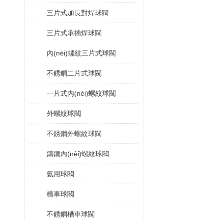
三片式加長對焊球閥
三片式承插焊球閥
內(nèi)螺紋三片式球閥
不銹鋼二片式球閥
一片式內(nèi)螺紋球閥
外螺紋球閥
不銹鋼外螺紋球閥
鑄鐵內(nèi)螺紋球閥
氨用球閥
槽車球閥
不銹鋼槽車球閥