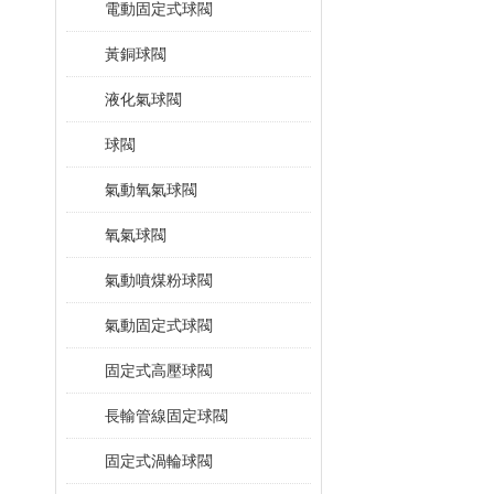
電動固定式球閥
黃銅球閥
液化氣球閥
球閥
氣動氧氣球閥
氧氣球閥
氣動噴煤粉球閥
氣動固定式球閥
固定式高壓球閥
長輸管線固定球閥
固定式渦輪球閥