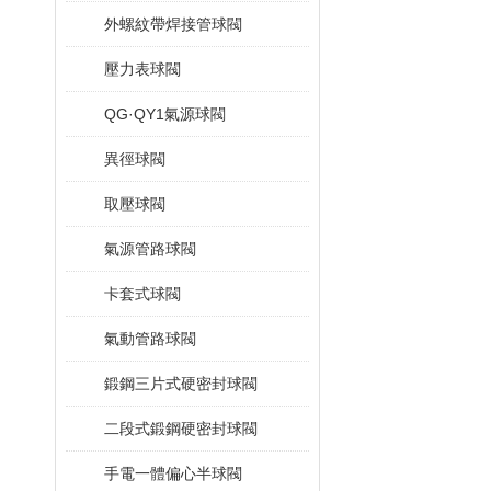
外螺紋帶焊接管球閥
壓力表球閥
QG·QY1氣源球閥
異徑球閥
取壓球閥
氣源管路球閥
卡套式球閥
氣動管路球閥
鍛鋼三片式硬密封球閥
二段式鍛鋼硬密封球閥
手電一體偏心半球閥