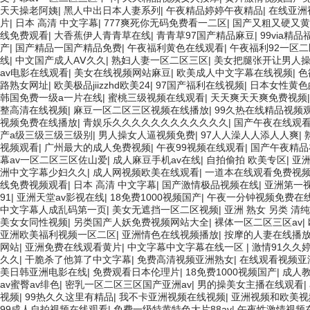
天天操老阿姨
|
黑人中出日本人妻系列
|
午夜精品婷婷午夜精品
|
在线亚洲
片
|
日本 高清 中文字幕
|
777爽死你无码免费看一二区
|
国产又粗又硬又黄
线免费观看
|
大香蕉伊人青青草在线
|
青青草97国产精品麻豆
|
99via精
产
|
国产精品一国产精品免费
|
午夜福利黄色在线观看
|
午夜福利92一区
线
|
中文国产成人AⅤ久久
|
熟妇人妻一区二区三区
|
美女把腿张开让男人
av电影在线观看
|
美女在线视频网站麻豆
|
欧美成人中文字幕在线视频
|
色
路熟女网址
|
欧美极品jiizzhd欧美24
|
97国产福利在线视频
|
日本女性黄色
韩国免费一级a一片在线
|
蜜桃三级视频在线观看
|
天天爽天天爽免费视频
整高清在线视频
|
麻豆一区二区三区视频在线播放
|
99久热在线精品视频
视频免费在线播放
|
青娱乐久久久久久久久久久久久久
|
国产午夜在线观
产a级三级三级三级别
|
男人操女人逼视频免费
|
97人人澡人人添人人爽
|
视频观看
|
广州最大的成人免费视频
|
午夜99视频在线观看
|
国产午夜精品
幕av一区二区三区佐山爱
|
成人麻豆手机av在线
|
自拍偷拍 欧美专区
|
亚洲
洲中文字幕少妇久久
|
成人网视频欧美在线观看
|
一道本在线观看免费视
线免费视频观看
|
日本 高清 中文字幕
|
国产激情极品视频在线
|
亚洲第一
91
|
亚洲天堂av影视在线
|
18免费1000视频国产
|
午夜一分钟视频免费在
中文字幕人成乱码第一页
|
美女无遮挡一区二区视频
|
亚洲 熟女 另类 清纯
美女女同性视频
|
另类国产人妖免费视频网站大全
|
裸体一区二区三区av
|
亚洲欧美福利视频一区二区
|
亚洲情色在线视频播放
|
按摩的人妻在线播
网站
|
亚洲免费在线观看黄片
|
中文字幕中文字幕在线一区
|
激情91久久
久久
|
干脆杀了他算了中文字幕
|
免费高清视频亚洲熟女
|
在线观看视频亚
美日韩亚洲电影在线
|
免费观看日本伦理片
|
18免费1000视频国产
|
成人教
av蜜臀av绯色
|
密乳一区二区三区国产亚洲av
|
男的操美女主播在线观看
|
视频
|
99热久久这里有精品
|
我不卡亚洲视频在线视频
|
亚洲视频和欧美
99成人自拍视频在线观看
|
免费一级特黄特色大片88av
|
午夜性激情视频