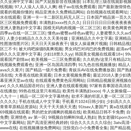
久久亚洲中文字幕
|
国产大屁股影音在线播放
|
日本乱理三级在线观影视
线视频
|
97人人澡人人添人人爽
|
桃子av在线免费观看
|
国产最新激情情色
观看的视频你懂的
|
精品亚洲永久免费精品网站
|
自拍视频在线观看网址
|
水在线观看
|
亚洲一卡一卡二新区乱码无人区二
|
日本国产精品第一页久
区三区视频免费观看
|
丰满熟妇xxxx性久久久
|
日日日日日日日夜夜夜夜
亚洲人妻熟妇中文字幕
|
国模无码肉肉视频一区二区三区
|
欧美黄色网黄
四季av在线一区二区三区
|
懂色av蜜臀av绯色av蜜乳
|
人妻蜜臀久久久av
区
|
人妻少妇精品久久久久久天美传媒
|
亚洲精品久久中文字幕
|
亚洲精品
性图激情图片区
|
天天日天天操夜夜干
|
骚女人操逼爽片视频
|
日韩精品视
区三不卡
|
被大鸡吧操骚B真爽视频
|
男女鸡巴对鸡巴的免费视频
|
超清a
婷久久久亚洲中文字幕
|
少妇18禁久久yy
|
韩国美女视频在线观看18+
|
9
观看国产剧情av
|
欧美视频一二三区免费观看
|
久久机热/这里只有精品23
线视频免费观看色
|
亚洲一区岛国高清四季
|
91九色在线视频播放
|
精品人
ava久久黄片
|
国产精品一级片免费看
|
青娱乐AV在线免费播放器
|
国产熟妇
清在线
|
大香蕉在线欧美观看
|
日本太黄视频免费看
|
最近2018人妻少妇
幕亚洲天堂av在线
|
在线观看免费黄色应用网站
|
日韩精品视频亚洲视频
aⅴ
|
久久久精品国语对白
|
亚洲人妻在线观看视频
|
97家有喜事国语高清
在线播放
|
99热在线这里只有精品
|
欧美性丰满熟妇xxoo
|
牛人女厕偷窥—
八九十一
|
精品一区二区中文字幕绝色
|
欲求不满的邻居人妻一区二区三
久久久久
|
手机在线成人中文字幕
|
手机看片1024日韩少妇
|
少妇高久久久
青青草原精品资源站
|
天天干天天插天天透
|
91tsav人妻国产
|
黄a在线观
69视频在线观看
|
男的把女的捅爽的视频在线
|
欧美精品日韩不卡免费
|
自
免费
|
亚洲情色 av 第一区
|
9l视频自拍蝌蚪9l成人熟妇
|
熟女老骚91porn
中文字幕网站
|
国产高清亚洲经典婷婷
|
综合久久久久久久综合
|
3atv高
www在线
|
在线视频播放免费网站
|
沈惊觉白小小免费看全集
|
国产精品视