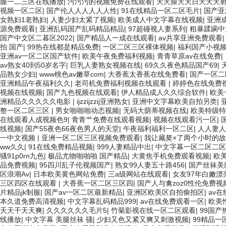
腿一二三区在线播放
|
污污污的视频免费在线观看
|
天天操天天日天天天
视频一区二区
|
国产伦人人人人人人性
|
91在线精品一区二区毛片
|
国产亚
女熟妇1老熟妇
|
人妻少妇太紧了视频
|
欧美成人中文字幕在线视频
|
亚洲
源免费观看
|
亚洲乱码国产乱码精品精品
|
97超碰视人妻系列
|
粗暴蹂躏中
国产中文区二暮区2022
|
国产精品人一成在线观看
|
av共享亚洲免费观看
拍 国产
|
99热在线都是精品免费
|
一区二区三区裸体视频
|
福利国产小视
亚洲av一区二区国产软件
|
欧美午夜免费福利视频
|
青青草原av在线免费
|
av熟女40到50岁名字
|
巨乳人妻熟女视频在线
|
69久久夜色精品国产69
|
品熟女少妇
|
www桃色av嫩草com
|
大香蕉太香蕉在线免费看
|
国产一区二
亚洲精品午夜福利久久
|
老司机免费福利视频在线观看
|
婷婷色在线免费
视频在线视频
|
国产九色视频在线观看
|
伊人精品成人久久综合软件
|
欧美
洲精品久久久久久电影
|
ijzzijzzij亚洲熟女
|
亚洲中文字幕欧美自拍另类
|
整一区二区三区
|
男女啪啪啪动态视频
|
无码大荫蒂视频在线
|
欧美特级特黄
在线观看人成视频色9
|
青青艹免费在线观看视频
|
视频在线观看污一区
|
线视频
|
国产55夜色66夜色男人的天堂
|
午夜福利福利一区二区
|
人人妻人
一中文视频
|
亚洲一区二区三区视频免费观看
|
我让藏獒×了两个小时的
ww久久
|
91在线免费精品视频
|
999人妻精品中出
|
中文字幕一区二区二区
骚91p0rn九色
|
极品尤物啪啪啪 国产精品
|
大黄焦手机免费观看视频
|
欧美
品免费视频
|
95四川乱子伦视频国产
|
熟女99人妻五十路456
|
国产丝袜美
区浪潮Av
|
日本欧美黄色网站免费
|
三a级网站在线观看
|
女友97年白嫩漂
三区四区在线观看
|
大香蕉一区二区三区四
|
国产人与禽zoz0性伦免费视
片精品jk制服
|
国产av一区二区最新精品
|
亚洲区欧美区自拍偷拍区
|
av
本久道免费高清视频
|
中文字幕乱码精品999
|
av在线免费观看一区
|
欧美性
天天干天天爽
|
久久久久久久毛片5
|
竹菊影视在线一区二区观看
|
99国产
线播放
|
中文字幕 美腿丝袜 骚
|
少妇又色又紧又爽又刺激视频
|
99精品一