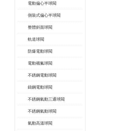
電動偏心半球閥
側裝式偏心半球閥
整體斜面球閥
軌道球閥
防爆電動球閥
電動襯氟球閥
不銹鋼電動球閥
鑄鋼電動球閥
不銹鋼氣動三通球閥
不銹鋼氣動球閥
氣動高溫球閥