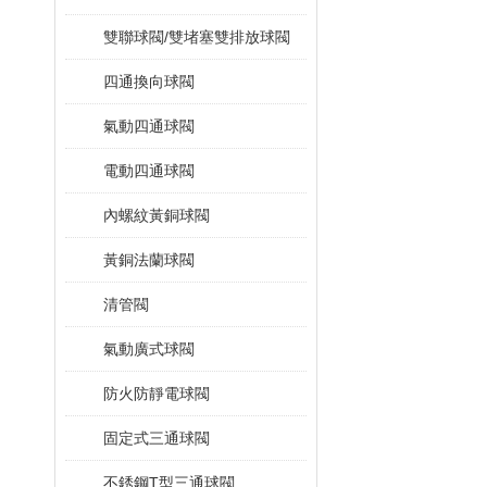
雙聯球閥/雙堵塞雙排放球閥
四通換向球閥
氣動四通球閥
電動四通球閥
內螺紋黃銅球閥
黃銅法蘭球閥
清管閥
氣動廣式球閥
防火防靜電球閥
固定式三通球閥
不銹鋼T型三通球閥