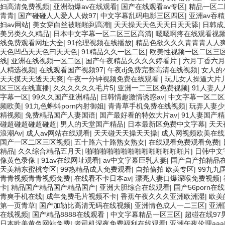
妇高清免费视频
|
亚洲劲爆av在线观看
|
国产在线观看av专区
|
精品一区二
青青
|
国产碰碰人人爱人人做97
|
中文字幕乱码电影三区四区
|
亚洲av吞
妇av网站
|
美女穿白丝被啪啪到高潮
|
天天操天天色天天日天天舔
|
日韩成
美另类久久精品
|
日本中文字幕一区二区三区高清
|
嗯嗯啊疼在线观看视
线免费观看网址大全
|
91伦理视频在线播放
|
精品色欲久久久青青青人人
天色凹凸天天色曰天天色
|
91精品久久一区二区
|
欧美性视频一区二区三
线
|
亚洲在线视频一区二区
|
国产午夜精品久久久久婷看片
|
六月丁香六月
人精选视频
|
在线观看国产视频97
|
午夜dj免费完整高清在线视频
|
女人的
天天摸天天透天天爽
|
午夜一分钟视频免费在线观看
|
玩儿女人操逼大片
区三区在线直播
|
久久久久久久毛片5
|
亚洲一二三区免费视频
|
91人妻人
字幕一区
|
99久久国产亚洲精品
|
日韩情趣激情诱惑av
|
中文字幕一区二区
频欧美
|
91九色蝌蚪porn内射御姐
|
青青草手机免费在线视频
|
玩弄人妻
精视频
|
免费精品国产人妻国语
|
国产最好看的特效大片av
|
91人妻国产
碰超碰超碰超碰超
|
男人的天堂国产精品
|
日本最新区免费中文字幕
|
天天
浪潮Av
|
成人av网站在线观看
|
天天碰天天操天天操
|
成人网视频欧美在线
国产一区二区三区视频
|
五十路六十路熟女熟女
|
在线观看免费观看免费
|
精品
|
久久综合精品五月天
|
啪啪啪啪啪啪啪啪啪啪啪啪啪啪片
|
日韩中文
像黄色录像
|
91av在线网址观看
|
av中文字幕巨乳人妻
|
国产自产拍精品
天美精东蜜桃专区
|
99热精品成人免费观看
|
自拍偷拍 欧美专区
|
99九九
青青视频青青视频免费
|
在线看不卡日本av
|
漂亮人妻口爆深喉免费视频
|
卡
|
精品国产精品国产精品国产
|
亚洲大胆综合在线观看
|
国产56porn在
青爽手机在线
|
成年免费毛片视频不卡
|
香蕉午夜久久久亚洲欧洲湿
|
欧美
第一页青草
|
国产加勒比高清无码在线视频
|
亚洲情色成人一二三区
|
亚洲
在线视频
|
国产精品8888在线观看
|
中文字幕精品一区三区
|
超碰在线97
日本欧美黄色网站免费
|
老司机深夜免费福利在线观看
|
亚洲午夜伦理aaa