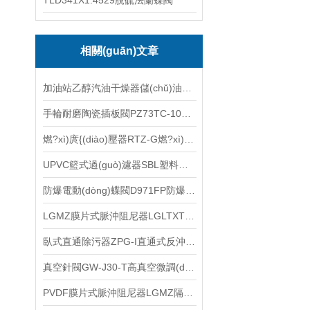
TLD341X1.4529脫硫法蘭蝶閥
相關(guān)文章
加油站乙醇汽油干燥器儲(chǔ)油罐干燥器空氣分離干燥器的特點(diǎn)
手輪耐磨陶瓷插板閥PZ73TC-10C手輪耐磨陶瓷刀閘閥的性能特點(diǎn)
燃?xì)庹{(diào)壓器RTZ-G燃?xì)庹{(diào)壓閥RTZ-G調(diào)壓器燃?xì)鉁p壓閥的特點(diǎn)
UPVC籃式過(guò)濾器SBL塑料管道藍(lán)式過(guò)濾器SPL塑料防腐籃式過(guò)濾器
防爆電動(dòng)蝶閥D971FP防爆電動(dòng)四氟不銹鋼板對(duì)夾蝶閥的應(yīng)用和結(jié)構(gòu)原理
LGMZ膜片式脈沖阻尼器LGLTXT膜片式脈動(dòng)阻尼器UPVC隔膜式脈沖阻尼器的特點(diǎn)
臥式直通除污器ZPG-I直通式反沖洗過(guò)濾器的工作原理
真空針閥GW-J30-T高真空微調(diào)閥GW-J200-T不銹鋼真空微調(diào)閥
PVDF膜片式脈沖阻尼器LGMZ隔膜式脈動(dòng)阻尼器使用注意事項(xiàng)