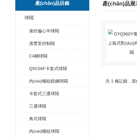
產(chǎn)品目錄
產(chǎn)品
球閥
液控偏心半球閥
渣漿泵控制閥
C4鋼球閥
Q91SAF卡套式球閥
內(nèi)螺紋鍛鋼球閥
共 1 條記錄，當(d
卡套式三通球閥
三通球閥
角式球閥
內(nèi)螺紋球閥