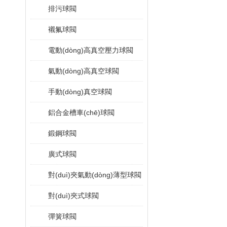
排污球閥
襯氟球閥
電動(dòng)高真空壓力球閥
氣動(dòng)高真空球閥
手動(dòng)真空球閥
鋁合金槽車(chē)球閥
鍛鋼球閥
廣式球閥
對(duì)夾氣動(dòng)薄型球閥
對(duì)夾式球閥
彈簧球閥