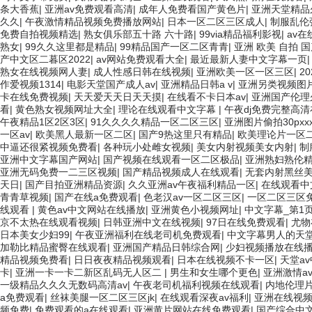
条大香蕉
|
亚洲av免费观看高清
|
成年人免费看国产黄色片
|
亚洲天堂精品
久久
|
午夜激情精品视频免费播放网站
|
日本一区二区三区成人
|
制服乱伦
免费自拍视频精选
|
熟女俱乐部五十路 六十路
|
99via精品福利影视
|
av
熟女
|
99久久这里都是精品
|
99精品国产一区二区青青
|
亚洲 欧美 自拍 
产中文区二暮区2022
|
av网站免费观看大全
|
最近最新人妻中文字幕一页
熟女在线视频网人妻
|
成人性感日韩在线视频
|
亚洲欧美一区一区三区
|
2
作爱视频1314
|
电影天堂国产成人av
|
亚洲精品日韩a v
|
亚洲另类视频图
卡在线免费视频
|
天天爱天天日天天摸
|
在线看不卡日本av
|
亚洲国产伦理
看
|
黄色熟女视频网址大全
|
理论在线观看中文字幕
|
午夜dj免费完整高
午夜精品1区2区3区
|
91久久久久精品一区二区三区
|
亚洲图片偷拍30pxx
一区av
|
欧美黑人最新一区二区
|
国产9热这里只有精品
|
欧美理论片一区
中逼还很紧视频免费看
|
各种玩小处雌女视频
|
美女内射视频美女内射
|
制
亚洲中文字幕国产网站
|
国产视频在线观看一区二区极品
|
亚洲熟妇熟伦精
亚洲无码免费一二三区视频
|
国产精品视频成人在线观看
|
无套内射黑丝美
天日
|
国产目拍亚洲精品资源
|
久久亚洲av午夜福利精品一区
|
在线观看中
青青草视频
|
国产在线a免费观看
|
色老汉av一区二区三区
|
一区二区三区
线观看
|
黄色av中文网站在线播放
|
亚洲黄色小视频网址
|
中文字幕_第1页
京不太热在线观看视频
|
日韩亚洲中文在线视频
|
97日在线免费观看
|
尤物
日本美女少妇99
|
午夜亚洲福利在线老司机免费观看
|
中文字幕男人的天堂
加勒比精品蜜臀在线观看
|
亚洲国产精品日韩综合网
|
少妇视频播放在线
精品视频免费看
|
日日夜夜精品视频观看
|
日本在线视频不卡一区
|
天堂a
卡
|
亚洲一卡一卡二新区乱码无人区二
|
男生和女生哪个更色
|
亚洲激情a
一级精品久久久无数码高清av
|
午夜老司机福利视频在线观看
|
内地伦理
a免费观看
|
丝袜美腿一区二区三区jk
|
在线观看深夜av福利
|
亚洲在线视
频免费
|
免费观看的a在线观看
|
亚洲黄片网站在线免费观看
|
国产综合中