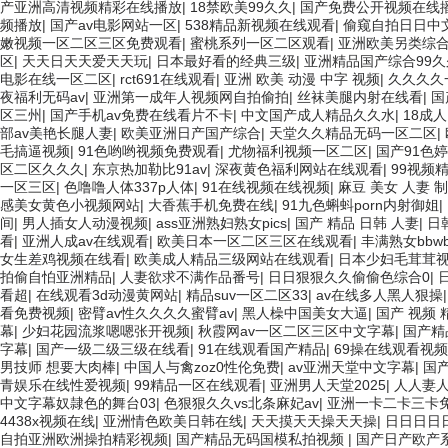
产亚洲高清视频精彩在线播放
|
18禁欧美99久久
|
国产免费公开视频在线
频播放
|
国产av电影网站一区
|
538精品新视频在线观看
|
偷窥自拍日日中
嫩视频一区二区三区免费观看
|
蜜桃系列一区二区观看
|
亚洲欧美另类综
区
|
天天日天天爱天天玩
|
日本最好看的经典三级
|
亚洲精品国产综合99
电影在线一区二区
|
rct691在线观看
|
亚洲 欧美 动漫 中字 视频
|
久久久久
夜福利无码av
|
亚洲第一成年人视频网自拍偷拍
|
丝袜美腿内射在线看
|
国
区三州
|
国产手机av免费在线看片不卡
|
中文国产成人精品久久水
|
18成
部av美艳长腿人妻
|
欧美亚洲日产国产综合
|
天堂久久精品无码一区二区
|
毛搞逼视频
|
91色哟哟视频免费观看
|
尤物福利视频一区二区
|
国产91色
区二区久久久
|
东京热加勒比91av
|
深夜黄色福利网站在线观看
|
99视频
一区三区
|
色噜噜人体337p人体
|
91在线视频在线视频
|
麻豆 美女 人妻 
感美女黄色小视频网站
|
大香蕉手机免费在线
|
91九色蝌蚪porn内射御姐
|
间
|
男人插女人动漫视频
|
ass亚洲熟妇熟女pics
|
国产 精品 日韩 人妻
|
日
看
|
亚洲人成av在线观看
|
欧美日本一区二区三区在线观看
|
丰满熟女bbwb
女生差鸡视频在线看
|
欧美成人精品三级网站在线观看
|
日本少妇毛茸茸
拍偷自怕亚洲精品
|
人妻欲求不满作品番号
|
日日狠狠久久偷偷色综合0
|
看超
|
在线观看3d动漫黄网站
|
精品suv一区二区33
|
av在线多人黑人狠操
看免费视频
|
密臂av性久久久久蜜臂av
|
黑人橾中国美女大逼
|
国产 视频 
幕
|
少妇花园流浆嗯嗯张开视频
|
秋霞网av一区二区三区中文字幕
|
国产精
字幕
|
国产一级二级三级在线看
|
91在线观看国产精品
|
69操在线观看视
男技师 想要大肉棒
|
中国人与禽zoz0性伦免费
|
av亚洲天堂中文字幕
|
国
青娱乐在线性爱视频
|
99精品一区在线观看
|
亚洲男人天堂2025
|
人人妻人
中文字幕奴隷色的舞台03
|
色狠狠久久vs北条麻妃av
|
亚洲一卡二卡三卡
4438x视频在线
|
亚洲情色欧美日韩在线
|
天天摸天天操天天操
|
日日日日
自拍亚洲欧洲操拍精彩视频
|
国产精品无码国模私拍视频
|
国产日产欧产系