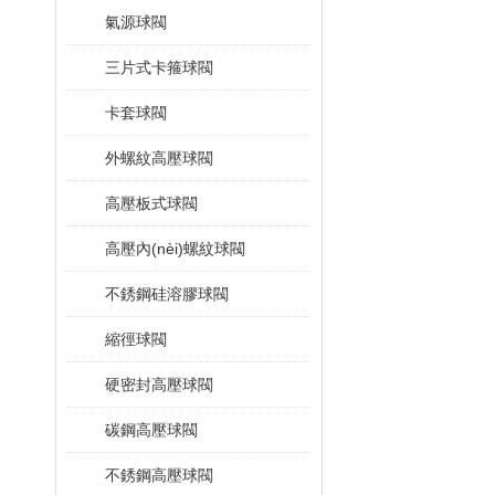
氣源球閥
三片式卡箍球閥
卡套球閥
外螺紋高壓球閥
高壓板式球閥
高壓內(nèi)螺紋球閥
不銹鋼硅溶膠球閥
縮徑球閥
硬密封高壓球閥
碳鋼高壓球閥
不銹鋼高壓球閥