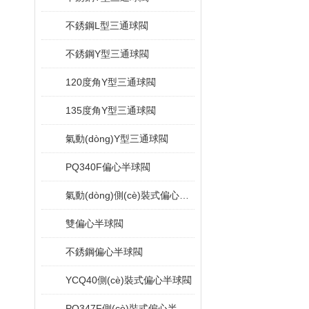
不銹鋼L型三通球閥
不銹鋼Y型三通球閥
120度角Y型三通球閥
135度角Y型三通球閥
氣動(dòng)Y型三通球閥
PQ340F偏心半球閥
氣動(dòng)側(cè)裝式偏心半球閥
雙偏心半球閥
不銹鋼偏心半球閥
YCQ40側(cè)裝式偏心半球閥
PQ347F側(cè)裝式偏心半球閥