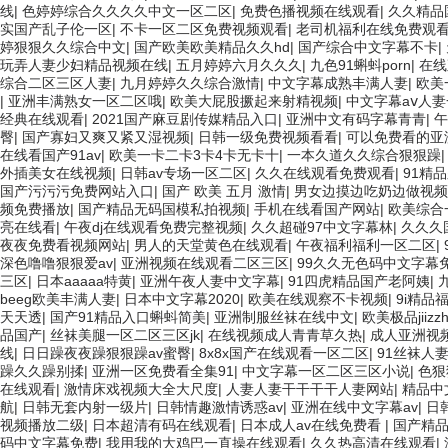
线
|
色婷婷综合久久久久中文一区二区
|
免费色播视频在线观看
|
久久精品
实国产乱子伦一区
|
不卡一区二区免费视频观看
|
老司机福利在线免费观
婷狠狠久久综合中文
|
国产欧美欧美精品久久hd
|
国产综合中文字幕不卡
|
玩弄人妻少妇精品视频在线
|
五月婷婷六月久久久
|
九色91蝌蚪porn
|
在线
综合二区三区人妻
|
九月婷婷久久综合激情
|
中文字幕成熟丰满人妻
|
欧美
|
亚洲丰满熟女一区二区哦
|
欧美大屁股撅起来射精视频
|
中文字幕aⅴ人
经典在线观看
|
2021国产麻豆剧传媒精品入口
|
亚洲中文有码字幕青青
|
午
臀
|
国产寡妇又爽又紧又湿视频
|
日韩一级免费视频看看
|
可以免费看的亚洲
在线看国产91av
|
欧美一卡二卡3卡4卡无卡十
|
一本久道久久综合狠狠躁
外插美女在线视频
|
日韩av专场一区二区
|
久久在线观看免费观看
|
91精
国产污污污免费网站入口
|
国产 欧美 五月 激情
|
男女边摸边吃奶边做视
频免费播放
|
国产精品无码国模私拍视频
|
手机在线看国产网站
|
欧美综合
亮在线看
|
午夜dj在线观看免费完整视频
|
久久超碰97中文字幕林
|
久久久
夜夜免费看视频网站
|
男人的天堂黄色在线观看
|
午夜福利福利一区二区
|
深色噜噜狠狠爱av
|
亚洲视频在线观看二区三区
|
99久久无色码中文字幕
三区
|
日本aaaaa特黄
|
亚洲午夜人妻中文字幕
|
91四虎精品国产老阿姨
|
beeg欧美丰满人妻
|
日本中文字幕2020
|
欧美在线观察不卡视频
|
9i精品
天天透
|
国产91精品入口蝌蚪简美
|
亚洲制服丝袜在线中文
|
欧美极品jiizz
品国产
|
丝袜美腿一区二区三区jk
|
在线视频成人青青草久热
|
成人亚洲视
线
|
日日躁夜夜躁狠狠躁av蜜臀
|
8x8x国产在线观看一区二区
|
91丝袜人妻
躁久久躁别揉
|
亚洲一区免费看全集91
|
中文字幕一区二区三区小说
|
色狠
在线观看
|
激情床戏视频大全大尺度
|
人妻人妻干干干干人妻网站
|
精品中
航
|
日韩无套内射一级片
|
日韩情趣激情诱惑av
|
亚洲在线中文字幕av
|
日
视频播放二级
|
日本超清有码在线观看
|
日本成人av在线免费看
|
国产精品
码中文字幕免费
|
我用我的大鸡巴一直操在线观看
|
久久热高清在线观看
|