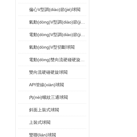
偏心V型調(diào)節(jié)球閥
氣動(dòng)V型調(diào)節(jié)球閥
電動(dòng)V型調(diào)節(jié)球閥
氣動(dòng)V型切斷球閥
電動(dòng)雙向流硬碰硬旋球閥
雙向流硬碰硬旋球閥
API管線(xiàn)球閥
內(nèi)螺紋三通球閥
斜面上裝式球閥
上裝式球閥
雙聯(lián)球閥