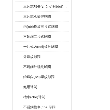
三片式加長(zhǎng)對(duì)焊球閥
三片式承插焊球閥
內(nèi)螺紋三片式球閥
不銹鋼二片式球閥
一片式內(nèi)螺紋球閥
外螺紋球閥
不銹鋼外螺紋球閥
鑄鐵內(nèi)螺紋球閥
氨用球閥
槽車(chē)球閥
不銹鋼槽車(chē)球閥