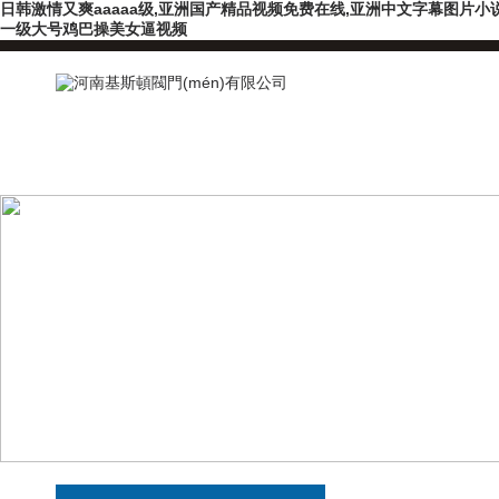
日韩激情又爽aaaaa级,亚洲国产精品视频免费在线,亚洲中文字幕图片小
一级大号鸡巴操美女逼视频