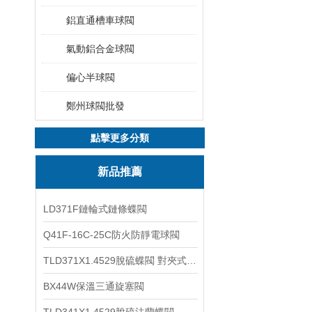
鋁直通槽車球閥
氣動鋁合金球閥
偏心半球閥
鄭州球閥批發
點擊更多分類
新品推薦
LD371F鏈輪式鏈條蝶閥
Q41F-16C-25C防火防靜電球閥
TLD371X1.4529脫硫蝶閥 對夾式蝶閥
BX44W保溫三通旋塞閥