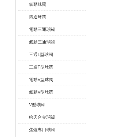
氣動球閥
四通球閥
電動三通球閥
氣動三通球閥
三通L型球閥
三通T型球閥
電動V型球閥
氣動V型球閥
V型球閥
哈氏合金球閥
焦爐專用球閥