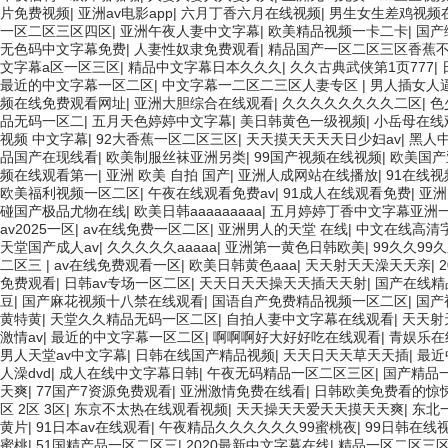
片免费视频
|
亚洲av电影app
|
六月丁香六月在线视频
|
男生女生差鸡视频
一区二区三区四区
|
亚洲午夜人妻中文字幕
|
欧美精品视频一卡二卡
|
国产
无色码中文字幕免费
|
人妻性奴隶免费观看
|
精品国产一区二区三区香蕉
文字幕a区一区三区
|
精品中文字幕日本久久久
|
久久古典武侠第1页777
|
最近的中文字幕一区二区
|
中文字幕一二区二三区人妻专区
|
男人插女人
频在线免费观看网址
|
亚洲大胆综合在线观看
|
久久久久久久久久二区
|
色
品无码一区二
|
五月天色婷婷中文字幕
|
美日韩黄色一级视频
|
小岳母在线
视频 中文字幕
|
92大香蕉一区二区三区
|
天天摸天天天天日少妇av
|
黑人
品国产在现线看
|
欧美制服丝袜亚洲另类
|
99国产视频在线视频
|
欧美国产
频在线观看第一
|
亚洲 欧美 自拍 国产
|
亚洲人成网站在线播放
|
91在线
欧美福利视频一区二区
|
午夜在线观看免费av
|
91成人在线观看免费
|
亚洲
碰国产极品尤物在线
|
欧美日韩aaaaaaaaa
|
五月婷婷丁香中文字幕亚洲
av2025一区
|
av在线免费一区二区
|
亚洲男人的天堂 在线
|
中文在线高清字
天堂国产成人av
|
久久久久久aaaaa
|
亚洲第一黄色日韩欧美
|
99久久99
二区三
|
av在线免费观看一区
|
欧美日韩黄色aaa
|
天天射天天澡天天亲
|
免费观看
|
日韩av专场一区二区
|
天天日天天操天天插天天射
|
国产在线精
豆
|
国产麻花视频十八禁在线观看
|
国语自产免费精品视频一区二区
|
国产
黄特黄
|
天堂久久精品无码一区二区
|
自拍人妻中文字幕在线观看
|
天天射
激情av
|
最近的中文字幕一区二区
|
啊啊啊好大好好吃在线观看
|
青娱乐在
男人天堂av中文字幕
|
日韩在线国产精品视频
|
天天日天天草天天插
|
最近
人澡dvd
|
成人在线中文字幕日韩
|
午夜无码精品一区二区三区
|
国产精品
天爽
|
77国产7资源免费观看
|
亚洲激情免费在线看
|
日韩欧美免费看的惊
区 2区 3区
|
东京不太热在线观看视频
|
天天操天天爱天天摸天天爽
|
东北
黄片
|
91日本av在线观看
|
午夜精品久久久久久久99蜜桃夜
|
99日韩在线
蜜桃
|
51国精产品一区二区三
|
2020最新中文字幕在线
|
精品一区二区三