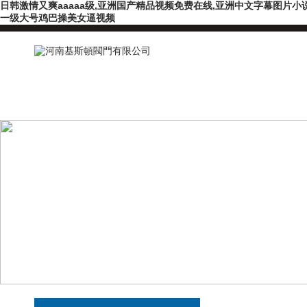
日韩激情又爽aaaaa级,亚洲国产精品视频免费在线,亚洲中文字幕图片小
一级大号鸡巴操美女逼视频