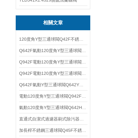
TLD341X1.4529脫硫法蘭蝶閥
相關文章
120度角Y型三通球閥Q42F不銹鋼Y型三通切換向球閥的應用
Q642F氣動120度角Y型三通球閥Q642H氣動Y型三通球閥的參數
Q942F電動120度角Y型三通球閥Q942H電動Y型三通球閥特點
Q942F電動120度角Y型三通球閥Q942H電動Y型三通球閥的特點
Q642F氣動Y型三通球閥Q642Y氣動120度角Y型三通球閥的特點
電動120度角Y型三通球閥Q942F電動Y型三通球閥Q942H的應用
氣動120度角Y型三通球閥Q642H氣動Y型三通球閥Q642F特點
直通式自潔式過濾器刷式除污器全自動自清洗過濾器的產品特點
加長桿不銹鋼三通球閥Q45F不銹鋼T型L型三通球閥Q44F的特點