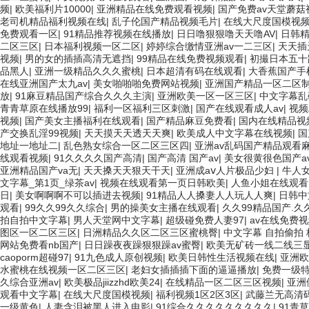
频
|
欧美福利片10000
|
亚洲精品在线免费观看视频
|
国产免费av天堂蘑菇
老司机精品福利视频在线
|
乱子伦国产精品视频毛片
|
在线大尺度国模视
免费观看一区
|
91精品推荐视频在线播放
|
日日噜狠狠噜天天噜AV
|
日韩
二区三区
|
日本福利视频一区二区
|
婷婷综合缴情亚洲av一二三区
|
天天插
视频
|
男的女的插插高清无遮挡
|
99精品在线免费视频观看
|
初撮日本五十
品黑人
|
亚洲一级精品久久久蜜桃
|
日本超清有码在线观看
|
大香蕉国产手
在线亚洲国产太九av
|
美女啪啪啪免费网站视频
|
亚洲国产精品一区二区
放
|
91麻豆精品国产综合久久久主演
|
亚洲欧美一区一区三区
|
中文字幕乱
青青草原在线播放99
|
福利一区福利三区刺激
|
国产在线观看成人av
|
视频
视频
|
国产美女主播福利在线观看
|
国产精品麻豆免费看
|
国内在线精品视
产交换乱淫99视频
|
天天摸天天透天天爽
|
欧美成人中文字幕在线视频
|
国
地址一地址二
|
乱色熟女综合一区二区三区四
|
亚洲av乱码国产精品观看
线观看视频
|
91久久久久国产高清
|
国产高清 国产av
|
美女很黄很色国产a
亚洲精品国产va无
|
天天搡天天狠天干天
|
亚洲成aⅴ人片极品少妇
|
牛人
文字幕_第1页_绿茶av
|
视频在线观看第一页日韩欧美
|
人鱼小姐在线观看
日
|
美女啊啊啊不可以插进去视频
|
91精品人人搡妻人人玩人人爽
|
日韩中
观看
|
99久久99久久综合
|
男的操美女主播在线观看
|
久久99精品国产.久
拍自拍中文字幕
|
男人天堂网中文字幕
|
超级碰免费人妻97
|
av在线免费
图区一区二区三区
|
日洲精品久久区二区三区蜜桃臀
|
中文字幕 自拍偷拍
网站免费看nb国产
|
日日躁夜夜躁狠狠躁av蜜臀
|
欧美无矿砖一线二线三
caoporm超碰97
|
91九色成人原创视频
|
欧美日韩性生活视频在线
|
亚洲欧
水蜜桃在线视频一区二区三区
|
老妇女插插插下面的逼逼播放
|
免费一级特
久综合亚洲av
|
欧美极品jiizzhd欧美24
|
在线精品一区二区三区视频
|
亚洲
观看中文字幕
|
在线大尺度国模视频
|
福利视频1区2区3区
|
武藤兰无高清码
一级黄色
|
人妻含泪被黑人进入电影
|
91综合久久久久久久久久久
|
91青