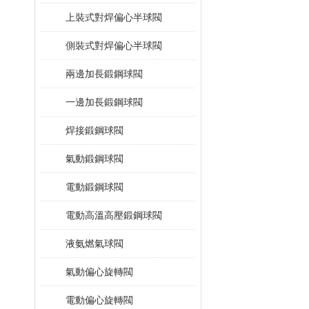
上裝式對焊偏心半球閥
側裝式對焊偏心半球閥
兩邊加長鍛鋼球閥
一邊加長鍛鋼球閥
焊接鍛鋼球閥
氣動鍛鋼球閥
電動鍛鋼球閥
電動高溫高壓鍛鋼球閥
液氨燃氣球閥
氣動偏心旋轉閥
電動偏心旋轉閥