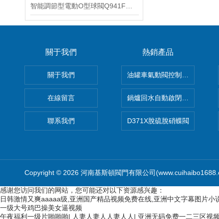
智能調節型電動O型球閥Q941F帶遙控器電動調節球閥的產品特點
關于我們
熱銷產品
關于我們
油罐車氣動閥控制氣動組合開關
在線留言
鍋爐回水自動啟閉閥KTH41X
聯系我們
D371X脫硫脫硝蝶閥
Copyright © 2026 河南基斯頓閥門有限公司(www.cuihaibo168
感谢您访问我们的网站，您可能还对以下资源感兴趣：
日韩激情又爽aaaaa级,亚洲国产精品视频免费在线,亚洲中文字幕图片小
一级大号鸡巴操美女逼视频
午夜福利一级片啪啪啪
|
人妻人妻人人妻人人
|
亚洲无码免费一二三区视