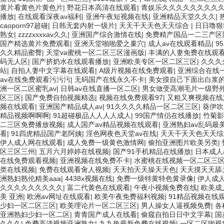
黄片看黄色片黄色片
|
野花日本高清在线观看
|
青娱乐久久久久久久久久
播放
|
在线观看深夜av福利
|
亚洲午夜短视频在线
|
亚洲精品天堂久久久
|
caoporn97超碰
|
日韩无套内射一级片
|
天天干天天色天天综合
|
日日噜狠
熟女
|
zzzzxxxxav久久
|
亚洲国产综合激情在线
|
免费精产国品一二三产区
国产精选黄片免费观看
|
亚洲天堂啪啪爱之巢穴
|
成人av在线观看精品
|
9
久久精品蜜臀
|
天堂va蜜桃一区二区三区漫画版
|
丰满的人妻免费在线观
码无人区
|
国产挤奶水在线观看播放
|
亚洲欧美专区一区二区三区
|
久久久
站
|
自拍人妻中文字幕在线观看
|
A级片视频在线免费观看
|
亚洲综合在线
av在线免费观看污污污
|
无码国产在线永久不卡
|
美女摸自己下面出白浆
洲一区二区蜜乳av
|
日韩av在线直播一区二区
|
男女做受高潮毛片一级野
区三区
|
国产免费自拍视频精选
|
视频在线免费观看97
|
又粗又爽视频在线
频在线观看
|
亚洲国产精品成人av
|
91久久久久精品一区二区三区
|
葵伊吹
精品视频啊啊啊
|
91超碰极品人人人人成人
|
99国产情侣在线播放
|
竹菊影
二三区免费播放视频
|
成人国产av精品视频在线观看
|
亚洲熟妇av乱码最
看
|
91四虎精品国产老阿姨
|
淫色网夜色天堂av在线
|
天天干天天色天天综
伊人成人网在线观看
|
成人免费一级黄色激情网
|
偷拍亚洲图片欧美另类
|
区三区三州
|
五月六月婷婷在线视频
|
国产91手机精品在线播放
|
日本成人
在线免费观看视频
|
亚洲视频在线免费不卡
|
水蜜桃在线视频一区二区三
类在线视频
|
免费在线观看肏人视频
|
天天拍天天操天天色
|
天天摸天天舔
洲熟妇熟伦精美aaa
|
4438x视频在线
|
免费一级特黄特色黄录像
|
伊人成
久久久久久久久久久
|
富二代黄色在线观看
|
午夜小视频免费在线
|
欧美成
美 亚洲
|
欧洲av网址在线观看
|
欧美午夜免费福利视频
|
91精品视频在线观
少妇一区二区三区
|
欧美理论片一区二区三区
|
男人操女人逼视频免费
|
各
亚洲熟妇少妇一区二区
|
青青国产成人在线看
|
偷窥自拍日日中文字幕
|
国
久久久
|
免费高清视频亚洲熟女
|
九九热最新免费在线视频
|
一区二区啪视