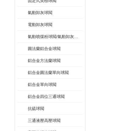
固定式美標球閥
氣動卸灰球閥
電動卸灰球閥
氣動噴煤粉球閥/氣動卸灰球閥
圓法蘭鋁合金球閥
鋁合金方法蘭球閥
鋁合金圓法蘭單向球閥
鋁合金單向球閥
鋁合金四位三通球閥
抗硫球閥
三通液壓高壓球閥