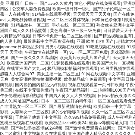
美 亚洲 国产 日韩一
|
国产ava久久黄片
|
黄色小网站在线免费观看
|
亚洲
四区
|
公交车人妻免费视频
|
欧美一级日韩一级毛
|
国产乱子伦精品一区二
蕉一人在线播放
|
91精品在线观看视频
|
天天插天天干天天爽
|
国产在线免
av
|
大鸡吧狂操骚逼视频
|
一区二区三区裸体视频
|
日本黄色录像第1部播
观看
|
91精品丝袜一区二区
|
手机在线一区二区三区
|
熟女丝袜亚洲中文字
洲国产成人久久精品蜜臀
|
黄色高潮三级三级三级免费
|
日日爱爱天天干
只有精品99视频
|
日韩不卡免费一区二区三区视频
|
国产精品视频这里有
|
的人妻电影
|
最近最新中文字幕资源在线
|
亚洲 欧美 自拍 国产
|
老鸭窝大
japanese日本极品少妇
|
男男小视频在线观看
|
91吃瓜视频在线观看
|
91
天干 天天搞
|
午夜激情在线观看一区
|
91一区二区三区免费
|
床戏高潮呻
资源
|
国产一级久久久久高清版
|
欧美黄片欧美黄片国产黄片
|
天天操天天
久
|
欧美亚洲国产第一二区
|
91瑟瑟视频在线观看
|
欧美国产大片一区视频
幕
|
在线亚洲国产太九av
|
极品国模私拍福利在线观看
|
91另类视频在线
超碰人人综合网97
|
美女主播一区二区三区
|
91网在线视频中文字幕
|
亚洲
天爽
|
美女高潮痉挛抽搐潮喷视频
|
欧美精品成年免费观看
|
中文字幕日韩
爽视频
|
国内揄拍国内精品少妇视频
|
视频在线观看第一页日韩欧美
|
午夜
典三级
|
在线不卡无毒你懂得
|
午夜国产精品福利一二
|
啪啪啪1000国产
午夜伦理激情福利视频
|
中国男人肏女人大屄的视频
|
日日av拍夜夜添久
成人91网址国产在线
|
日本一区二三区好的精华液
|
一区二区在线观看免
产丰满熟女一区二区三区
|
国产最新激情情色在线
|
欧美日韩一中文字幕
|
影视
|
人妻熟女一二三区夜
|
操的少妇嗷嗷叫视频
|
久久一区二区三区四区
文字幕
|
干脆杀了他算了中文字幕
|
久久999精品免费视频
|
成人午夜福利
蜜桃三级视频在线观看
|
欧美极品jiizzhd欧美24
|
最新av导航网址入口
|
白
精品
|
国产熟妇另类高潮a62v视频
|
国产激情免费观看在线网址
|
国产美女
区二区蜜乳
|
中文视频久久在线观看
|
亚洲国产成人精品久久久久久久久
|