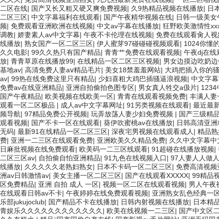
二区在线
|
国产又长又粗又硬又爽免费视频
|
久9热精品视频在线播放
|
日
二区三区
|
中文字幕福利在线观看
|
国产午夜精华视频在线
|
日韩一级美女
频
|
免费观看亚洲欧洲在线视频
|
中文av字幕在线播放
|
狂野欧美激情性xxx
调教
|
娇妻素人av中文字幕
|
午夜不卡伦理在线视频
|
免费在线观看肏人视
线播放
|
熟女国产一区二区三区
|
伊人蜜芽97碰碰碰视频观看
|
1024你
久久电影
|
99久久热只有国产精品
|
青青艹免费在线观看视频
|
午夜dj在
放
|
青青草原在线播放99
|
在线精品一区二区三区视频
|
男女边摸边吃奶边
基地av
|
高清免费人妻aⅴ精品毛片
|
美女18禁羞羞网站
|
大鸡把插入你的
av
|
99热在线免费这里只有精品
|
少妇喜粗大鸡巴插骚逼浪视频
|
中文字幕
免费av在线亚洲精品
|
亚洲自拍偷拍色图专区
|
男女真人牲交a伋片
|
123
国产午夜精品
|
欧美视频在线欧美一区
|
青青在线观看视频免费
|
丰满人妻
观看一区二区极品
|
成人av中文字幕网址
|
91另类视频在线观看
|
最近最
频导航
|
97精品免费公开视频
|
玩弄放荡人妻少妇免费视频
|
国产三级精
观看视频
|
国产不卡一区在线观看
|
葵伊吹蜜桃av在线播放
|
日韩高清亚洲
无码
|
最新91在线精品一区二区三区
|
深夜宅男视频在线观看成人
|
精品熟
费
|
亚洲一二三区在线观看免费
|
亚洲欧美久久精品免费
|
久久中文字幕中
日麻批视频在线免费观看
|
欧美码一二三区线观看
|
91超碰在线播放视频
|
二区三区av
|
自拍偷自怕亚洲精品
|
91九色在线视频入口
|
97人妻人人做
线播放
|
久久久久久老熟妇熟女
|
日本不卡码一区二区三区
|
免费高清视频
洲av日韩激情av
|
美女主播一区二区三区
|
国产在线观看XXXXX
|
99精品
区免费精品
|
亚洲 自拍 成人 一区
|
视频一区二区在线观看视频
|
男人午夜
在线观看日韩av不卡
|
午夜婷婷在线免费观看视频
|
亚洲熟女乱色经典一
乐部jukujoclub
|
国产精品不卡在线播放
|
日韩内射视频在线播放
|
日本精
青娱乐久久久久久久久久久久久久
|
欧美在线视频一二三区
|
国产中文区二