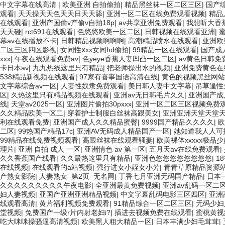
中文字幕在线高清
|
欧美亚洲 自拍偷拍
|
精品黑丝袜一区二区三区
|
国产
观看
|
天天操天天色天天日天天舔
|
亚洲一区二区在线免费观看视频
|
精品
在线观看
|
亚洲产国偷v产偷v自拍18p
|
av共享亚洲免费观看
|
我想听大香
天天碰
|
rct691在线观看
|
色悠悠欧美一区二区
|
日韩视频在线观看亚洲
|
幕av在线播放不卡
|
日韩精品视频啊啊啊
|
高潮精品喷水在线观看
|
亚洲欧
二区三区四区影视
|
女同性ⅹxx女同hd偷拍
|
99精品一区在线观看
|
国产成
xxx
|
午夜在线观看免费av
|
色yeye香蕉人妻凹凸一区二区
|
av黄色日韩免
卡日本av
|
九九热线这里只有精品
|
把老师操出水的视频
|
亚洲免费黄色在
538精品新视频在线观看
|
97家有喜事国语高清在线
|
黄色的视频黑丝网站
文字幕综合av一区
|
人妻性奴隶免费观看
|
美日韩人妻中文字幕
|
吊草逼性
区
|
久热这里只有精品视频在线观看
|
亚洲av无日韩毛片久久
|
亚洲国产成
线
|
天堂av2025一区
|
亚洲图片偷拍30pxxx
|
亚洲一区二区三区视频免费
久久精品欧美一区二
|
穿着护士制服白丝袜高跟美女
|
亚洲亚洲天堂天堂
利在线观看免费
|
亚洲国产成人久久精品蜜臀
|
9999国产精品久久久久
|
欧
二区
|
99热国产精品17c
|
亚洲AV无码成人精品国产一区
|
她知道我人人可操
99精品在线免费视频观看
|
高跟丝袜在线观看骚妻
|
欧美裸体xxxxx极品少
理片
|
亚洲 自拍 成人 一区
|
亚洲情色 av 第一区
|
五月天av在线免费观看
|
久久香蕉国产线看
|
久久最热这里只有精品
|
亚洲色悠悠悠悠悠悠悠悠
|
1
在线视频
|
在线观看的a站视频
|
强行进女小姪女小芳
|
青青草原精品资源
产熟女影院
|
人妻熟女–第2页–无名网
|
丁香七月亚洲无码国产精品
|
日本
久久久久久久久久久午夜电影
|
全亚洲最黄免费视频
|
亚洲av乱码一区二
妇人妻视频
|
亚国产亚洲亚洲精品视频
|
中文字幕乱码电影三区四区
|
亚洲
线观看高清
|
黄片福利视频免费观看
|
91精品综合一区二区三区
|
无码少妇
堂视频
|
免费国产一级r片内射老妇i?
|
插进去视频免费在线观看
|
蜜桃黄视
吃大咪咪操骚逼高清视频
|
欧美黑人粗大精品一区
|
日本丰满少妇毛茸茸
|