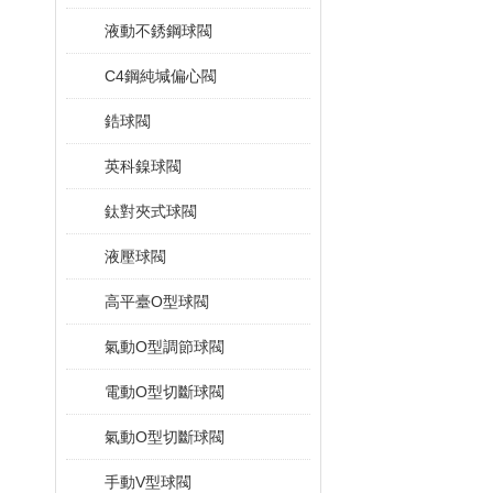
液動不銹鋼球閥
C4鋼純堿偏心閥
鋯球閥
英科鎳球閥
鈦對夾式球閥
液壓球閥
高平臺O型球閥
氣動O型調節球閥
電動O型切斷球閥
氣動O型切斷球閥
手動V型球閥