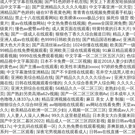
成人中文字幕在线视频
|
国产91色婷婷手机在线
|
男女上下差差发哈插插
品中文字幕一起
|
国产亚洲精品久久久久久电影
|
中文字幕亚洲一区天堂
|
洲精品国产色婷婷
|
碰在97香蕉黄色网
|
青青青在线视频免费观看手机版
|
区精品
|
禁止十八在线观看网站
|
欧美裸体xxxxx极品少妇
|
操死你 骚货 视
黄片
|
黄av在线播放网站
|
中文热免费在线视频
|
色www全国亚洲免费
|
国
级黄片
|
懂色av蜜臀av绯色
|
成人黄页面在线观看
|
特黄特黄的日本大片
|
色鬼
|
国产一级成人在线观看
|
狠狠色丁香久久综合频道日韩
|
精品人妻一
亚洲人成av在线观看
|
色9999日韩欧美自拍
|
国产精品国语粉嫩av
|
亚洲
黄大色大片美女
|
国产高清丝袜av综合
|
1024你懂在线视频
|
欧美国产一
99精品在线免费视频观看
|
亚洲欧美三级在线观看视频
|
91麻豆精品观看
观看视频
|
9999在线免费观看视频
|
中文字幕一区二区三区五区六区
|
色综
精品视中文字幕国语
|
日本不卡免费一区二区视频
|
最近2018人妻少妇诱
的黄色av
|
国产主播av在线观看
|
欧美性丰满熟妇xxoo
|
97婷婷免费在线
频
|
中文字幕激情亚洲精品
|
国产不卡剧情在线观看
|
苍井空大战黑人喷水
观看
|
亚洲欧美综合精品在线
|
国产精品久久久久久久综合av
|
亚洲大胆
频在线
|
日韩在线视频观看你懂的
|
久久久综合香蕉尹人综合网
|
久久久久
三区
|
亚洲大胆综合在线观看
|
56精品久久一区二区三区
|
老熟妇仑乱一区
页
|
国产熟妇另类高潮a62v视频
|
国产一区二区三区浪潮Av
|
日本成年人
色噜噜人体337p人体
|
精品亚洲视频在线观看
|
麻豆 美女 人妻 制服
|
一区
狠狠综合久久综合88亚洲
|
av啪啪啪在线观看
|
av网站在线看免费
|
天堂a
久久
|
欧美精品在欧洲一区二区少妇
|
人视频一区二区三区
|
亚洲成av人
部
|
人人妻人人澡人人爽dv
|
99久久这里都是精品
|
日本美女大白美腿来回
国产中文区二暮区2022
|
精品成人一区二区三区四区影视
|
最新日韩av电
线17c
|
中文乱码在线观看一区
|
久久热免费在线观看视频
|
弄爽新婚人妻
系列一区二区观看
|
深夜宅男视频在线观看成人
|
日韩av在线直播一区二