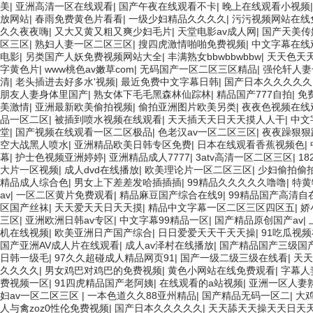
美
|
亚洲高清一区在线观看
|
国产午夜在线观看不卡
|
晚上在线观看小视频
放网站
|
春雨免费黄色片看看
|
一级少妇精品久久久久
|
污污视频网站在线
久久夜夜嗨
|
又大又黄又粗又爽少妇毛片
|
天堂电影av成人网
|
国产天美传
区三区
|
熟妇人妻一区二区三区
|
搜四虎激情啪啪免费视频
|
中文字幕在线观
电影
|
另类国产人妖免费视频网站大全
|
丰满熟女bbwbbwbbw
|
天天色天
字黄色片
|
www桃色av嫩草com
|
无码国产一区二区三区精品
|
强伦轩人妻
清
|
老头插进去好多水'视频
|
最近免费中文字幕日韩
|
国产日本久久久久久
朋友人妻身体里国产
|
熟女体下毛毛黑森林仙踪林
|
精品国产777自拍
|
免
美激情
|
亚洲最新欧美偷拍视频
|
偷拍亚洲图片欧美另类
|
夜夜色视频在线
品一区二区
|
被插到喷水视频在线观看
|
天天插天天日天天摸人人干
|
中文
堂
|
国产视频在线观看一区二区极品
|
色老汉av一区二区三区
|
夜夜躁狠狠
空大战黑人喷水
|
亚洲精品欧美日韩专区免费
|
日本在线观看香蕉视频色
|
幕
|
护士色视频亚洲婷婷
|
亚洲精品成人7777
|
3atv高清一区二区三区
|
1
大片一区视频
|
成人dvd在线播放
|
欧美理论片一区二区三区
|
少妇偷拍偷
精品成人综合色
|
男女上下差差发哈插插插
|
99精品久久久久久噜噜
|
特黄
av
|
一区二区黄片免费观看
|
精品麻豆国产综合在线9
|
99精品国产高清自
区国产丝袜
|
天天爱天天日天天摸
|
精品中文字幕一区二区三区四区五
|
娇
三区
|
亚洲欧洲日韩av专区
|
中文字幕99精品一区
|
国产精品原创国产av
|
机在线视频
|
欧美亚洲日产国产综合
|
日日爱爱天天干天天操
|
91吃瓜视
国产亚洲AV成人片在线观看
|
成人av泽村在线播放
|
国产精品国产三级国产a
日韩一级毛
|
97久久超碰成人精品网页91
|
国产一级二级三级在线看
|
天天
久久久久
|
男女鸡巴对鸡巴的免费视频
|
黄色小网站在线免费观看
|
字幕人
费视频一区
|
91四虎精品国产老阿姨
|
在线观看的a站视频
|
亚洲一区人妻
妇av一区二区三区
|
一本色道久久88亚州精品
|
国产精品无码一区二
|
大
人与禽zoz0性伦免费视频
|
国产日本久久久久久
|
天天舔天天操天天日天