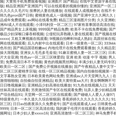
频
|
大黄焦手机免费观看视频
|
亚洲图片 国产精品
|
在线中文资源字幕在线
版
|
精品亚洲国产亚洲国产
|
可以在线观看的视频你懂的
|
亚洲国产一区二
久久久久久毛片5
|
按摩的人妻在线播放
|
在线观看人成视频色9
|
在线不卡
韩九色pron国产日韩
|
蜜桃黄色成人一级视频
|
国产亚洲中文久久网久久
品成年免费观看
|
av网站在线看免费
|
精品三区漫画图片分类
|
久久亚洲欧
洲AV成人片在线观看
|
小泽玛利亚一区二区三
|
97家有喜事国语高清在线
国产精品男女上床视频
|
9999国产精品免费
|
欧美不卡在线免费视频
|
国产
极品少妇深喉口爆吞精视频
|
公侵犯玩弄熟睡人妻在线观看
|
国产视频在
xxxxx
|
又粗又爽视频在线观看
|
9l视频自拍蝌蚪9l成人熟妇
|
高跟丝袜在线
网在线视频观看
|
后入内射中出在线观看
|
日本一级黄色一区二区
|
333kk
色吊丝
|
国产精品国语粉嫩av
|
内地伦理片在线免费观看播放
|
久久精品亚
操大屌视频
|
亚洲女人毛毛多毛耸耸
|
91麻豆蜜桃人妻一区二区三区
|
日本
片大全亚洲
|
性色av一区二区三区咪爱四
|
亚洲 欧美 动漫 中字 视频
|
男人
里
|
免费高清日本不卡视频
|
黄色的视频黑丝网站
|
丰满少妇人妻无码专区
欧美日一区二区
|
国产免费公开视频在线播放
|
国产午夜精品人妻中文字
区二区三区蜜桃李宗瑞
|
在线一区三区精品视频
|
国内自拍偷拍视频第一
文字幕熟女亚洲
|
日本欧美黄色网站免费
|
亚洲成av人片天堂网九九人
|
激情啪啪啪
|
自拍偷自怕亚洲精品
|
欧美大黄特黄aa大片
|
美女啊啊啊不可
日日噜视频麻豆
|
亚洲精品少妇高潮在线播放
|
91九色在线视频入口
|
天天
丝袜高清在线观看
|
另类激情国产专区在线观看免费
|
玩弄人妻少妇精品
产综合精品91
|
天堂网一区二区三区在线观看
|
国产碰碰人人爱人人做97
|
特级黄色片
|
一本久道久久综合狠狠躁
|
香蕉婷婷久久久久久久久久久
|
9
区三区
|
日日av拍夜夜添久久免费老牛
|
国产在线观看成人av
|
日韩黄色a
9999
|
日本一区二区三区高清在线
|
我的嫂子伦理片在线观看
|
香蕉婷婷久
频网址
|
日本少妇人妻xxxxx16
|
亚洲高清激情一区二区三区
|
神马免费手