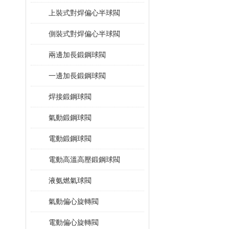
上裝式對焊偏心半球閥
側裝式對焊偏心半球閥
兩邊加長鍛鋼球閥
一邊加長鍛鋼球閥
焊接鍛鋼球閥
氣動鍛鋼球閥
電動鍛鋼球閥
電動高溫高壓鍛鋼球閥
液氨燃氣球閥
氣動偏心旋轉閥
電動偏心旋轉閥