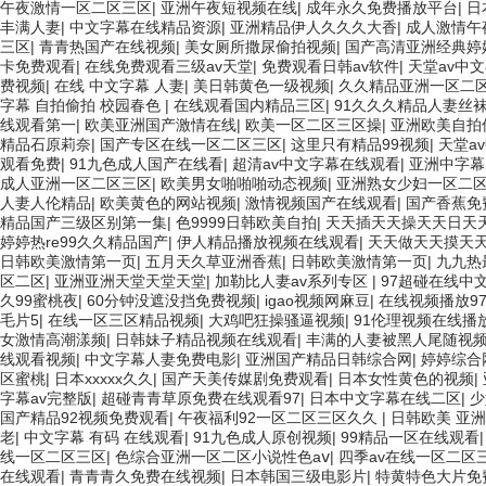
午夜激情一区二区三区
|
亚洲午夜短视频在线
|
成年永久免费播放平台
|
日
丰满人妻
|
中文字幕在线精品资源
|
亚洲精品伊人久久久大香
|
成人激情午
三区
|
青青热国产在线视频
|
美女厕所撒尿偷拍视频
|
国产高清亚洲经典婷
卡免费观看
|
在线免费观看三级av天堂
|
免费观看日韩av软件
|
天堂av中
费视频
|
在线 中文字幕 人妻
|
美日韩黄色一级视频
|
久久精品亚洲一区二
字幕 自拍偷拍 校园春色
|
在线观看国内精品三区
|
91久久久精品人妻丝
线观看第一
|
欧美亚洲国产激情在线
|
欧美一区二区三区操
|
亚洲欧美自拍
精品石原莉奈
|
国产专区在线一区二区三区
|
这里只有精品99视频
|
天堂a
观看免费
|
91九色成人国产在线看
|
超清av中文字幕在线观看
|
亚洲中字幕
成人亚洲一区二区三区
|
欧美男女啪啪啪动态视频
|
亚洲熟女少妇一区二
人妻人伦精品
|
欧美黄色的网站视频
|
激情视频国产在线观看
|
国产香蕉免
精品国产三级区别第一集
|
色9999日韩欧美自拍
|
天天插天天操天天日天
婷婷热re99久久精品国产
|
伊人精品播放视频在线观看
|
天天做天天摸天
日韩欧美激情第一页
|
五月天久草亚洲香蕉
|
日韩欧美激情第一页
|
九九热
区二区
|
亚洲亚洲天堂天堂天堂
|
加勒比人妻av系列专区
|
97超碰在线中
久99蜜桃夜
|
60分钟没遮没挡免费视频
|
igao视频网麻豆
|
在线视频播放9
毛片5
|
在线一区三区精品视频
|
大鸡吧狂操骚逼视频
|
91伦理视频在线播
女激情高潮漾频
|
日韩妹子精品视频在线观看
|
丰满的人妻被黑人尾随视
线观看视频
|
中文字幕人妻免费电影
|
亚洲国产精品日韩综合网
|
婷婷综合
区蜜桃
|
日本xxxxx久久
|
国产天美传媒剧免费观看
|
日本女性黄色的视频
|
字幕av完整版
|
超碰青青草原免费在线观看97
|
日本中文字幕在线二区
|
少
国产精品92视频免费观看
|
午夜福利92一区二区三区久久
|
日韩欧美 亚
老
|
中文字幕 有码 在线观看
|
91九色成人原创视频
|
99精品一区在线观看
线一区二区三区
|
色综合亚洲一区二区小说性色aⅴ
|
四季av在线一区二区
在线观看
|
青青青久免费在线视频
|
日本韩国三级电影片
|
特黄特色大片免