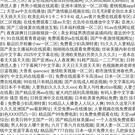
一区二区三区
|
青女在线国内激情自拍视频网
|
久久av高潮av无av萌白
|
亚
诱惑人妻
|
男男小视频在线观看
|
亚洲丰满熟女一区二区哦
|
蜜桃视频ap
二
|
天堂av中文在线播放
|
国产激情极品视频在线
|
日无毛B要史劲出水多1
天天插天天日
|
欧美乱码卡1卡二卡3卡4
|
成人av黄片免费在线观看专区
|
区二区视频
|
在线免费观看三级av天堂
|
北岛玲在线播放中文字幕
|
亚洲人
频
|
国产三级做爰在线播放五魁
|
日本福利视频一区二区
|
91av在线网址
产
|
夜夜躁爽日日躁狠狠躁一区
|
美女和猛男诱惑操逼捅鸡鸡
|
最近的中文
卡
|
91在线观看青青超碰
|
免费观看的a在线观看
|
国产午夜激情视频网址
|
妇
|
极品扒开粉嫩小av一区二区
|
免费看少妇高潮特黄
|
91久久久人妻精
国产美女主播福利在线观看
|
啪啪啪在线观看免费视频
|
丝袜美腿内射在
品中文字幕
|
2025中文字幕在线
|
亚洲欧美熟妇另类久久久久久
|
一道本在
看天天舔天天摸
|
国产亚洲av人人夜夜爽
|
91精产国品一二三产区发
|
日韩
诱惑人妻
|
77字幕网77中文字幕
|
天天日天天摸天天草
|
色视频教师老师
日逼视频
|
大香蕉 qiancao
|
激情欧美视频一区二区
|
都市激情亚洲春色男
保护
|
中文乱码在线观看一区
|
免费在线观看不卡高清av
|
日本一区二区亚
费在线视频
|
99在线只有精品视频
|
国产在线成人精选视频
|
中文字幕乱码
清日本不卡视频
|
人妻熟妇久久久久久xxx
|
欧美人与牲禽z0zo视频
|
人妻
在线看
|
国产精品亚洲av在线
|
被大鸡巴插到高潮视频
|
有码人妻中文字幕
死你 骚货 视色
|
日韩亚洲中文在线视频
|
日本欧美黄色网站免费
|
激烈 痉
看
|
免费看少妇高潮特黄
|
91精品人人搡妻人人玩人人爽
|
99久久这里只
久久久亚洲国产av最新网址
|
天堂免费av在线播放
|
人妻视频在线免费观
妇色XXXX凹凸一区
|
精品国产99免费电影
|
91免费免费观看在线
|
天堂va
综合
|
欧美日韩中文国产一区
|
国产精品丝袜美腿av
|
一个人在线免费观看
视频
|
男人和女人哪个更色
|
六月丁香六月在线视频
|
亚洲人妻一区二区三
线中文资源字幕在线
|
精品国产777自拍
|
日本一级片免费大全
|
几把操女