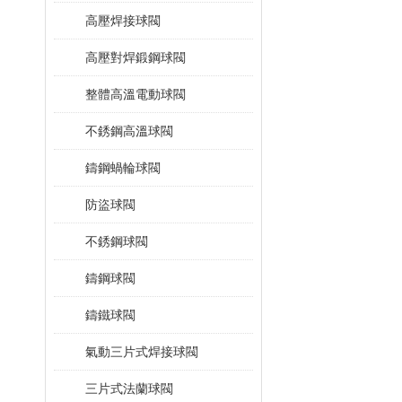
高壓焊接球閥
高壓對焊鍛鋼球閥
整體高溫電動球閥
不銹鋼高溫球閥
鑄鋼蝸輪球閥
防盜球閥
不銹鋼球閥
鑄鋼球閥
鑄鐵球閥
氣動三片式焊接球閥
三片式法蘭球閥