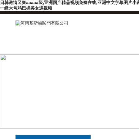
日韩激情又爽aaaaa级,亚洲国产精品视频免费在线,亚洲中文字幕图片小
一级大号鸡巴操美女逼视频