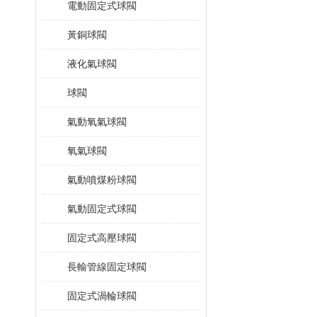
電動固定式球閥
黃銅球閥
液化氣球閥
球閥
氣動氧氣球閥
氧氣球閥
氣動噴煤粉球閥
氣動固定式球閥
固定式高壓球閥
長輸管線固定球閥
固定式渦輪球閥