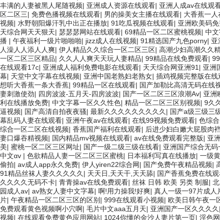
丰满的人妻被黑人尾随视频
|
亚洲成人资源在线观看
|
亚洲人成av在线观
区二区三
|
免费色播视频在线观看
|
男的操美女主播在线观看
|
大香蕉一人
视频
|
水野朝阳爆汗乳中出正在播放
|
91吃瓜视频在线观看
|
亚洲欧美码免
天综合网天天狠天
|
瑟瑟瑟网站在线观看
|
69精品一区二区蜜桃视频
|
中文
播
|
午夜福利一级片啪啪啪
|
jizz成人在线视频
|
91精选国产九色porny
|
亚
人澡人人添人人爽
|
伊人精品久久综合一区二区三区
|
高潮少妇高潮久久精
一区二区三区精品
|
久久人人爽天天玩人妻精品
|
99精品在线免费观看
|
9
在线观看17c
|
亚洲成人福利免费电影在线观看
|
天天综合网亚洲91
|
亚洲
幕
|
天堂中文字幕在线视频
|
亚洲中国老熟妇老熟女
|
插鸡视频完整版在线
想听大香蕉一条大香蕉
|
99精品一区在线观看
|
国产加勒比高清无码在线
妻刺激使劲
|
四房波波-五月天-四房波波
|
国产一区二区三区浪潮Av
|
亚洲
利在线播放免费
|
中文字幕一区久久性色
|
精品一区二区三区别视频
|
9久
逼视频
|
国产高清自拍夜夜骚
|
最新久久久久久久久久久
|
国产a级三级三
幕乱码人妻在线观看
|
亚洲午夜av在线观看
|
在线99视频免费观看
|
色综合
综合一区二区在线视频
|
香蕉国产福利在线观看
|
后进少妇白嫩大屁股肉裆
妻口爆吞精视频
|
国内精品mv视频在线观看
|
av在线免费观看完整版
|
亚
美
|
蜜桃一区二区三区网址
|
国产一级二级三级在线看
|
亚洲国产综合无码
中文αv
|
色欲精品人妻一区二区三区蜜桃
|
日本福利写真在线播放
|
一级
偷拍
|
av成人app永久免费
|
伊人yiren22综合网
|
国产免费午夜精品视频
|
91精品丝袜人妻久久久久久
|
天天日,天天干,天天舔
|
国产香蕉免费在线观
久久久久无码不卡
|
青青操av在线免费观看
|
丝袜 日韩 欧美 另类 制服
|
北
园成人av
|
av熟女人妻中文字幕
|
啊!用力操我!好爽
|
真人一级一97片成人
片
|
午夜精品一区二区三区的区别
|
999在线观看小视频
|
欧美日韩午夜一
免费观看黄色视频啊小穴啊
|
毛片中文aaa五月天
|
亚洲国产一区久久久久
视频
|
在线观看免费黄色应用网站
|
1024你懂的金沙人妻片第一页
|
淫色网