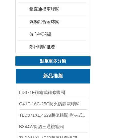
鋁直通槽車球閥
氣動鋁合金球閥
偏心半球閥
鄭州球閥批發
點擊更多分類
新品推薦
LD371F鏈輪式鏈條蝶閥
Q41F-16C-25C防火防靜電球閥
TLD371X1.4529脫硫蝶閥 對夾式蝶閥
BX44W保溫三通旋塞閥