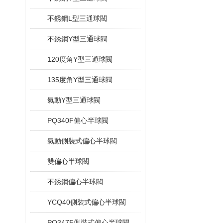
不銹鋼L型三通球閥
不銹鋼Y型三通球閥
120度角Y型三通球閥
135度角Y型三通球閥
氣動Y型三通球閥
PQ340F偏心半球閥
氣動側裝式偏心半球閥
雙偏心半球閥
不銹鋼偏心半球閥
YCQ40側裝式偏心半球閥
PQ347F側裝式偏心半球閥