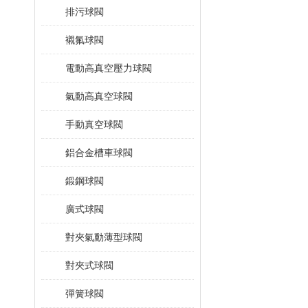
排污球閥
襯氟球閥
電動高真空壓力球閥
氣動高真空球閥
手動真空球閥
鋁合金槽車球閥
鍛鋼球閥
廣式球閥
對夾氣動薄型球閥
對夾式球閥
彈簧球閥