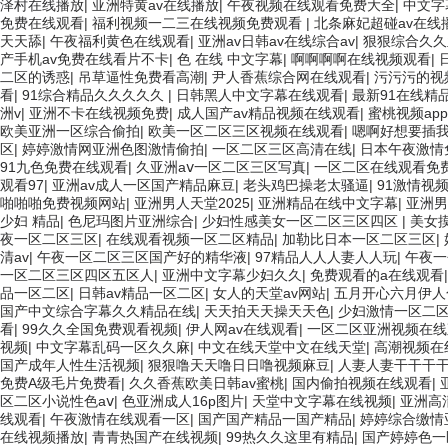
泽村在线播放
|
亚洲特黄av在线播放
|
午夜视频在线观看免费大全
|
中文字
免费在线观看
|
福利视频一二三在线视频免费观看
|
北条麻妃超碰av在线
天天舔
|
午夜福利黄色在线观看
|
亚洲av日韩av在线综合av
|
狠狠综合久久
产手机av免费在线看片不卡
|
色 在线 中文字幕
|
啊啊啊啊在线视频观看
|
二区的诱惑
|
吊草逼性免费看高潮
|
尹人香蕉综合网在线观看
|
污污污的视
看
|
91综合精品久久久久久
|
日韩黑人中文字幕在线观看
|
最新91在线精
洲v
|
亚洲不卡在线视频免费
|
成人国产av精品视频在线观看
|
蜜桃视频ap
欧美亚洲一区综合偷拍
|
欧美一区二区三区视频在线观看
|
嗯啊好想要插
区
|
婷婷激情网亚洲色图激情偷拍
|
一区二区三区高清在线
|
日本午夜激情
91九色免费在线观看
|
久亚洲aⅴ一区二区三区写真
|
一区二区在线观看免
观看97
|
亚洲av成人一区国产精品麻豆
|
老头鸡巴操老太骚逼
|
91激情视
啪啪啪免费视频网站
|
亚洲男人天堂2025
|
亚洲精品在线中文字幕
|
亚洲男
少妇 精品
|
色尼玛图片亚洲综合
|
少妇性感美女一区二区三区四区
|
美女
夜一区二区三区
|
在线观看视频一区二区精品
|
加勒比日本一区二区三区
|
清av
|
午夜一区二区三区国产好的精华液
|
97精品人人人妻人人玩
|
午夜一
一区二区三区四区五区人
|
亚洲中文字幕少妇久久
|
免费观看的a在线观看
品一区二区
|
日韩av精品一区二区
|
女人的天堂av网站
|
五月开心六月伊人
国产中文综合字幕久久精品在线
|
天天拍天天操天天色
|
少妇激情一区二
看
|
99久久全国免费观看视频
|
伊人网av在线观看
|
一区二区亚洲视频在线
视频
|
中文字幕乱码一区久久麻
|
中文在线天堂中文在线天堂
|
高潮视频在
国产成年人性生活视频
|
狠狠噜天天噜日日噜视频麻豆
|
人妻人妻干干干
免费A级毛片免费看
|
久久香蕉欧美日韩av蜜桃
|
国内偷拍视频在线观看
|
区二区小说性色aⅴ
|
色亚洲成人16p图片
|
天堂中文字幕在线视频
|
亚洲高
线观看
|
午夜激情在线观看一区
|
国产国产精品一国产精品
|
婷婷综合缴情
在线视频播放
|
青青热国产在线视频
|
99热久久这里有精品
|
国产婷婷色一