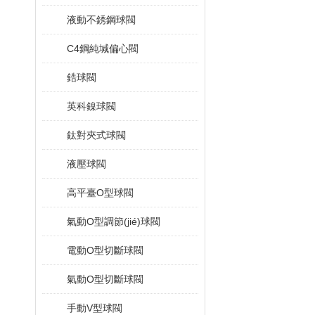
液動不銹鋼球閥
C4鋼純堿偏心閥
鋯球閥
英科鎳球閥
鈦對夾式球閥
液壓球閥
高平臺O型球閥
氣動O型調節(jié)球閥
電動O型切斷球閥
氣動O型切斷球閥
手動V型球閥