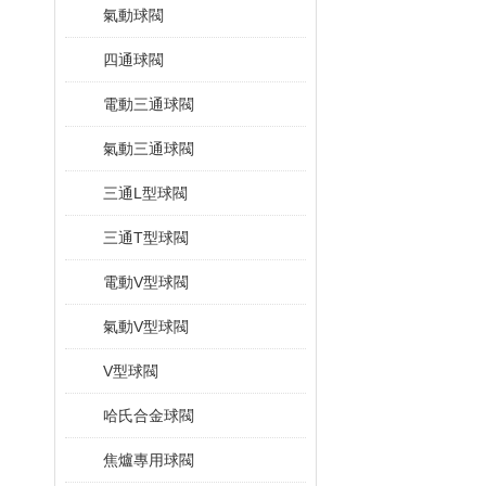
氣動球閥
四通球閥
電動三通球閥
氣動三通球閥
三通L型球閥
三通T型球閥
電動V型球閥
氣動V型球閥
V型球閥
哈氏合金球閥
焦爐專用球閥