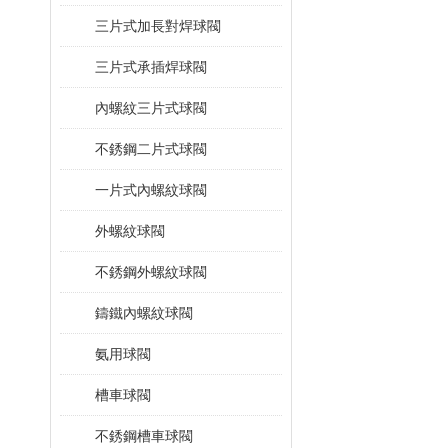
三片式加長對焊球閥
三片式承插焊球閥
內螺紋三片式球閥
不銹鋼二片式球閥
一片式內螺紋球閥
外螺紋球閥
不銹鋼外螺紋球閥
鑄鐵內螺紋球閥
氨用球閥
槽車球閥
不銹鋼槽車球閥