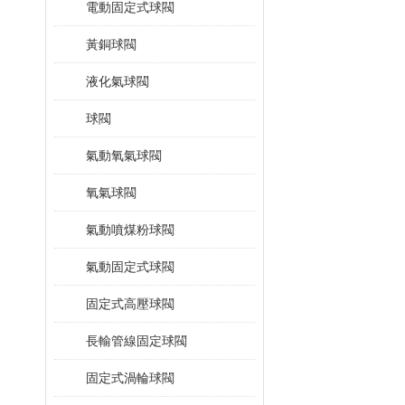
電動固定式球閥
黃銅球閥
液化氣球閥
球閥
氣動氧氣球閥
氧氣球閥
氣動噴煤粉球閥
氣動固定式球閥
固定式高壓球閥
長輸管線固定球閥
固定式渦輪球閥