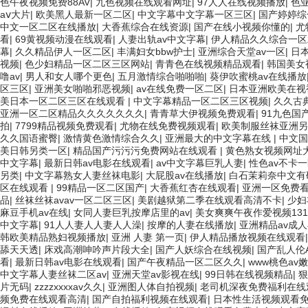
色午夜视频免费88AV
|
九色视频在线观看网址
|
97人人在线视频播放
|
色亚
aⅴ大片
|
欧美黑人最新一区二区
|
中文字幕中文字幕一区三区
|
国产婷婷综
中文一区二区在线播放
|
大香蕉综合在线资源
|
国产在线小视频你懂的
|
尤
看
|
69黄视频动漫在线观看
|
人妻出轨av中文字幕
|
伊人精品久久综合一区
幕
|
久久精品伊人一区二区
|
丰满妇女bbw护士
|
亚洲综合天堂av一区
|
日
视频
|
色少妇精品一区二区三区网站
|
青青色在线视频精品观看
|
韩国美女
噜av
|
男人和女人哪个更色
|
五月激情综合啪啪啪
|
葵伊吹蜜桃av在线播放
区三区
|
亚洲美女啪啪邪恶视频
|
av在线免费一区二区
|
日本亚洲欧美在视
美日本一区二区三区在线观看
|
中文字幕精品一区二区三区视频
|
久久古典
亚洲一区二区精品久久久久久久久
|
青青草大伊视频免费观看
|
91九色国
拍
|
7799精品视频免费观看
|
尤物在线免费视频观看
|
欧美制服丝袜亚洲另
久久国语蜜臀
|
激情黄色激情综合久久
|
亚洲最大的中文字幕在线
|
中文国
美日韩另类一区
|
精品国产污污污免费网站在线观看
|
黄色熟女视频网址
中文字幕
|
最新日韩av电影在线观看
|
av中文字幕巨乳人妻
|
性色av不卡
另类
|
中文字幕熟女人妻丝袜电影
|
大屁股av在线播放
|
白石茉莉奈中文有
区在线观看
|
99精品一区二区国产
|
大香蕉红杏在线观看
|
亚洲一区免费看
品
|
丝袜丝袜avav一区二区三区
|
美剧越狱第二季在线观看高清不卡
|
少妇
麻豆手机av在线
|
女同人妻巨乳按摩店里的av
|
美女爽爽午夜作爱视频131
中文字幕
|
91人人妻人人妻人人澡
|
按摩的人妻在线播放
|
亚洲精品av成
韩欧美精品熟妇视频播放
|
亚洲 人妻 第一页
|
伊人精品播放视频在线观看
舔天天透
|
床戏高潮呻吟声片段大全
|
国产人妖综合在线视频
|
国产乱人伦
看
|
最新日韩av电影在线观看
|
国产午夜精品一区二区久久
|
www桃色av嫩
中文字幕人妻丝袜二区av
|
亚洲天堂av影视在线
|
99日韩在线视频精品
|
狠
片无码
|
zzzzxxxxav久久
|
亚洲图人体自拍视频
|
老司机深夜免费福利在线
频免费在线观看高清
|
国产自拍福利视频在线观看
|
日本性生活视频观看