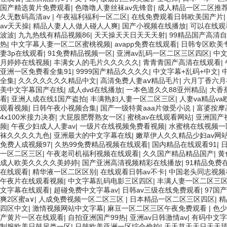
国产精选黄片免费观看
|
色噜噜人妻丝袜av先锋音
|
成人精品一区二区推
久无数码高清av
|
午夜福利福利一区二区
|
在线免费观看日韩欧美国产片
av天天操
|
精品人妻人人做人碰人人爽
|
国产小视频在线播放
|
可以在线观
波波
|
九九热线有精品视频86
|
天天操天天日天天天射
|
99精品国产高清
热
|
中文字幕人妻一区二区蜜桃视频
|
avapp免费在线观看
|
日韩专区欧美
妻3p在线观看
|
91免费精品视频一区
|
亚洲av乱码一区二区三区四区
|
中文
月婷婷在线视频
|
丰满女人的毛片久久久久久
|
青青青国产高清在线观看
|
亚洲一区免费看全集91
|
9999国产精品久久久久
|
中文字幕+乱码+中文
|
全集
|
久久久久久久久精品中文
|
高清免费人妻aⅴ精品毛片
|
六月丁香六月
美中文字幕国产在线
|
成人dvd在线播放
|
一本色道久久88亚州精品
|
大香
看
|
亚洲人成在线1国产盗拍
|
丰满熟妇人妻一区二区三区
|
人妻va精品va
观看视频
|
日韩午夜小视频合集
|
国产一级特黄aaa片做受小说
|
富婆按摩
4x100米接力决赛
|
大屁股肥臀熟女一区
|
蜜桃av在线观看网站
|
亚洲国产
频
|
午夜少妇成人人妻av
|
一级片在线视频免费看视频
|
水蜜桃在线视频一
袜久久久久九色
|
亚洲最大的中文字幕在线
|
嫩草伊人久久精品少妇av网
免费人成视频97
|
久热99免费精品视频在线观看
|
国内精品在线观看91
|
一区二区三区
|
午夜老司机福利视频在线观看
|
久久国产精品精品国产
|
黄
成人欧美久久久久美婷婷
|
国产亚洲高清视频精彩在线播放
|
91精品免费
在线观看
|
精华液一区二区区别
|
在线观看日韩av不卡
|
中国老头同志视频
午夜片在线观看视频
|
中文字幕乱码电影三区四区
|
丰满人妻一区二区三
文字幕在线观看
|
超碰免费中文字幕av
|
日韩av三级在线免费观看
|
97国
爽2区蜜a∨
|
人成免费视频一区二区三区
|
日本精品一区二区三区四区
|
精
四区中文
|
激情视频网站中文字幕
|
麻豆一区二区三区午夜免费观看
|
色少
产黄片一区在线观看
|
自拍亚洲国产99热
|
亚洲av日韩激情av
|
有码中文字
制服欧美日韩另类一区
|
日韩欧美亚洲一区综合偷拍
|
天天草天天日天天