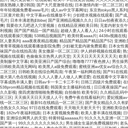
朋友熟睡人妻2韩国
|
国产大尺度激情在线
|
日本激情内射一区二区三区
|
年年轻视频免费看www毛片
|
成人av中文字幕网址
|
东京热tokyo黑人系列
三区黄片欧美
|
中文字幕av在线播放不卡
|
少妇喷水视频在线观看
|
国产成
毛片
|
日本丰满老熟妇bbw
|
国产亚洲精品视频久久久
|
日日av拍夜夜添久
爽
|
我要你大几吧进入穴里视频
|
在线精品亚洲欧美日韩
|
无套内射女生午
利视频
|
国产国产精品一国产精品
|
超碰人妻人人看人人
|
24小时在线观看
在线观看操穴视频
|
538精品视频国产
|
欧美特黄aaaa片
|
4438x视频在线
区人妻系列
|
aaa夜夜夜精品视频
|
精品国产精品国产精品国产52
|
亚洲欧
青青草视频在线观看播放影院免费
|
少妇被无套内谢免费观看
|
日本女性
袜国产自在线拍高清
|
美女撒尿一区二区三区
|
伊人婷婷视频在线观看
|
熟
视频在线观看
|
色偷偷东京热男人的天堂
|
天天天日天天天天天天天
|
欧美
美制服中文字幕
|
欧美亚洲日产国产综合
|
噜噜噜7777夜色撩人
|
男生操男
日韩欧美高清无网码
|
欧美黑人a级免费观看
|
蜜桃亚洲av优女av综合久久
二区三区
|
日韩欧美在线综合网高清
|
午夜第一福利网在线
|
国产91在线
最大第八色在线视频
|
久久人人妻人人做人人爽涩爱
|
在线观看中文字幕9
字幕成熟丰满人妻
|
日韩av卡一卡二卡三不卡
|
日韩三四级片免费观看
|
在
538prom精品视频在线观看
|
韩国美女主播福利在线
|
日日夜夜操国产av
久久影视
|
搜四虎激情啪啪免费视频
|
自拍偷拍 欧美专区
|
久久精品乱码中
区三区
|
天天插天天日天天摸人人干
|
免费午夜在线看福利片
|
爱妃视频a
线一区二区三区
|
最新91在线精品一区二区三区
|
国产美女精品久久久有
合熟女久久30p
|
97日在线免费观看
|
天天啪天天射天天干
|
亚洲欧美综合
看
|
182tv午夜福利线路
|
日本太黄视频免费看
|
欧美人妻丰满在线视频
|
日
妻
|
亚洲综合网男人的天堂
|
特黄特猛aaaaaa片
|
91久久九九亚洲一区二
国产第一
|
99久久久久久久久96久久
|
男生捅女生逼的免费视频软件
|
老头