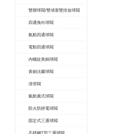
雙聯球閥/雙堵塞雙排放球閥
四通換向球閥
氣動四通球閥
電動四通球閥
內螺紋黃銅球閥
黃銅法蘭球閥
清管閥
氣動廣式球閥
防火防靜電球閥
固定式三通球閥
不銹鋼T型三通球閥