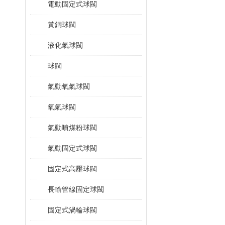
電動固定式球閥
黃銅球閥
液化氣球閥
球閥
氣動氧氣球閥
氧氣球閥
氣動噴煤粉球閥
氣動固定式球閥
固定式高壓球閥
長輸管線固定球閥
固定式渦輪球閥