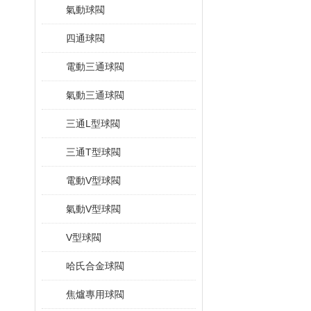
氣動球閥
四通球閥
電動三通球閥
氣動三通球閥
三通L型球閥
三通T型球閥
電動V型球閥
氣動V型球閥
V型球閥
哈氏合金球閥
焦爐專用球閥