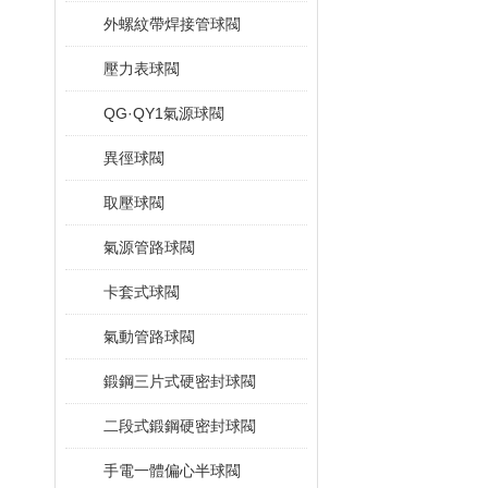
外螺紋帶焊接管球閥
壓力表球閥
QG·QY1氣源球閥
異徑球閥
取壓球閥
氣源管路球閥
卡套式球閥
氣動管路球閥
鍛鋼三片式硬密封球閥
二段式鍛鋼硬密封球閥
手電一體偏心半球閥