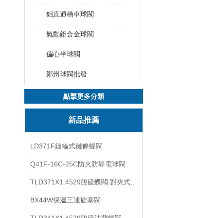
鋁直通槽車球閥
氣動鋁合金球閥
偏心半球閥
鄭州球閥批發
點擊更多分類
新品推薦
LD371F鏈輪式鏈條蝶閥
Q41F-16C-25C防火防靜電球閥
TLD371X1.4529脫硫蝶閥 對夾式蝶閥
BX44W保溫三通旋塞閥