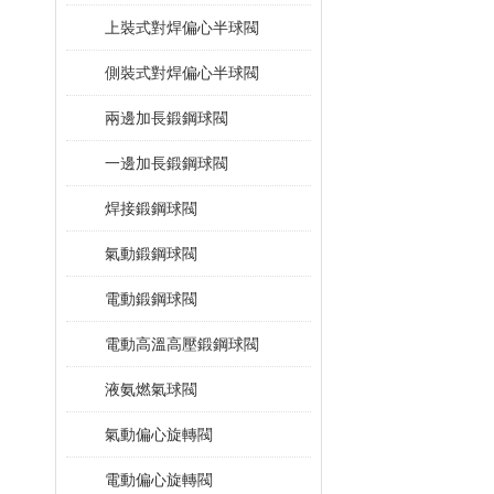
上裝式對焊偏心半球閥
側裝式對焊偏心半球閥
兩邊加長鍛鋼球閥
一邊加長鍛鋼球閥
焊接鍛鋼球閥
氣動鍛鋼球閥
電動鍛鋼球閥
電動高溫高壓鍛鋼球閥
液氨燃氣球閥
氣動偏心旋轉閥
電動偏心旋轉閥