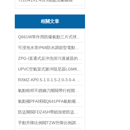
TLD341X1.4529脫硫法蘭蝶閥
相關文章
Q661W單作用防爆氣動三片式球閥Q661H氣動不銹鋼對焊接球閥的性能特點
可浸泡水里IP68防水調節型電動不銹鋼蝶閥D941X-10P潛水型電動蝶閥性能特點
ZPG-I直通式反沖洗排污過濾器的工作原理
UPVC空氣室式脈沖阻尼器LGMK空氣式脈沖阻尼器脈動阻尼器主要功能
RXMZ-KP0.5-1.0-1.5-2.0-3.0-4.0-5.0-10/1.0空氣式脈沖阻尼器UPVC的功能
氣動暗桿不銹鋼刀閘閥帶行程開關DMZ673W氣動不銹鋼暗桿插板閥特點
氣動襯PFA球閥Q641PFA氣動襯氟球閥氣動O型襯PFA切斷閥的特點
防盜閘閥FDZ45H帶鎖加密防盜閘閥供油供暖供水供熱防盜閘閥結構特點
手動升降比例閥TZW升降比例調節閥TZW-0.1升降比例卸灰調節閥特點