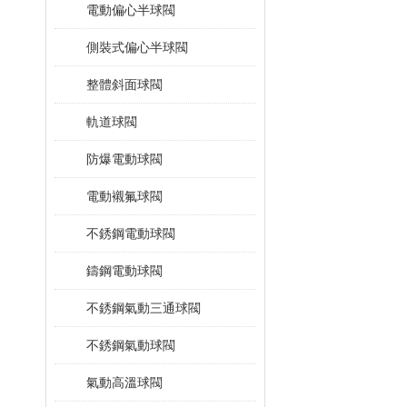
電動偏心半球閥
側裝式偏心半球閥
整體斜面球閥
軌道球閥
防爆電動球閥
電動襯氟球閥
不銹鋼電動球閥
鑄鋼電動球閥
不銹鋼氣動三通球閥
不銹鋼氣動球閥
氣動高溫球閥