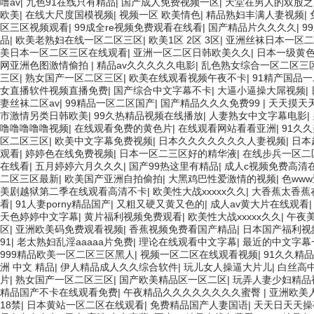
噜av
|
九色91在线只有精品
|
国产成人免费视频一区
|
天堂在男人的双股之
欧美
|
在线大尺度国模视频
|
视频一区 欧美情色
|
精品熟妇丰满人妻视频
|
区三区视频观看
|
99成全re视频免费观看在线看
|
国产精品片久久久久
|
9
品
|
欧美老熟妇在线一区二区三区
|
欧美1区 2区 3区
|
亚洲丝袜日本一区二
美日本一区二区三区在线观看
|
亚洲一区二区日韩欧美久久
|
日本一级黄
网亚洲色图激情偷拍
|
精品av久久久久久电影
|
乱色熟女综合一区二区三
三区
|
熟女国产一区二区三区
|
欧美在线观看视频午夜不卡
|
91精产国品
女直播软件视频直播免费
|
国产综合中文字幕不卡
|
大逼小逼操大屌视频
|
妻丝袜二区av
|
99精品一区二区国产
|
国产精品久久久免费99
|
天天摸天
市激情另类日韩欧美
|
99久热精品视频在线播放
|
人妻熟女中文字幕电影
|
噜噜噜噜噜视频
|
在线观看免费的黄色片
|
在线观看网站看看亚洲
|
91久
区二区三区
|
欧美中文字幕免费视频
|
日本久久久久久久久人妻视频
|
日本
观看
|
婷婷色在线免费视频
|
日本一区二三区好的精华液
|
在线步兵一区二
在线看
|
五月婷婷六月久久久
|
国产99热这里有精品
|
成人c视频免费高清
二区三区最新
|
欧美国产亚洲自拍偷拍
|
大黑鸡巴性爱激情的视频
|
色ww
美剧越狱第二季在线观看高清不卡
|
欧美性大战xxxxx久久
|
大香蕉太香蕉
看
|
91人妻porny精品国产
|
又粗又硬又黄又色的
|
成人av黄大片在线观看
天色婷婷中文字幕
|
黄片福利视频免费观看
|
欧美性大战xxxxx久久
|
午夜
区
|
亚洲欧美码免费观看视频
|
香蕉视频免费看国产精品
|
日本国产福利视
91
|
老太熟妇乱淫aaaaa片免费
|
理论在线观看中文字幕
|
最近的中文字幕
999精品欧美一区二区三区黑人
|
视频一区二区在线观看视频
|
91久久精
洲 中文 精品
|
伊人精品成人久久综合软件
|
玩儿女人操逼大片儿
|
白丝高
片
|
熟女国产一区二区三区
|
国产欧美精品区一区二区
|
玩弄人妻少妇精品
精品国产不卡在线观看免费
|
午夜精品久久久久久久久久蜜臀
|
亚洲欧美人
18禁
|
日本黄站一区二区在线观看
|
免费精品国产人妻国语
|
天天日天天操