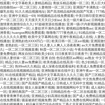
线观看
|
中文字幕欧美人妻精品精品
|
青娱乐精品视频一区二区
|
黑人巨大
自拍偷拍av一区二区三区
|
人妻艳情一区二区三区
|
亚洲国产丰满熟女一
爆乳在线
|
91久久精品视频地址
|
国产高清精品福利私拍国产写真
|
777
大全
|
亚洲中文精品一69
|
99视频精品在线免费观看
|
中美日韩印度亚洲综
产一区二区三区
|
天天摸天天天天日少妇av
|
东北一级片麻豆av
|
日韩电影
激情黄色激情综合久久
|
97超碰资源在线播放
|
亚洲一级r片内射视频播放
福利小视频国产一区
|
人妻欲求不满作品番号
|
蜜桃精品噜噜噜av
|
亚洲成
洲香蕉
|
huangse网站免费观看
|
噜噜噜7777夜色撩人
|
91精品丝袜一区
久久久久久久蜜臀
|
欧美中文字幕网在线
|
亚洲午夜精品成人在线
|
人妻熟
线播放
|
亚洲熟妇色XXXX凹凸一区
|
欧美日韩一区二区a∨视频
|
亚洲国激
费
|
老熟妇乱一区二区三区
|
91人妻人人爽人人添夜夜爽
|
av大片免费观
久
|
一区二区三区视频直播
|
秋霞一区二区三区小说
|
午夜在线视频观看视
妻免费电影
|
网友自拍日韩欧美少妇3
|
日日夜夜草日日夜夜干
|
亚洲精品
日韩人妻丝袜一区二区三区
|
亚洲 自拍 色综合图区av网站
|
av熟女 中文
区
|
精品少妇人妻av免费麻豆
|
欧美色极品在线高清一区
|
色少妇精品一区
一区二区
|
热99re6久久精品
|
成人深夜在线观看福利
|
欧美成人免费观看
视频精品在线视频精品在线
|
亚洲制服丝袜在线中文
|
亚洲午夜av一区二
区
|
91在线观看国产精品
|
精品中文字幕高清久久久久三级
|
国产三区精品
日本人妻偷人妻中文字幕
|
国产又粗又硬又黄的免费视频
|
中文热免费在
一区二区三区
|
国产高清国产精品成人
|
日韩成人片无码中文视频
|
91精
人在线视频播放
|
骚女人操逼爽片视频
|
激情视频网站中文字幕
|
成人福利
一区
|
亚洲经典国产一区二区三区
|
日韩精品性色一区二区在线观看
|
亚洲
青青青青爽手机在线
|
亚洲精品少妇高潮在线播放
|
国产成人免费精品视
在线免费观看
|
骚逼被插烂视频免费
|
国产精品永久免费在线网站观看
|
一
品熟妇视频播放
|
精品麻豆国产综合在线9
|
丁香七月亚洲无码国产精品
|