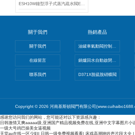
ESH10W鐘型浮子式蒸汽疏水閥ES鐘型浮子式疏水閥ES8B的特點
關于我們
熱銷產品
關于我們
油罐車氣動閥控制氣動組合開關
在線留言
鍋爐回水自動啟閉閥KTH41X
聯系我們
D371X脫硫脫硝蝶閥
Copyright © 2026 河南基斯頓閥門有限公司(www.cuihaibo168
感谢您访问我们的网站，您可能还对以下资源感兴趣：
日韩激情又爽aaaaa级,亚洲国产精品视频免费在线,亚洲中文字幕图片小
一级大号鸡巴操美女逼视频
天堂av在线一区少妇
|
日韩一级免费视频看看
|
床戏高潮呻吟声片段大全