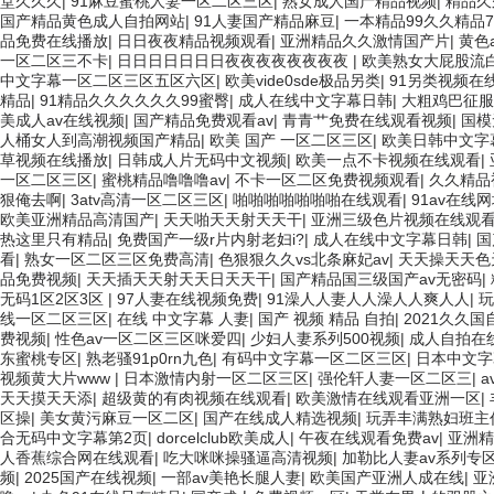
堂久久久
|
91麻豆蜜桃人妻一区二区三区
|
熟女成人国产精品视频
|
精品久
国产精品黄色成人自拍网站
|
91人妻国产精品麻豆
|
一本精品99久久精品7
品免费在线播放
|
日日夜夜精品视频观看
|
亚洲精品久久激情国产片
|
黄色
一区二区三不卡
|
日日日日日日日夜夜夜夜夜夜夜夜
|
欧美熟女大屁股流
中文字幕一区二区三区五区六区
|
欧美vide0sde极品另类
|
91另类视频在
精品
|
91精品久久久久久久99蜜臀
|
成人在线中文字幕日韩
|
大粗鸡巴征服
美成人av在线视频
|
国产精品免费观看av
|
青青艹免费在线观看视频
|
国模
人桶女人到高潮视频国产精品
|
欧美 国产 一区二区三区
|
欧美日韩中文字
草视频在线播放
|
日韩成人片无码中文视频
|
欧美一点不卡视频在线观看
|
一区二区三区
|
蜜桃精品噜噜噜av
|
不卡一区二区免费视频观看
|
久久精品视
狠俺去啊
|
3atv高清一区二区三区
|
啪啪啪啪啪啪啪在线观看
|
91av在线
欧美亚洲精品高清国产
|
天天啪天天射天天干
|
亚洲三级色片视频在线观
热这里只有精品
|
免费国产一级r片内射老妇i?
|
成人在线中文字幕日韩
|
国
看
|
熟女一区二区三区免费高清
|
色狠狠久久vs北条麻妃av
|
天天操天天色
品免费视频
|
天天插天天射天天日天天干
|
国产精品国三级国产av无密码
|
无码1区2区3区
|
97人妻在线视频免费
|
91澡人人妻人人澡人人爽人人
|
玩
线一区二区三区
|
在线 中文字幕 人妻
|
国产 视频 精品 自拍
|
2021久久
费视频
|
性色av一区二区三区咪爱四
|
少妇人妻系列500视频
|
成人自拍在
东蜜桃专区
|
熟老骚91p0rn九色
|
有码中文字幕一区二区三区
|
日本中文
视频黄大片www
|
日本激情内射一区二区三区
|
强伦轩人妻一区二区三
|
天天摸天天添
|
超级黄的有肉视频在线观看
|
欧美激情在线观看亚洲一区
|
区操
|
美女黄污麻豆一区二区
|
国产在线成人精选视频
|
玩弄丰满熟妇班主
合无码中文字幕第2页
|
dorcelclub欧美成人
|
午夜在线观看免费av
|
亚洲精
人香蕉综合网在线观看
|
吃大咪咪操骚逼高清视频
|
加勒比人妻av系列专
频
|
2025国产在线视频
|
一部av美艳长腿人妻
|
欧美国产亚洲人成在线
|
亚