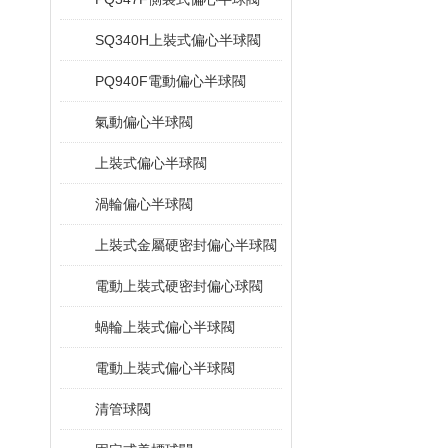
SQ340H上裝式偏心半球閥
PQ940F電動偏心半球閥
氣動偏心半球閥
上裝式偏心半球閥
渦輪偏心半球閥
上裝式金屬硬密封偏心半球閥
電動上裝式硬密封偏心球閥
蝸輪上裝式偏心半球閥
電動上裝式偏心半球閥
清管球閥