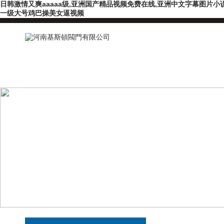
日韩激情又爽aaaaa级,亚洲国产精品视频免费在线,亚洲中文字幕图片小
一级大号鸡巴操美女逼视频