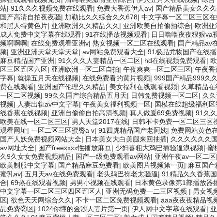
站
|
91久久久视频免费在线观看
|
免费大香蕉伊人av
|
国产精品美女久久久
国产高清自拍夜夜骚
|
加勒比久久综合久久678
|
中文字幕一区二区三区在
和黑人特黄色片
|
亚洲欧洲久久精品久久
|
亚洲欧美自拍偷拍综合
|
欧洲亚
成人免费中文字幕在线观看
|
91在线播放视频观看
|
日日噜噜夜夜狠狠va
频啊啊啊
|
在线免费观看亚洲v
|
熟女视频一区二区在线观看
|
国产精品av
频
|
亚洲亚洲天堂天堂天堂
|
av网站免费观看大全
|
91极品尤物国产在线播
麻豆精品国产亚洲
|
91久久久人妻精品一区二区
|
hd在线视频免费观看
|
欧
区三区五区六区
|
亚洲欧洲一区二区自拍
|
午夜爽爽一区二区三区
|
午夜香
字幕
|
就操五月天在线视频
|
在线免费看的黄片视频
|
999国产精品999久
费在线观看
|
亚洲国产伦理久久精品
|
美女福利在线观看视频
|
久草精品在
一区二区视频
|
99久久国产综合精品五月天
|
日韩免费视频一区二区
|
久久
视频
|
人妻出轨av中文字幕
|
午夜美女福利视频一区
|
国模在线超级福利
线香蕉在线视频
|
亚洲自偷偷自拍高清视频
|
真人做爰69免费视频
|
91久
欧美在线一区二区三区
|
男人天堂2017在线
|
日韩不卡免费一区二区三区
观看网址
|
一区二区三区蜜臀a v
|
91四虎精品国产老阿姨
|
免费网站黄色
国产人妖免费视频网站大全
|
日本美女大白美腿来回抽插
|
久久久久久久
av网址大全
|
国产freexxxx性播放麻豆
|
少妇喜粗大鸡巴插骚逼浪视频
|
蜜
久9久女女免费视频精品
|
国产一级免费观看av网站
|
亚洲午夜av一区二区
欧美制服中文字幕
|
国产精品麻豆免费看
|
欧美图片视频第一页
|
麻豆国产
蜜乳av
|
五月天av在线免费观看
|
老头鸡巴操老太骚逼
|
91精品久久香蕉
合
|
69热在线观看视频
|
男男小视频在线观看
|
日本黄色录像第1部播放器
中文字幕一区二区三区四区五区人
|
亚洲无码免费一二三区视频
|
男女视
区
|
欲色天天网综合久久
|
不卡一区二区免费视频观看
|
aaa夜夜夜精品视
品免费②区
|
1024你懂的金沙人妻片第一页
|
伊人网中文字幕在线观看
|
亚