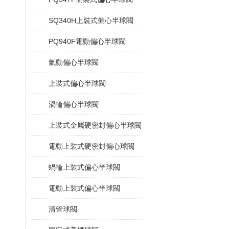
SQ340H上裝式偏心半球閥
PQ940F電動偏心半球閥
氣動偏心半球閥
上裝式偏心半球閥
渦輪偏心半球閥
上裝式金屬硬密封偏心半球閥
電動上裝式硬密封偏心球閥
蝸輪上裝式偏心半球閥
電動上裝式偏心半球閥
清管球閥