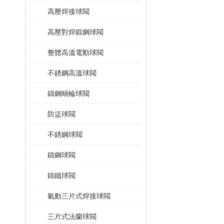
高壓焊接球閥
高壓對焊鍛鋼球閥
整體高溫電動球閥
不銹鋼高溫球閥
鑄鋼蝸輪球閥
防盜球閥
不銹鋼球閥
鑄鋼球閥
鑄鐵球閥
氣動三片式焊接球閥
三片式法蘭球閥