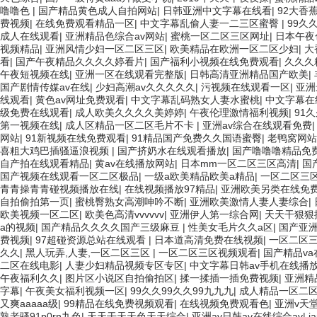
噜噜色
|
国产精品黄色成人自拍网站
|
日韩亚洲中文字幕在线看
|
92大香
费视频
|
在线免费观看精品一区
|
中文字幕乱偷人妻一二三区蜜臀
|
99久
成人在线观看
|
亚洲精品色综合av网站
|
蜜桃一区二区三区网址
|
日本午夜
视频精品
|
亚洲风情少妇一区二区三区
|
欧美精品在欧洲一区二区少妇
|
大
看
|
国产午夜精品久久久久婷看片
|
国产福利小视频在线免费观看
|
久久久
午夜短视频在线
|
亚洲一区在线观看完整版
|
日韩高清亚洲精品国产欧美
|
国产剧情传媒av在线
|
少妇高潮av久久久久久
|
污视频在线观看一区
|
亚洲
线观看
|
黄色av网址免费观看
|
中文字幕乱码熟女人妻水蜜桃
|
中文字幕在
级免费在线观看
|
成人欧美久久久久美婷婷
|
午夜伦理激情福利视频
|
91
第一视频在线
|
成人区精品一区二区毛片不卡
|
亚洲av综合在线观看免费
网站
|
91新视频在线免费观看
|
91精品国产免费久久国语蜜臀
|
老鸭窝网站
喜粗大鸡巴插骚逼浪视频
|
国产挤奶水在线观看播放
|
国产噜噜噜精品免
自产拍在线观看精品
|
黄av在线播放网站
|
日本mm一区二区三区高清
|
国
国产视频在线观看一区二区极品
|
一级a欧美精品欧美a精品
|
一区二区三
青青操青青碰视频播放在线
|
在线视频播放97精品
|
亚洲欧美另类在线免
自拍偷拍第一页
|
蜜桃臀熟女高潮呻吟不断
|
亚洲欧美激情人妻人妻综合
|
欧美视频一区二区
|
欧美色高清vvvvvv
|
亚洲伊人第一综合网
|
天天干狠狠
a的视频
|
国产精品久久久久国产三级麻豆
|
性美女毛片久久a区
|
国产亚
费视频
|
97超碰资源总站在线观看
|
日本道高清免费在线视频
|
一区二区
久久
|
黑人玩弄,人妻,一区二区三区
|
一区二区三区视频观看
|
国产精品v
二区在线电影
|
人妻少妇精品视频专区专区
|
中文字幕日韩av手机在线播
午夜福利久久
|
图片区小说区自拍偷拍区
|
揉一揉插一插免费视频
|
亚洲精
字幕
|
午夜美女福利视频一区
|
99久久99久久99九九九
|
成人精品一区二区
又爽aaaaa级
|
99精品在线免费视频观看
|
在线视频免费观看色
|
亚洲v天堂
熟老骚91p0rn九色
|
天天干天天色天天综合
|
亚洲av日韩av在线综合av
|
j