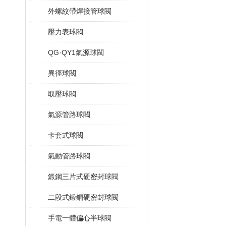
外螺紋帶焊接管球閥
壓力表球閥
QG·QY1氣源球閥
異徑球閥
取壓球閥
氣源管路球閥
卡套式球閥
氣動管路球閥
鍛鋼三片式硬密封球閥
二段式鍛鋼硬密封球閥
手電一體偏心半球閥