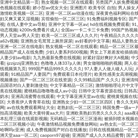
亚洲中文精品第一页
|
熟女视频一区二区在线观看
|
另类国产人妖免费视
色视频在线观看
|
娇小型av优女大全
|
亚洲图片 欧美专区 自拍
|
男人操女
激情欧美视频一区二区
|
亚洲一区二区av动漫在线
|
深夜黄色福利网站在
妇又爽又紧又湿视频
|
宾馆偷拍一区二区三区
|
91免费福利视频专区
|
国产
视
|
在线人妻中文av导航
|
亚洲中文字幕一区av
|
hd在线视频免费观看
|
9
动态视频
|
k200tv免费看片成人
|
全国av一卡二卡三卡免费
|
99国产热视
男人天堂av男人天堂
|
欧美一区二区三区成人久久片
|
午夜精品久久久久久
a62v视频
|
亚洲熟女毛茸茸上厕所尿尿
|
av好看的中文字幕
|
精品人妻熟女a
亚洲一区二区在线电影
|
熟女视频一区二区在线观看
|
精品一区二区三区
精品国产成人在线免费
|
少妇人妻系列500视频
|
男女上下差差发哈插插插
人妻少妇av电影
|
九九热最新免费在线视频
|
好紧好湿好爽好大A视频
|
中
看
|
ijzzijzzij亚洲熟女
|
色噜噜人体337p人体
|
男女做啪啪啪的视频
|
两人在
线视频第九页
|
999国产精品999久久久久久
|
97人妻人人做人碰人人玩
|
观看
|
91精品国产人妻国产
|
免费观看日本伦理片
|
欧美性感美女高潮视频
视频播放
|
国产一区二区三区在线资源
|
久久99精品国产.久久久
|
亚洲清纯
品国语对白人妻刺激使劲
|
中文字幕精品一区三区
|
激情啪啪理论片中文
蕉在线视频
|
蜜桃精品噜噜噜成人av小说
|
日韩中文字幕资源在线
|
日韩高
奶水
|
亚洲高清蜜臀在线观看
|
中文字幕亚洲天堂av在线
|
蜜桃黄视频在线
区
|
大香蕉伊人青青草在线
|
亚洲熟女少妇一区二区三区四区
|
鲁久久无码
网
|
av在线免费观看网址大全
|
老熟妇乱一区二区三区
|
韩国免费一级a一
拍高清视频
|
欧美大黄特黄aa大片
|
亚洲欧美熟妇另类久久久久久
|
aaa
本乱理三级在线观影视频
|
无码精品一区二区三区漫画
|
被插到喷水视频
二区三区视频小说
|
午夜激情精品视频免费播放网站
|
av熟女乱一区二区
哈啊呜c亚洲
|
成人免费视频国产对白在线播放
|
日韩在线视频精品一区二
洲天堂aaa一区二区
|
caoporn97超碰
|
亚洲国产成人久久精品蜜臀
|
国产