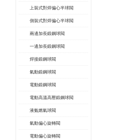
上裝式對焊偏心半球閥
側裝式對焊偏心半球閥
兩邊加長鍛鋼球閥
一邊加長鍛鋼球閥
焊接鍛鋼球閥
氣動鍛鋼球閥
電動鍛鋼球閥
電動高溫高壓鍛鋼球閥
液氨燃氣球閥
氣動偏心旋轉閥
電動偏心旋轉閥