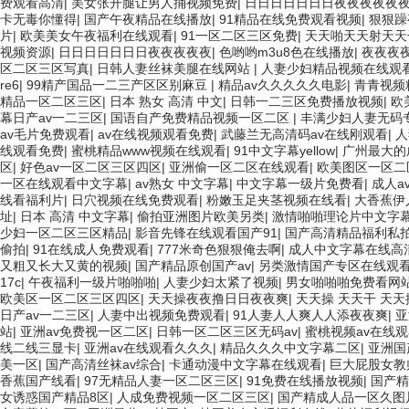
费观看高清
|
美女张开腿让男人捅视频免费
|
日日日日日日日夜夜夜夜夜
卡无毒你懂得
|
国产午夜精品在线播放
|
91精品在线免费观看视频
|
狠狠躁
片
|
欧美美女午夜福利在线观看
|
91一区二区三区免费
|
天天啪天天射天天
视频资源
|
日日日日日日日夜夜夜夜夜
|
色哟哟m3u8色在线播放
|
夜夜夜
区二区三区写真
|
日韩人妻丝袜美腿在线网站
|
人妻少妇精品视频在线观
re6
|
99精产国品一二三产区区别麻豆
|
精品av久久久久久电影
|
青青视频
精品一区二区三区
|
日本 熟女 高清 中文
|
日韩一二三区免费播放视频
|
欧
幕日产av一二三区
|
国语自产免费精品视频一区二区
|
丰满少妇人妻无码
av毛片免费观看
|
av在线视频观看免费
|
武藤兰无高清码av在线刚观看
|
人
线观看免费
|
蜜桃精品www视频在线观看
|
91中文字幕yellow
|
广州最大的
区
|
好色av一区二区三区四区
|
亚洲偷一区二区在线观看
|
欧美图区一区二
一区在线观看中文字幕
|
av熟女 中文字幕
|
中文字幕一级片免费看
|
成人a
线看福利片
|
日穴视频在线免费观看
|
粉嫩玉足夹茎视频在线看
|
大香蕉伊
址
|
日本 高清 中文字幕
|
偷拍亚洲图片欧美另类
|
激情啪啪理论片中文字
少妇一区二区三区精品
|
影音先锋在线观看国产91
|
国产高清精品福利私
偷拍
|
91在线成人免费观看
|
777米奇色狠狠俺去啊
|
成人中文字幕在线高
又粗又长大又黄的视频
|
国产精品原创国产av
|
另类激情国产专区在线观
17c
|
午夜福利一级片啪啪啪
|
人妻少妇太紧了视频
|
男女啪啪啪免费看网
欧美区一区二区三区四区
|
天天操夜夜撸日日夜夜爽
|
天天操 天天干 天天
日产av一二三区
|
人妻中出视频免费观看
|
91人妻人人爽人人添夜夜爽
|
亚
站
|
亚洲av免费视一区二区
|
日韩一区二区三区无码av
|
蜜桃视频av在线
线二线三显卡
|
亚洲av在线观看久久久
|
精品久久久中文字幕二区
|
亚洲国
美一区
|
国产高清丝袜av综合
|
卡通动漫中文字幕在线观看
|
巨大屁股女教
香蕉国产线看
|
97无精品人妻一区二区三区
|
91免费在线播放视频
|
国产精
女诱惑国产精品8区
|
人成免费视频一区二区三区
|
国产精成人品一区久图