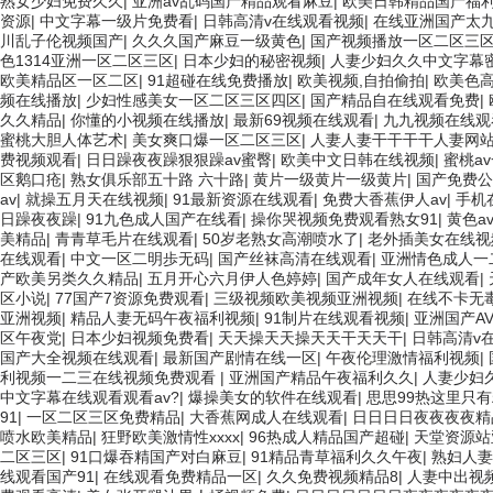
熟女少妇免费久久
|
亚洲av乱码国产精品观看麻豆
|
欧美日韩精品国产福
资源
|
中文字幕一级片免费看
|
日韩高清v在线观看视频
|
在线亚洲国产太九
川乱子伦视频国产
|
久久久国产麻豆一级黄色
|
国产视频播放一区二区三
色1314亚洲一区二区三区
|
日本少妇的秘密视频
|
人妻少妇久久中文字幕
欧美精品区一区二区
|
91超碰在线免费播放
|
欧美视频,自拍偷拍
|
欧美色高清
频在线播放
|
少妇性感美女一区二区三区四区
|
国产精品自在线观看免费
|
久久精品
|
你懂的小视频在线播放
|
最新69视频在线观看
|
九九视频在线观
蜜桃大胆人体艺术
|
美女爽口爆一区二区三区
|
人妻人妻干干干干人妻网
费视频观看
|
日日躁夜夜躁狠狠躁av蜜臀
|
欧美中文日韩在线视频
|
蜜桃av
区鹅口疮
|
熟女俱乐部五十路 六十路
|
黄片一级黄片一级黄片
|
国产免费公
av
|
就操五月天在线视频
|
91最新资源在线观看
|
免费大香蕉伊人av
|
手机
日躁夜夜躁
|
91九色成人国产在线看
|
操你哭视频免费观看熟女91
|
黄色a
美精品
|
青青草毛片在线观看
|
50岁老熟女高潮喷水了
|
老外插美女在线视
在线观看
|
中文一区二明歩无码
|
国产丝袜高清在线观看
|
亚洲情色成人一
产欧美另类久久精品
|
五月开心六月伊人色婷婷
|
国产成年女人在线观看
|
区小说
|
77国产7资源免费观看
|
三级视频欧美视频亚洲视频
|
在线不卡无
亚洲视频
|
精品人妻无码午夜福利视频
|
91制片在线观看视频
|
亚洲国产A
区午夜党
|
日本少妇视频免费看
|
天天操天天操天天干天天干
|
日韩高清v
国产大全视频在线观看
|
最新国产剧情在线一区
|
午夜伦理激情福利视频
|
利视频一二三在线视频免费观看
|
亚洲国产精品午夜福利久久
|
人妻少妇
中文字幕在线观看观看av?
|
爆操美女的软件在线观看
|
思思99热这里只
91
|
一区二区三区免费精品
|
大香蕉网成人在线观看
|
日日日日夜夜夜夜精
喷水欧美精品
|
狂野欧美激情性xxxx
|
96热成人精品国产超碰
|
天堂资源站
二区三区
|
91口爆吞精国产对白麻豆
|
91精品青草福利久久午夜
|
熟妇人妻
线观看国产91
|
在线观看免费精品一区
|
久久免费视频精品8
|
人妻中出视