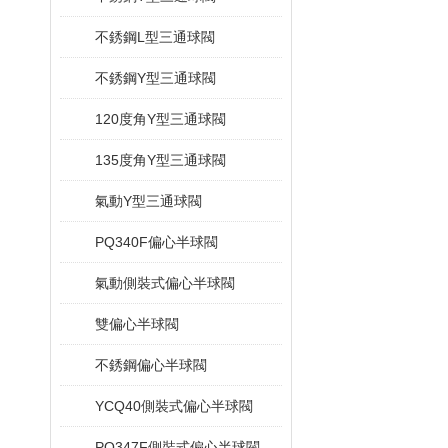
不銹鋼L型三通球閥
不銹鋼Y型三通球閥
120度角Y型三通球閥
135度角Y型三通球閥
氣動Y型三通球閥
PQ340F偏心半球閥
氣動側裝式偏心半球閥
雙偏心半球閥
不銹鋼偏心半球閥
YCQ40側裝式偏心半球閥
PQ347F側裝式偏心半球閥