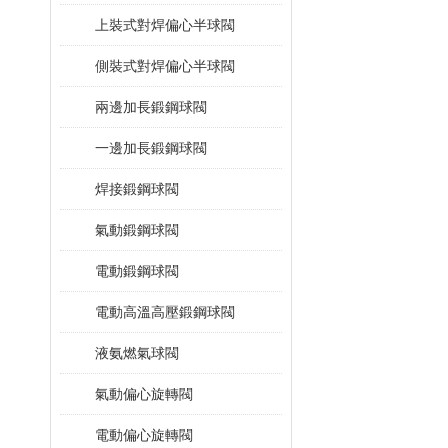
上裝式對焊偏心半球閥
側裝式對焊偏心半球閥
兩邊加長鍛鋼球閥
一邊加長鍛鋼球閥
焊接鍛鋼球閥
氣動鍛鋼球閥
電動鍛鋼球閥
電動高溫高壓鍛鋼球閥
液氨燃氣球閥
氣動偏心旋轉閥
電動偏心旋轉閥