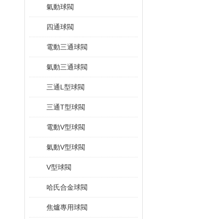
氣動球閥
四通球閥
電動三通球閥
氣動三通球閥
三通L型球閥
三通T型球閥
電動V型球閥
氣動V型球閥
V型球閥
哈氏合金球閥
焦爐專用球閥