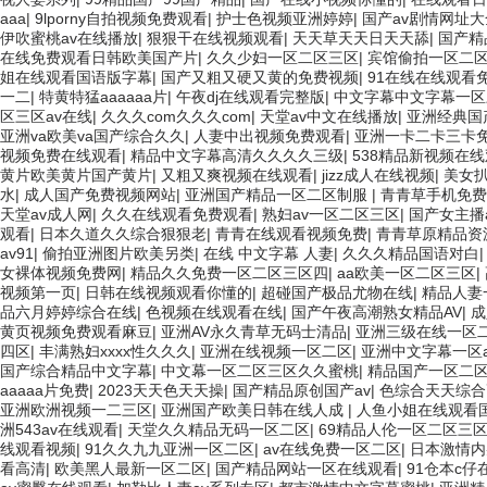
aaa
|
9lporny自拍视频免费观看
|
护士色视频亚洲婷婷
|
国产av剧情网址大
伊吹蜜桃av在线播放
|
狠狠干在线视频观看
|
天天草天天日天天舔
|
国产精
在线免费观看日韩欧美国产片
|
久久少妇一区二区三区
|
宾馆偷拍一区二
姐在线观看国语版字幕
|
国产又粗又硬又黄的免费视频
|
91在线在线观看
一二
|
特黄特猛aaaaaa片
|
午夜dj在线观看完整版
|
中文字幕中文字幕一区
区三区av在线
|
久久久com久久久com
|
天堂av中文在线播放
|
亚洲经典国
亚洲va欧美va国产综合久久
|
人妻中出视频免费观看
|
亚洲一卡二卡三卡
视频免费在线观看
|
精品中文字幕高清久久久久三级
|
538精品新视频在
黄片欧美黄片国产黄片
|
又粗又爽视频在线观看
|
jizz成人在线视频
|
美女
水
|
成人国产免费视频网站
|
亚洲国产精品一区二区制服
|
青青草手机免费
天堂av成人网
|
久久在线观看免费观看
|
熟妇av一区二区三区
|
国产女主播
观看
|
日本久道久久综合狠狠老
|
青青在线观看视频免费
|
青青草原精品资
av91
|
偷拍亚洲图片欧美另类
|
在线 中文字幕 人妻
|
久久久精品国语对白
女裸体视频免费网
|
精品久久免费一区二区三区四
|
aa欧美一区二区三区
|
视频第一页
|
日韩在线视频观看你懂的
|
超碰国产极品尤物在线
|
精品人妻
品六月婷婷综合在线
|
色视频在线观看在线
|
国产午夜高潮熟女精品AV
|
成
黄页视频免费观看麻豆
|
亚洲AV永久青草无码士清品
|
亚洲三级在线一区
四区
|
丰满熟妇xxxx性久久久
|
亚洲在线视频一区二区
|
亚洲中文字幕一区a
国产综合精品中文字幕
|
中文幕一区二区三区久久蜜桃
|
精品国产一区二
aaaaa片免费
|
2023天天色天天操
|
国产精品原创国产av
|
色综合天天综
亚洲欧洲视频一二三区
|
亚洲国产欧美日韩在线人成
|
人鱼小姐在线观看
洲543av在线观看
|
天堂久久精品无码一区二区
|
69精品人伦一区二区三
线观看视频
|
91久久九九亚洲一区二区
|
av在线免费一区二区
|
日本激情内
看高清
|
欧美黑人最新一区二区
|
国产精品网站一区在线观看
|
91仓本c仔