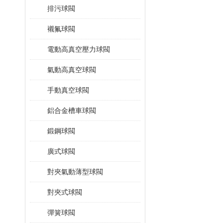
排污球閥
襯氟球閥
電動高真空壓力球閥
氣動高真空球閥
手動真空球閥
鋁合金槽車球閥
鍛鋼球閥
廣式球閥
對夾氣動薄型球閥
對夾式球閥
彈簧球閥