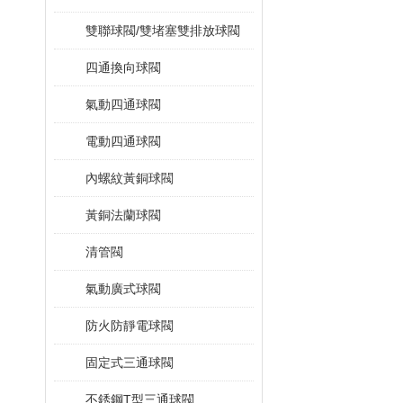
雙聯球閥/雙堵塞雙排放球閥
四通換向球閥
氣動四通球閥
電動四通球閥
內螺紋黃銅球閥
黃銅法蘭球閥
清管閥
氣動廣式球閥
防火防靜電球閥
固定式三通球閥
不銹鋼T型三通球閥