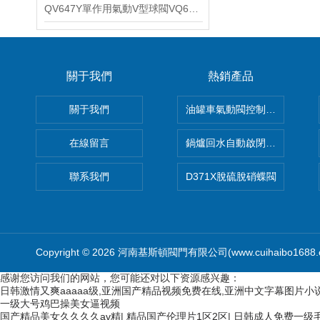
QV647Y單作用氣動V型球閥VQ647H防爆氣動V形法蘭球閥QV647F的產品特點
關于我們
熱銷產品
關于我們
油罐車氣動閥控制氣動組合開關
在線留言
鍋爐回水自動啟閉閥KTH41X
聯系我們
D371X脫硫脫硝蝶閥
Copyright © 2026 河南基斯頓閥門有限公司(www.cuihaibo168
感谢您访问我们的网站，您可能还对以下资源感兴趣：
日韩激情又爽aaaaa级,亚洲国产精品视频免费在线,亚洲中文字幕图片小
一级大号鸡巴操美女逼视频
国产精品美女久久久久av精
|
精品国产伦理片1区2区
|
日韩成人免费一级