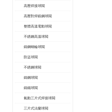
高壓焊接球閥
高壓對焊鍛鋼球閥
整體高溫電動球閥
不銹鋼高溫球閥
鑄鋼蝸輪球閥
防盜球閥
不銹鋼球閥
鑄鋼球閥
鑄鐵球閥
氣動三片式焊接球閥
三片式法蘭球閥