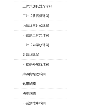
三片式加長對焊球閥
三片式承插焊球閥
內螺紋三片式球閥
不銹鋼二片式球閥
一片式內螺紋球閥
外螺紋球閥
不銹鋼外螺紋球閥
鑄鐵內螺紋球閥
氨用球閥
槽車球閥
不銹鋼槽車球閥