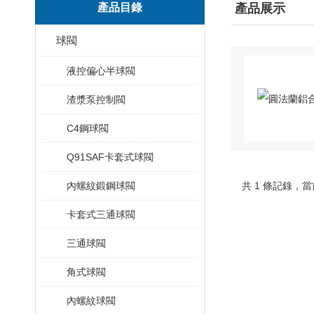
產品目錄
產品展示
球閥
液控偏心半球閥
渣漿泵控制閥
C4鋼球閥
Q91SAF卡套式球閥
內螺紋鍛鋼球閥
共 1 條記錄，當
卡套式三通球閥
三通球閥
角式球閥
內螺紋球閥