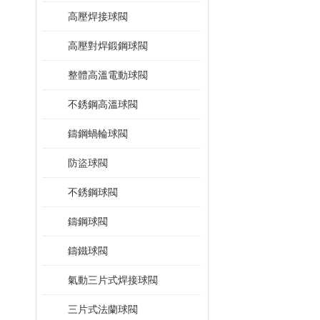
高壓焊接球閥
高壓對焊鍛鋼球閥
整體高溫電動球閥
不銹鋼高溫球閥
鑄鋼蝸輪球閥
防盜球閥
不銹鋼球閥
鑄鋼球閥
鑄鐵球閥
氣動三片式焊接球閥
三片式法蘭球閥