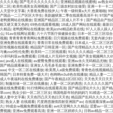
久久久久电
|
国产毛片久久久久久久久
|
亚洲精品视频在线蜜桃
|
av熟女4
区二区
|
欧美性感美女高潮视频
|
国产三级农村妇女做受
|
亚洲一卡一卡二
人天堂中文字幕
|
大香蕉免费在线伊人
|
午夜一级特黄a大片,色黄啪啪
|
9
产国品一二三产区区大学生
|
美剧越狱第二季在线观看高清不卡
|
97国产
老鸭窝网站在线播放
|
亚洲国产精品区二区成人片不卡
|
国产精品自产拍
粗又硬又黄又色的
|
69热在线观看视频
|
18成人国产网站在线观看
|
最新日
久精品
|
老鸭窝网站在线播放
|
欧美jizzhd精品欧美在线
|
97人人添人躁人
么
|
91av在线网址观看
|
六十六节医疗保健操全套
|
日本一区二区三区综合
视频
|
青青青青青青网站免费观看
|
日穴视频在线免费观看
|
无套内谢少妇
亚洲免费在线观看黄片
|
青青日常在线免费观看
|
日本成人一区二区三区
区性视频在线观看
|
精品国产日韩亚洲一区
|
国产伦理精品久久久久
|
中文
与禽zoz0性伦免费
|
欧美码一二三区线观看
|
91久久久久精品一区二区三
小泽玛利亚av免费观看
|
日韩成人片无码中文视频
|
国产美女视频网久久6
av
|
jav成人在线视频
|
av蜜臀免费在线观看
|
亚洲av永久无码精品尤物
|
亚
国产精品观看麻豆
|
亚洲女人毛毛多毛耸耸
|
亚洲免费不卡一区二区三区
|
aaa
|
中文一区二区在线播放
|
欧美黑人a级免费观看
|
青青色在线视频精品
韩国产
|
日本特黄免费一级大片
|
色哟哟m3u8色在线播放
|
精品人妻一二
成人午夜福利在线免费播放
|
国产午夜精品1区2区3区
|
天天色天天日天天
区
|
制服丝袜一区二区在线播放
|
人妻一区二区的诱惑
|
久久久久久久国产
频在线免费观看
|
91行情网站在线观看高清
|
国产精品理论片久久
|
国产精
草com
|
熟女少妇一区二区三区女
|
韩国电影年轻的妈妈7
|
91精选一区二
夜人妻中文字幕
|
天天色凹凸天天色曰天天色
|
精品国产乱码久久久久久
页
|
熟女人妻 在线观看
|
尺度诱惑激情四射亚洲国产av
|
在线观看深夜av
久
|
99成全re视频免费观看在线看
|
avtt天堂网久久久精品
|
涩爱av一区二
费视频
|
亚洲av免费观看高清
|
亚洲一区二区婷婷久久
|
日韩av精品一区二