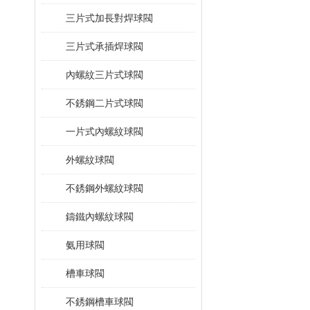
三片式加長對焊球閥
三片式承插焊球閥
內螺紋三片式球閥
不銹鋼二片式球閥
一片式內螺紋球閥
外螺紋球閥
不銹鋼外螺紋球閥
鑄鐵內螺紋球閥
氨用球閥
槽車球閥
不銹鋼槽車球閥