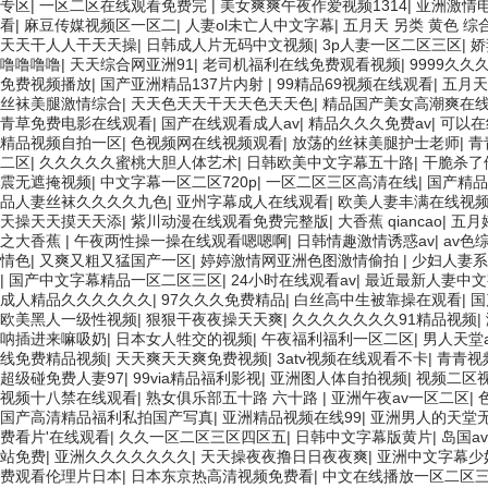
专区
|
一区二区在线观看免费完
|
美女爽爽午夜作爱视频1314
|
亚洲激情
看
|
麻豆传媒视频区一区二
|
人妻ol未亡人中文字幕
|
五月天 另类 黄色 综
天天干人人干天天操
|
日韩成人片无码中文视频
|
3p人妻一区二区三区
|
娇
噜噜噜噜
|
天天综合网亚洲91
|
老司机福利在线免费观看视频
|
9999久久久
免费视频播放
|
国产亚洲精品137片内射
|
99精品69视频在线观看
|
五月天
丝袜美腿激情综合
|
天天色天天干天天色天天色
|
精品国产美女高潮爽在
青草免费电影在线观看
|
国产在线观看成人av
|
精品久久久免费av
|
可以在
精品视频自拍一区
|
色视频网在线视频观看
|
放荡的丝袜美腿护士老师
|
青
二区
|
久久久久久蜜桃大胆人体艺术
|
日韩欧美中文字幕五十路
|
干脆杀了
震无遮掩视频
|
中文字幕一区二区720p
|
一区二区三区高清在线
|
国产精品
品人妻丝袜久久久久九色
|
亚州字幕成人在线观看
|
欧美人妻丰满在线视
天操天天摸天天添
|
紫川动漫在线观看免费完整版
|
大香蕉 qiancao
|
五月
之大香蕉
|
午夜两性操一操在线观看嗯嗯啊
|
日韩情趣激情诱惑av
|
av色
情色
|
又爽又粗又猛国产一区
|
婷婷激情网亚洲色图激情偷拍
|
少妇人妻系
|
国产中文字幕精品一区二区三区
|
24小时在线观看av
|
最近最新人妻中文
成人精品久久久久久久
|
97久久久免费精品
|
白丝高中生被靠操在观看
|
国
欧美黑人一级性视频
|
狠狠干夜夜操天天爽
|
久久久久久久久91精品视频
|
呐插进来嘛吸奶
|
日本女人牲交的视频
|
午夜福利福利一区二区
|
男人天堂
线免费精品视频
|
天天爽天天爽免费视频
|
3atv视频在线观看不卡
|
青青视
超级碰免费人妻97
|
99via精品福利影视
|
亚洲图人体自拍视频
|
视频二区
视频十八禁在线观看
|
熟女俱乐部五十路 六十路
|
亚洲午夜av一区二区
|
国产高清精品福利私拍国产写真
|
亚洲精品视频在线99
|
亚洲男人的天堂无
费看片'在线观看
|
久久一区二区三区四区五
|
日韩中文字幕版黄片
|
岛国a
站免费
|
亚洲久久久久久久久
|
天天操夜夜撸日日夜夜爽
|
亚洲中文字幕少
费观看伦理片日本
|
日本东京热高清视频免费看
|
中文在线播放一区二区