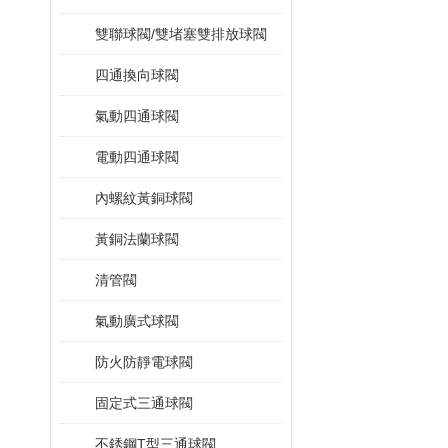
雙聯球閥/雙堵塞雙排放球閥
四通換向球閥
氣動四通球閥
電動四通球閥
內螺紋黃銅球閥
黃銅法蘭球閥
清管閥
氣動廣式球閥
防火防靜電球閥
固定式三通球閥
不銹鋼T型三通球閥