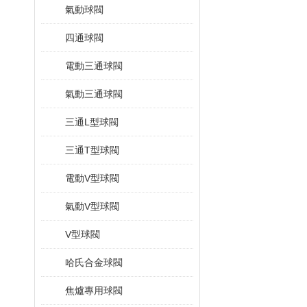
氣動球閥
四通球閥
電動三通球閥
氣動三通球閥
三通L型球閥
三通T型球閥
電動V型球閥
氣動V型球閥
V型球閥
哈氏合金球閥
焦爐專用球閥