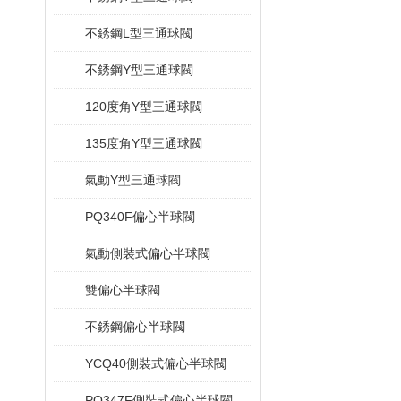
不銹鋼L型三通球閥
不銹鋼Y型三通球閥
120度角Y型三通球閥
135度角Y型三通球閥
氣動Y型三通球閥
PQ340F偏心半球閥
氣動側裝式偏心半球閥
雙偏心半球閥
不銹鋼偏心半球閥
YCQ40側裝式偏心半球閥
PQ347F側裝式偏心半球閥