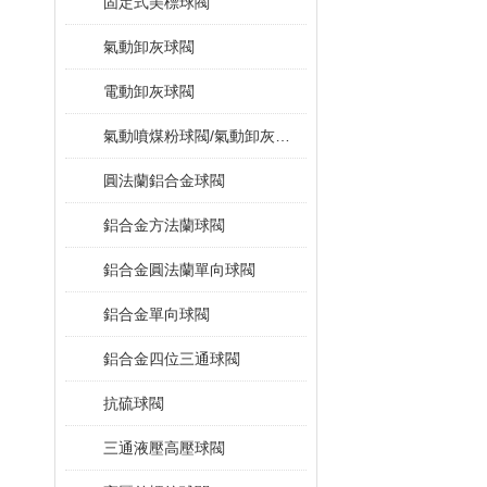
固定式美標球閥
氣動卸灰球閥
電動卸灰球閥
氣動噴煤粉球閥/氣動卸灰球閥
圓法蘭鋁合金球閥
鋁合金方法蘭球閥
鋁合金圓法蘭單向球閥
鋁合金單向球閥
鋁合金四位三通球閥
抗硫球閥
三通液壓高壓球閥