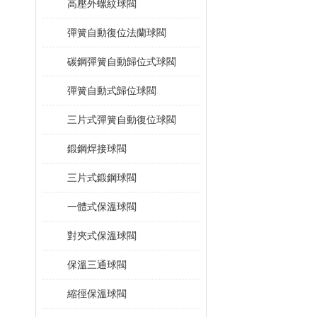
高壓外螺紋球閥
彈簧自動復位法蘭球閥
碳鋼彈簧自動歸位式球閥
彈簧自動式歸位球閥
三片式彈簧自動復位球閥
鍛鋼焊接球閥
三片式鍛鋼球閥
一體式保溫球閥
對夾式保溫球閥
保溫三通球閥
縮徑保溫球閥