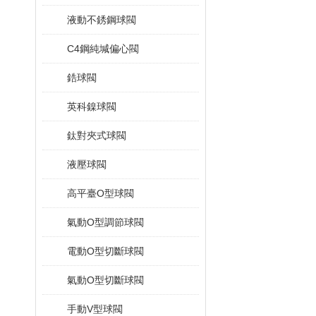
液動不銹鋼球閥
C4鋼純堿偏心閥
鋯球閥
英科鎳球閥
鈦對夾式球閥
液壓球閥
高平臺O型球閥
氣動O型調節球閥
電動O型切斷球閥
氣動O型切斷球閥
手動V型球閥