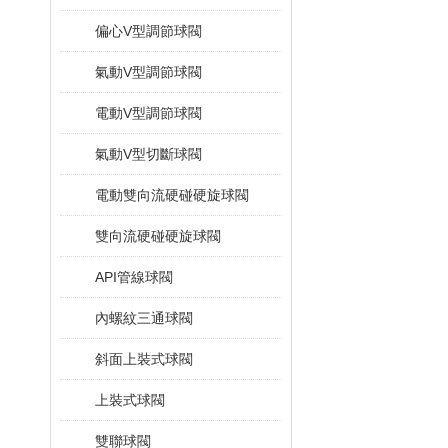
偏心V型調節球閥
氣動V型調節球閥
電動V型調節球閥
氣動V型切斷球閥
電動雙向流硬碰硬旋球閥
雙向流硬碰硬旋球閥
API管線球閥
內螺紋三通球閥
斜面上裝式球閥
上裝式球閥
雙聯球閥