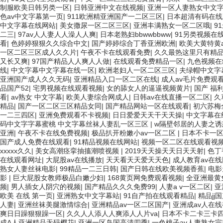
制服欧美日韩另类一区
|
日韩亚洲中文在线视频
|
亚洲一区人妻熟女中文
色av中文字幕第一页
|
911欧洲精亚洲国产一二区三区
|
日本超清有码在线
中文字幕在线网站
|
美女撒尿一区二区三区
|
亚洲丰满熟女一区二区哦
|
9
二三
|
97av人人妻人人澡人人爽
|
日本老熟妇bbwwbbww
|
91另类视频在
看
|
色婷婷狠狠久久综合中文
|
国产婷婷综合丁香亚洲欧洲
|
欧美大黄特黄
一区二区三区成人久久片
|
午夜不卡在线观看免费
|
久久最热这里只有精
又长又爽
|
97国产精品人人爽人人做
|
在线观看免费精品一区
|
九色视频在
线
|
中文字幕中文字幕在线一区
|
欧洲老妇人一区二区三区
|
夫绿帽中文字
亚洲国产成人久久无码
|
亚洲精品入口一区二区在线
|
成人av毛片免费观
品国产52
|
宅男视频在线观看视频
|
女的舔女人的逼逼视频黄片
|
国产 福
看
|
av熟女 中文字幕
|
欧美人妻综合网成人
|
日韩av在线直播一区二区
|
久
精品
|
国产一区二区三区精品女同
|
国产精品网站一区在线观看
|
初六苏梅
一二三四区
|
亚洲免费观看不卡视频
|
日日爱爱天天干天天操
|
中文字幕在
码中文字字幕蜜桃 中文字幕丝袜人妻乱一区三区
|
w隔壁邻居的人妻之诱
亚洲
|
午夜不卡在线免费视频
|
极品扒开粉嫩小av一区二区
|
日本不卡一
国产成人免费在线观看
|
91精品视频在线网站
|
视频一区二区在线观看视
xxxxx久久
|
美女高潮痉挛抽搐潮喷视频
|
2019天天操天天日天天射
|
色丁
在线观看网址
|
大屁股av在线播放
|
天天看天天爱天天色
|
成人教育av在
熟女人妻丝袜电影
|
99精品一二三日韩
|
国产日韩在线欧美视频香蕉
|
电影
影
|
巨大屁股女教师极品白嫩少妇
|
168黄页网免费观看视频
|
全亚洲最黄
频
|
男人插女人阴穴的视频
|
国产精品久久久免费99
|
人妻a v一区二区
|
亚
欧美 在线 第一页
|
亚洲熟女中文字幕站
|
91自产拍在线观看精品
|
精品jj
人妻
|
亚洲丝袜美腿激情综合
|
亚洲精品av一区二区国产
|
亚洲成av人在
爽日日躁狠狠躁一区
|
久久人人添人人爽添人人片va
|
日本不卡二卡三卡
成A人亚洲精品无码樱花
|
亚洲一区岛国高清四季
|
一色桃子av人妻熟女完