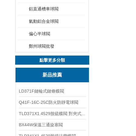
鋁直通槽車球閥
氣動鋁合金球閥
偏心半球閥
鄭州球閥批發
點擊更多分類
新品推薦
LD371F鏈輪式鏈條蝶閥
Q41F-16C-25C防火防靜電球閥
TLD371X1.4529脫硫蝶閥 對夾式蝶閥
BX44W保溫三通旋塞閥