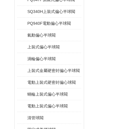
SQ340H上裝式偏心半球閥
PQ940F電動偏心半球閥
氣動偏心半球閥
上裝式偏心半球閥
渦輪偏心半球閥
上裝式金屬硬密封偏心半球閥
電動上裝式硬密封偏心球閥
蝸輪上裝式偏心半球閥
電動上裝式偏心半球閥
清管球閥