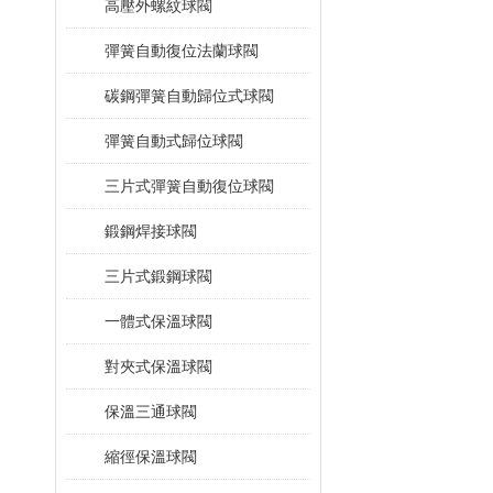
高壓外螺紋球閥
彈簧自動復位法蘭球閥
碳鋼彈簧自動歸位式球閥
彈簧自動式歸位球閥
三片式彈簧自動復位球閥
鍛鋼焊接球閥
三片式鍛鋼球閥
一體式保溫球閥
對夾式保溫球閥
保溫三通球閥
縮徑保溫球閥