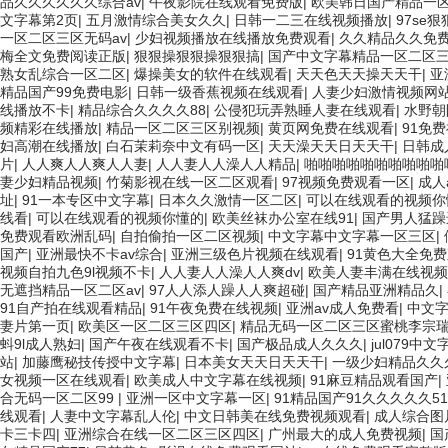
品久久久久久久综合av
|
午夜影院在线观看免费版
|
欧美韩日国产精品一
文字幕第2页
|
五月激情综合美女久久
|
日韩一二三在线视频播放
|
97se
一区二区三区无码av
|
少妇视频播放在线播放免费观看
|
久久精品久久免
梅全文免费阅读正版
|
狠狠操狠狠操狠狠搞
|
国产中文字幕精品一区二区
熟女乱综合一区二区
|
爆操美女的软件在线观看
|
天天色天天操天天干
|
亚
精品国产99免费电影
|
日韩一级香蕉视频在线观看
|
人妻少妇激情视频网
线播放不卡
|
精品综合久久久久88
|
公侵犯玩弄熟睡人妻在线观看
|
水野朝
频精彩在线播放
|
精品一区二区三区别视频
|
黄页网免费在线观看
|
91免
妇高潮在线播放
|
白石茉莉奈中文有码一区
|
天天澡天天日天天干
|
日韩成
片
|
人人爽人人爽人人妻
|
人人妻人人澡人人精品
|
啪啪啪啪啪啪啪啪啪啪
妻少妇精品视频
|
竹菊影视在线一区二区观看
|
97视频免费观看一区
|
成人
址
|
91一本专区中文字幕
|
日本久久激情一区二区
|
可以在线观看的视频你
线看
|
可以在线观看的视频你懂的
|
欧美丝袜办公室在线91
|
国产男人猛躁
免费观看欧洲乱码
|
自拍偷拍一区二区视频
|
中文字幕中文字幕一区三区
|
国产
|
亚洲最快不卡av综合
|
亚洲三级色片视频在线观看
|
91黄色大全免
视频自拍九色9l视频不卡
|
人人妻人人澡人人爽dv
|
欧美人妻丰满在线视频
无遮挡精品一区二区av
|
97人人添人躁人人爽超碰
|
国产精品亚洲精品久
|
91自产拍在线观看精品
|
91午夜免费在线视频
|
亚洲av成人免费看
|
中文字
妻片第一页
|
欧美区一区二区三区四区
|
精品无码一区二区三区蜜桃李宗
蚪9l成人熟妇
|
国产午夜在线观看不卡
|
国产极品成人久久久
|
jul079中文
站
|
加藤鹰秘技传授中文字幕
|
日本美女天天日天天干
|
一级少妇精品久久
女视频一区在线观看
|
欧美成人中文字幕在线视频
|
91麻豆精品观看国产
|
合无码一区二区99
|
亚洲一区中文字幕一区
|
91精品国产91久久久久久51
线观看
|
人妻中文字幕乱人伦
|
中文日韩美在线免费视频观看
|
成人综合图
卡三卡四
|
亚洲综合在线一区二区三区四区
|
广州最大的成人免费视频
|
国