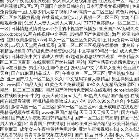
航
|
男人午夜视频在线观看
|
男人插女人逼视频播放
|
在线观看一区二精品
福利视频1区2区3区
|
亚洲国产欧美日韩综合
|
日本可爱美女视频网址
|
免
免费视频一区
|
人妻少妇太紧了视频
|
3atv高清一区二区三区
|
黄色片网站
区二区在线播放视频
|
在线看成人黄色av
|
人视频一区二区三区
|
大鸡巴日
频观看免费
|
91澡人人妻人人澡人人爽人人
|
77777色婷婷av一区二区三
|
一区
|
日韩情趣激情诱惑av
|
你懂的小视频在线播放
|
亚洲国产AV无码久
xxxxxbbbb
|
91网在线视频中文字幕
|
99精品国产免费电影
|
激烈 痉挛 抽搐
借
|
狂野欧美激情性xxxx
|
熟女一区二区三区免费高清
|
五月天免费av网址
久级
|
av男人天堂网在线观看
|
麻豆一区二区三区视频在线播放
|
北岛玲 
有精品视频6
|
97超级免费视频资源总站
|
中文字幕99精品一区
|
成人免费
播放
|
日韩欧美中文字幕成人在线
|
97超碰资源总站在线观看
|
午夜精品久
区二区三区百花
|
在线观看国产丝袜福利网站
|
国产性感美女诱惑免费av
|
情av在线播放
|
男生和女生哪个更色
|
强d乱码中文字幕熟女亚洲
|
色亚洲成
天爽
|
国产91麻豆精品成人一区
|
午夜爽爽一区二区三区
|
亚洲熟妇少妇一
放
|
亚洲国产成人一区二区久久久
|
中文乱码字幕人妻精品
|
男生操男生国
久
|
www国产精品人妻
|
91黄色大全免费观看
|
99久久人妻精品免费②区
|
精品一区二区三区四区
|
精品国产污污污免费网站在线观看
|
dorcelclu
区在线欧美日韩中文
|
欧美大黄特黄aa大片
|
96热成人精品国产超碰
|
在线
闲在线观看视频
|
蜜桃精品噜噜噜成人av小说
|
99久久99久久综合
|
少妇
观看
|
激情岛国一区二区三区
|
裸体一区二区三区av
|
亚洲成电影在线观看
费精品视频在线观看
|
www麻豆国产精品
|
天天日天天操天天啪
|
国内精品
视频
|
国产成人午夜欧美日韩精品乱码
|
国产一区二区日韩高清
|
精区一品
男人的天堂
|
91青青国产在线播放
|
日韩欧美亚洲综合精品
|
欧美日韩精品
区别麻豆
|
成年女人午夜特黄特色毛片免
|
亚洲午夜短视频在线
|
久久在线
线观看视频
|
青青青激情视频在线最新
|
国产 精品 日韩 人妻
|
狼人 成人 