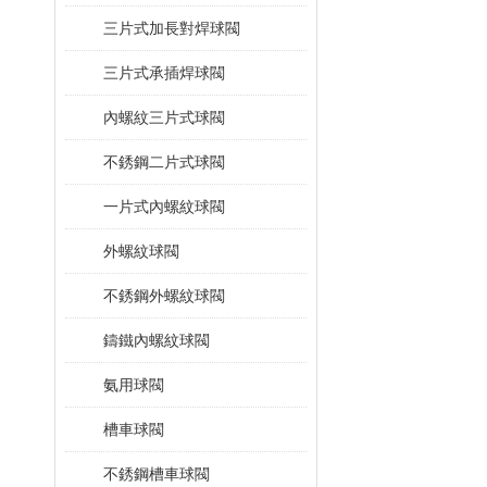
三片式加長對焊球閥
三片式承插焊球閥
內螺紋三片式球閥
不銹鋼二片式球閥
一片式內螺紋球閥
外螺紋球閥
不銹鋼外螺紋球閥
鑄鐵內螺紋球閥
氨用球閥
槽車球閥
不銹鋼槽車球閥