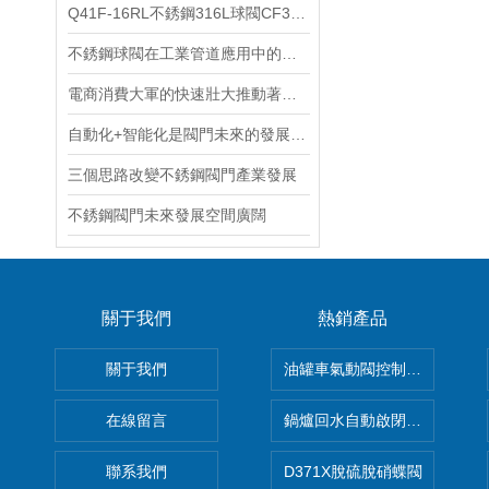
Q41F-16RL不銹鋼316L球閥CF3M不銹鋼法蘭球閥產品特點
不銹鋼球閥在工業管道應用中的優勢
電商消費大軍的快速壯大推動著閥門新興渠道的發展
自動化+智能化是閥門未來的發展方向
三個思路改變不銹鋼閥門產業發展
不銹鋼閥門未來發展空間廣闊
關于我們
熱銷產品
關于我們
油罐車氣動閥控制氣動組合開關
在線留言
鍋爐回水自動啟閉閥KTH41X
聯系我們
D371X脫硫脫硝蝶閥