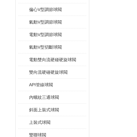
偏心V型調節球閥
氣動V型調節球閥
電動V型調節球閥
氣動V型切斷球閥
電動雙向流硬碰硬旋球閥
雙向流硬碰硬旋球閥
API管線球閥
內螺紋三通球閥
斜面上裝式球閥
上裝式球閥
雙聯球閥