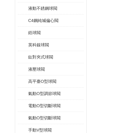
液動不銹鋼球閥
C4鋼純堿偏心閥
鋯球閥
英科鎳球閥
鈦對夾式球閥
液壓球閥
高平臺O型球閥
氣動O型調節球閥
電動O型切斷球閥
氣動O型切斷球閥
手動V型球閥