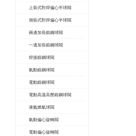
上裝式對焊偏心半球閥
側裝式對焊偏心半球閥
兩邊加長鍛鋼球閥
一邊加長鍛鋼球閥
焊接鍛鋼球閥
氣動鍛鋼球閥
電動鍛鋼球閥
電動高溫高壓鍛鋼球閥
液氨燃氣球閥
氣動偏心旋轉閥
電動偏心旋轉閥