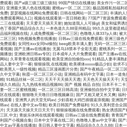
费观看
|
国产a级三级三级三级别
|
99国产情侣在线播放
|
美女作污一区二
区
|
亚洲最大第八色在线视频
|
蜜桃av一区,二区,三区
|
极品国模私拍福利
免费
|
瑟瑟视频在线网站免费观看
|
日韩在线网站一区二区三区
|
丰满的人
免费观看网站入口
|
视频在线观看第一页日韩欧美
|
77国产7资源免费观看
二三在线观看
|
天天爱天天插天天射
|
她知道我人人可操gl
|
美女和猛男诱
色丁香国产精品综合久久
|
一本色道久久88亚州精品
|
99久久这里都是精
品福利视频在线
|
人成免费视频一区二区三区
|
色噜噜人体337p人体
|
被大
二区三区
|
9热视频免费在线播放
|
日韩av三级在线免费观看
|
亚洲三级色
免费观看
|
女同性ⅹxx女同hd偷拍
|
beeg欧美丰满人妻
|
无码一区二区三区
看视频
|
国产主播av在线播放
|
无翼乌18禁本子全彩无遮
|
蜜桃系列一区二
频播放
|
亚洲欧洲日韩av专区
|
日本成年人大片免费观看
|
国产主播av在
网站
|
久草青青在线观看视频
|
欧美亚洲自拍偷拍xxx
|
91精品人妻丰满熟
品人妻中文字一幂
|
狠狠操我,在线视频
|
欧美裸体xxxxx极品少妇
|
欲求不
欧美黑人一级性视频
|
精品三区漫画图片分类
|
国产午夜精品一区二区三
久中文字幕
|
秋霞一区二区三区小说
|
亚洲精品有码中文字幕
|
日本一道免
精
|
91精品丝袜一区二区
|
天天干天天插天天透
|
天天色天天操天天干
|
天
级久久精品
|
九九热线有精品视频86
|
国产 视频 精品 自拍
|
日本不卡二卡
妻一区二区蜜桃视频
|
一区二区三区日韩高清
|
亚洲偷拍自拍中文字幕
|
日
区在线观看
|
狠狠噜天天噜日日噜视频麻豆
|
国产又粗又硬又长又爽
|
福利
线观看
|
亚洲男人的天堂无码av
|
少妇喜粗大鸡巴插骚逼浪视频
|
亚洲国
韩av
|
在线人妻中文av导航
|
欧美日韩国产免费福利
|
91久久美利坚合众
片
|
天天舔天天操天天日天天干
|
狠狠操视频在线免费观看
|
熟女诱惑国产
三区,中文
|
青娱乐休闲在线观看视频
|
日韩av三级在线免费观看
|
青青国
利国产小视频合集
|
日本中文字幕在线二区
|
色噜噜人妻av中文字幕
|
国产
中文av字幕在线播放
|
美日韩人妻中文字幕
|
精品综合久久久久88
|
日本一