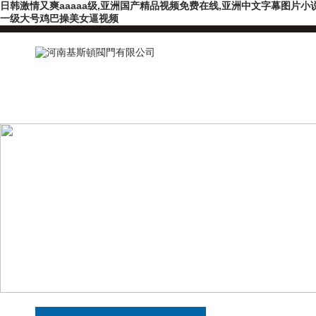
日韩激情又爽aaaaa级,亚洲国产精品视频免费在线,亚洲中文字幕图片小
一级大号鸡巴操美女逼视频