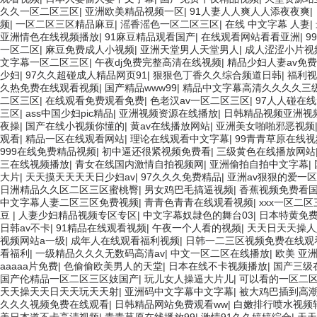
久久一区二区三区
|
亚洲欧美精品视频一区
|
91人妻人人爽人人添夜夜爽
|
频
|
一区二区三区精品麻豆
|
滛香滛色一区二区三区
|
在线 中文字幕 人妻
|
亚洲情色在线视频播放
|
91麻豆精品观看国产
|
在线观看网站看看亚洲
|
9
一区二区
|
麻豆免费成人小视频
|
亚洲天堂男人天堂男人
|
成人涩涩小片视
文字幕一区二区三区
|
午夜dj免费完整高清在线视频
|
精品少妇人妻av免
少妇
|
97久久超碰成人精品网页91
|
狠狠色丁香久久综合频道日韩
|
福利视
久热免费在线观看视频
|
国产精品www99
|
精品中文字幕高清久久久久三
二区三区
|
在线观看免费观看免费
|
色老汉av一区二区三区
|
97人人碰在
三区
|
ass中国少妇pic精品
|
亚洲视频资源在线播放
|
日韩精品视频亚洲视
夜操
|
国产在线小视频你懂的
|
黄av在线播放网站
|
亚洲美女啪啪邪恶视频
观看
|
精品一区在线观看网站
|
理论在线观看中文字幕
|
99青青草原在线视
999在线免费精品视频
|
初中逼还很紧视频免费看
|
三级黄色在线播放网站
三在线视频播放
|
青女在线国内激情自拍视频网
|
亚洲偷拍自拍中文字幕
|
大片
|
天天摸天天天天日少妇av
|
97久久久免费精品
|
亚洲av狠狠的爱一
日洲精品久久区二区三区蜜桃臀
|
男女鸡巴毛搞逼视频
|
香蕉视频免费看
中文字幕人妻二区三区免费视频
|
青青色青青在线观看视频
|
xxx一区二
豆
|
人妻少妇精品视频专区专区
|
中文字幕奴隷色的舞台03
|
日本特黄免
日韩av不卡
|
91精品在线观看视频
|
午夜一个人看的视频
|
天天日天天操人
视频网站a一级
|
成年人在线观看福利视频
|
日韩一二三区视频免费在线观
看福利
|
一级精品久久久无数码高清av
|
中文一区二区在线播放
|
欧美 亚洲
aaaaa片免费
|
色偷偷欧美男人的天堂
|
日本在线不卡视频播放
|
国产三级
国产伦精品一区二区三区妓国产
|
玩儿女人操逼大片儿
|
可以看的一区二
天天操天天日天天玩天天射
|
亚洲码中文字幕中文字幕
|
被大鸡巴插到高
久久久视频免费在线观看
|
日韩精品网站免费观看ww
|
白嫩排行喷水视频