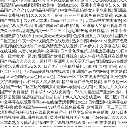
美日本道不卡高清视频
|
青青草原在线播放99
|
激情91久久婷婷综合
|
天天
无高清码av在线刚观看
|
欧美性丰满熟妇xxoo
|
亚洲中文字幕少妇久久
|
性
品国产.久久久
|
538精品视频国产
|
中文字幕乱码熟女人妻水蜜桃
|
亚洲综
午夜免费视频
|
91久久久久国产高清
|
污污污的视频免费在线观看
|
91麻
国产在线看
|
男人的天堂成人精品一区二区三区
|
天堂av中文在线播放
|
乱码字幕人妻精品
|
亚洲产国偷v产偷v自拍18p
|
亚洲最大的福利视频导航
费久不卡精品
|
老熟妇乱一区二区三区
|
思思99热这里只有精品
|
日本不卡
亚洲激情在线观看
|
天天摸天天透天天爽
|
色婷亚洲五月在线观看
|
黑阴户
二区三区
|
午夜一分钟视频免费在线观看
|
熟女乐部jukujoclub
|
激情黄色
女教师的沦陷大明
|
日本道高清免费在线视频
|
日本伊人中文字幕在线
|
欧
在线视频
|
人妻少妇电影中文字幕
|
日本黄色录像第1部播放器播放
|
99
美一级大黄片一级片
|
亚洲国产欧美日韩综合
|
成人午夜精品视频在线播
国产精品久久久久久一级精品
|
亚洲男人的天堂无码av
|
亚洲劲爆av在线
慰喷水免费观看ww久久
|
日产国产亚洲精品系列p
|
偷 拍 自 拍 亚洲
|
97
区二区三区
|
伊人精品播放视频在线观看
|
亚洲国产av自拍网站
|
在线观看
品
|
天天色凹凸天天色曰天天色
|
涩爱av一区二区在线播放视频
|
亚洲色图
文字幕国语
|
av在线多人黑人狠操
|
精品黄页在线免费观看
|
国产原创一
久
|
国产一区二区三区论理电影
|
最新av导航网址入口
|
性美女毛片久久a
国产99免费电影
|
日本成人av在线免费看
|
17c久久精品国产亚洲av蜜柚
|
添添公漫画
|
碰超碰超碰超碰超碰超
|
伊人久久大香线蕉av一区二区
|
日
中文字幕在线观看呦呦
|
av在线免费观看网址大全
|
日韩亚洲中文字幕在
费视频
|
欧美色高清vvvvvv
|
99精品在线免费观看
|
欧美视频一区二区三区
观看香蕉视频色
|
91在线视频免费亚洲
|
精品少妇高清免费视频
|
337p
妖精视频亚洲日韩在线观看
|
黄片激情视频国产免费
|
色婷婷综合久久久
日本老熟女人体艺术
|
福利中文字幕视频在线观看
|
rct691在线观看
|
亚洲