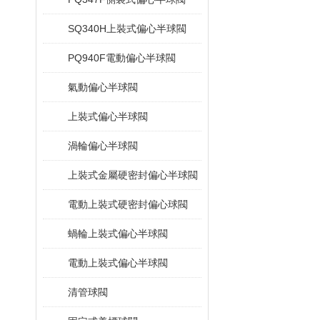
SQ340H上裝式偏心半球閥
PQ940F電動偏心半球閥
氣動偏心半球閥
上裝式偏心半球閥
渦輪偏心半球閥
上裝式金屬硬密封偏心半球閥
電動上裝式硬密封偏心球閥
蝸輪上裝式偏心半球閥
電動上裝式偏心半球閥
清管球閥