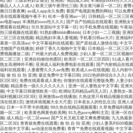
站
|
国产三级农村妇女做受
|
亚洲国产精品成人av
|
丰满熟妇xxxx性久久久
极品人人人人成人
|
欧美三级午夜理伦三级
|
美女黄污麻豆一区二区
|
蜜臀
撸日日夜夜爽
|
av成人app永久免费
|
看国产电视剧免费的网站
|
可以免费
美在线观看视频午夜不卡
|
松本一香亚洲av一区
|
日韩精品一区二区三区
av电影app
|
丰满熟妇xxxx性久久久
|
国产自产拍精品在线观看
|
亚洲熟女
费观看在线网址
|
玖玖资源站中文字幕一区
|
91手机免费在线视频
|
午夜福
拍三级视频在线观看
|
91熟妇搡bbbb搡bbbb
|
日本少妇一二三视频
|
亚洲
二区三区在线视频
|
精品熟妇丰满人妻视频
|
手机看日韩av大片
|
亚洲福利
幕第一区高清av
|
中文字幕福利在线观看
|
国产原创成人激情在线
|
中文字
尤物国产在线播放
|
婷婷丁香久久啪啪中文字幕
|
日本精品一区二区三区
费视频播放二级
|
广州最大的成人免费视频
|
少妇人妻一区二区三区视频6
区二区三区
|
亚洲自拍偷拍色图区
|
欧美区一区二区三区四区
|
51成人看
熟女高潮呻吟不断
|
亚洲成人福利免费电影在线观看
|
国产内射精品在线
福利在线观看
|
人妻蜜臀久久久av免费
|
欧美成人av在线视频
|
后入内射中
瑞
|
偷 拍 自 拍 亚洲
|
最近免费中文字幕日韩
|
2022色婷婷综合久久久
|
在
区2区3区
|
免费在线观看成人黄色
|
你懂的在线观看完整版免费
|
人妻少妇
视频
|
精品黄色一级久久久久久久久
|
亚洲一区人妻熟女中文字幕
|
亚洲夫
频
|
中文字幕日韩激情欧美一区
|
欧洲站无码精品a码无人区
|
人妻熟女–第
福利视频1区2区3区
|
亚洲激情av在线播放
|
久热这里只有精品视频在线观
清在线第1页
|
激情床戏视频大全大尺度
|
日本老女人的性乱生活
|
亚洲人
站
|
日本一卡不带卡的视频
|
99久热在线精品视频观看
|
久草免费福利视频
频一区二区
|
欧美黄色网黄色欧美网
|
91九色porny蝌蚪主页
|
亚洲一区在
频
|
成人精品一区二区www
|
国产又长又粗又硬又爽免费视频
|
九九热最新
区二区3D
|
青青操免费在线观看
|
偷 拍 自 拍 亚洲
|
少妇人妻系列500视频
品在线中文字幕
|
av动漫在线免费看
|
青青艹免费在线观看视频
|
中文字幕