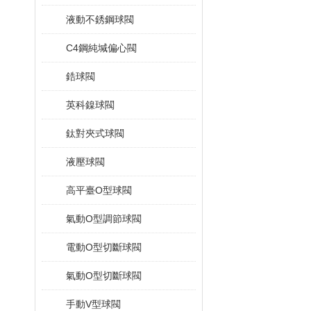
液動不銹鋼球閥
C4鋼純堿偏心閥
鋯球閥
英科鎳球閥
鈦對夾式球閥
液壓球閥
高平臺O型球閥
氣動O型調節球閥
電動O型切斷球閥
氣動O型切斷球閥
手動V型球閥