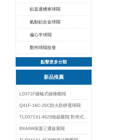
鋁直通槽車球閥
氣動鋁合金球閥
偏心半球閥
鄭州球閥批發
點擊更多分類
新品推薦
LD371F鏈輪式鏈條蝶閥
Q41F-16C-25C防火防靜電球閥
TLD371X1.4529脫硫蝶閥 對夾式蝶閥
BX44W保溫三通旋塞閥