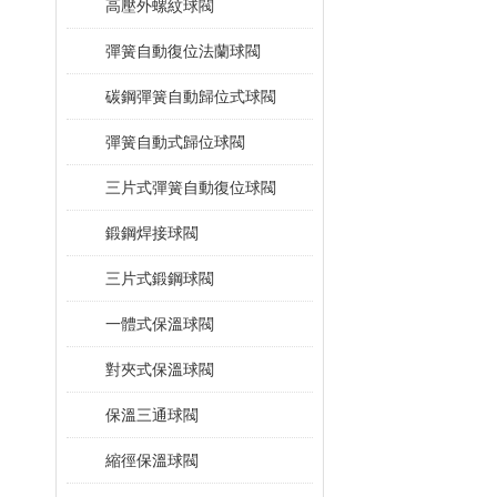
高壓外螺紋球閥
彈簧自動復位法蘭球閥
碳鋼彈簧自動歸位式球閥
彈簧自動式歸位球閥
三片式彈簧自動復位球閥
鍛鋼焊接球閥
三片式鍛鋼球閥
一體式保溫球閥
對夾式保溫球閥
保溫三通球閥
縮徑保溫球閥