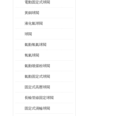
電動固定式球閥
黃銅球閥
液化氣球閥
球閥
氣動氧氣球閥
氧氣球閥
氣動噴煤粉球閥
氣動固定式球閥
固定式高壓球閥
長輸管線固定球閥
固定式渦輪球閥