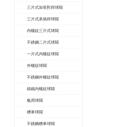
三片式加長對焊球閥
三片式承插焊球閥
內螺紋三片式球閥
不銹鋼二片式球閥
一片式內螺紋球閥
外螺紋球閥
不銹鋼外螺紋球閥
鑄鐵內螺紋球閥
氨用球閥
槽車球閥
不銹鋼槽車球閥