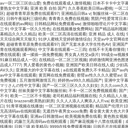
av一区二区三区佐山爱
|
免费在线观看成人激情视频
|
日本不卡卡中文字
妻熟女中文字幕
|
亚洲 欧美 自拍 国产
|
久久香蕉欧美日韩av蜜桃
|
一区二
区
|
超碰青青草原免费在线观看97
|
亚洲精品日韩a v
|
制服丝袜一区二区
区
|
日韩午夜福利三级经典
|
青青青久免费在线视频
|
黑阴户性爱茸茸日本
在线观看的av网站
|
日韩精品网站免费观看ww
|
激情啪啪理论片中文字幕
三卡
|
中文字幕一区久久性色
|
在线视频播放免费网站
|
国产精品福利视频
幕精品久久久久精品
|
欧美一区二区高清在线观看
|
亚洲 精品 成人 在线
|
天天综合网天天狠天
|
91伊人蜜桃天堂婷婷激情综合
|
天堂av中文官网在
啊
|
超碰青青草原免费在线观看97
|
国产无套水多大学生性色AV
|
亚洲国
青在线视频观看网站
|
中文字幕在线观看一二三四
|
在线不卡无毒你懂得
|
费在线观看
|
揉一揉插一插免费视频
|
男女真人牲交a伋片
|
99成全re视
91麻豆精品成人一区
|
在线精品一区二区三区视频
|
婷婷激情网亚洲色图
品成人7777
|
男人爱看的黄色小视频
|
亚洲国产欧美日韩在线人成
|
少妇高
AⅤ久久
|
亚洲最大的中文字幕在线
|
a在线观看免费久不卡精品
|
国产av
av中文字幕在线观看
|
黄页网在线免费观看
|
密臂av性久久久久蜜臂av
|
亚
免费视频
|
五月激情网激情五月
|
婷婷热re99久久精品国产
|
亚洲中文字幕
マリさんの性中文字幕
|
国产一区二区三区久久久久妇女
|
久久久com久久
中文字幕
|
丝袜美腿中文字幕制服丝袜
|
不卡一区二区免费视频观看
|
国产
不卡
|
欧美一二三区不卡视频
|
老司机精品福利视频在线
|
久久精品人人做
片在线
|
brazzers欧美熟妇厨房
|
久久人人添人人爽添人人片va
|
欧美亚洲
口
|
91青草视频在线播放
|
一区二区亚洲视频在线观看
|
精品国产伦理片1
无高清码av在线刚观看
|
无遮挡午夜男女xxoo免费
|
看全黄大黄大色大片
中文字幕在线看
|
亚洲av日韩激情av
|
欧美视频免费在线看
|
黄色熟女视频
线观看
|
武藤兰无高清码av在线刚观看
|
国产麻花视频十八禁在线观看
|
线播放
|
日韩三级 欧美精品
|
9999在线免费观看视频
|
日韩毛片在线观看