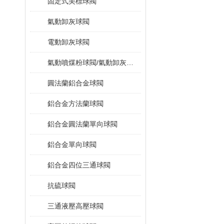
固定式美標球閥
氣動卸灰球閥
電動卸灰球閥
氣動噴煤粉球閥/氣動卸灰球閥
圓法蘭鋁合金球閥
鋁合金方法蘭球閥
鋁合金圓法蘭單向球閥
鋁合金單向球閥
鋁合金四位三通球閥
抗硫球閥
三通液壓高壓球閥