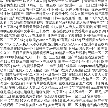
放
|
蜜臀av无色码中文字幕人妻
|
av色综合久久天堂av…
|
青青青在线播放
观看免费版
|
亚洲91精选一区二区在线
|
国产亚洲av一区二区
|
亚洲中字幕
区二区三区
|
欧美的一区二区三区
|
亚洲一级r片内射视频播放
|
懂色av中
线播放视频国产
|
国产一级特黄aaa片做受小说
|
99久久国产综合精品草原
观看
|
国产精品黄色成人自拍网站
|
日韩av在线直播一区二区
|
91久久九
观看
|
男女啪啪自拍露脸视频
|
在线观看的a站视频
|
成人激情午夜中文字
中文字幕av
|
天天日天天操综合网
|
91人妻人人爽人人添夜夜爽
|
97国产
啊啊在线观看中文字幕
|
五十路六十路老熟女少妇
|
大香蕉综合在线资源
|
熟妇1老熟妇
|
成人av 在线观看
|
亚洲中文成人字幕在线
|
亚洲精品美美女
区二二三区在线gk
|
欧美ytyscom另类
|
97香蕉在线17c
|
亚洲插美女综合a
线
|
91人妻人人爽人人添夜夜爽
|
亚洲男人的天堂无码av
|
亚洲综合在线精
字幕高清在线视频一区
|
日韩中文av在线观看
|
亚洲av综合第一区
|
欧美黄
久久99
|
日日日夜夜免费看视频网站
|
99精品一区在线观看
|
无码一区二区
偷8888欧美精品久久
|
日韩一区=区三区四区
|
国产精品自在线观看免费
|
色91天堂
|
麻豆电影国产一区在线观看
|
欧美一卡二卡3卡4卡无卡十
|
欧美
区四区
|
av大片免费观看网站
|
99精品视频在线推荐
|
538prom精品视
萌白
|
国产免费人妻人伦精品
|
国产精品18禁免费无摭挡
|
亚洲码欧洲码在
频
|
99精品午夜一区二区三区
|
亚洲偷一区二区在线观看
|
91人人妻人人
小泽玛利亚av免费观看
|
瑟瑟免费在线观看视频
|
亚洲91色精品一区二区
|
岛国av在线观看
|
99青青草原在线视频
|
在线免费观看国产欧美日韩
|
黄色
在线
|
午夜少妇成人人妻av
|
久久精品aⅴ无码中文字字幕蜜桃
|
aaa夜夜
碰超碰超碰超碰超碰超
|
超碰免费中文字幕av
|
成人区精品一区二区毛片
区二区
|
插屁眼在线免费视频
|
极品扒开粉嫩小av一区二区
|
宅男噜噜66
区 中文字幕
|
97久久超碰成人精品网页91
|
91仓本c仔在线播放
|
国产午夜
在线观看
|
日韩丝袜美腿av在线
|
美女无遮挡一区二区视频
|
老鸭窝在线视