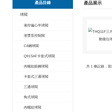
產品目錄
產品展示
球閥
液控偏心半球閥
渣漿泵控制閥
C4鋼球閥
Q91SAF卡套式球閥
內螺紋鍛鋼球閥
共 1 條記錄，當
卡套式三通球閥
三通球閥
角式球閥
內螺紋球閥