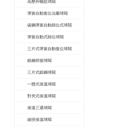
高壓外螺紋球閥
彈簧自動復位法蘭球閥
碳鋼彈簧自動歸位式球閥
彈簧自動式歸位球閥
三片式彈簧自動復位球閥
鍛鋼焊接球閥
三片式鍛鋼球閥
一體式保溫球閥
對夾式保溫球閥
保溫三通球閥
縮徑保溫球閥