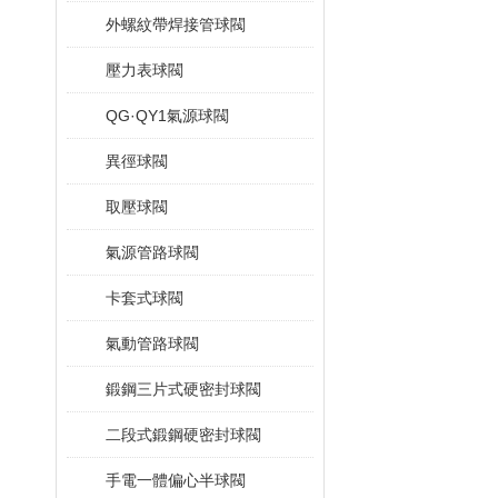
外螺紋帶焊接管球閥
壓力表球閥
QG·QY1氣源球閥
異徑球閥
取壓球閥
氣源管路球閥
卡套式球閥
氣動管路球閥
鍛鋼三片式硬密封球閥
二段式鍛鋼硬密封球閥
手電一體偏心半球閥