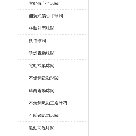
電動偏心半球閥
側裝式偏心半球閥
整體斜面球閥
軌道球閥
防爆電動球閥
電動襯氟球閥
不銹鋼電動球閥
鑄鋼電動球閥
不銹鋼氣動三通球閥
不銹鋼氣動球閥
氣動高溫球閥