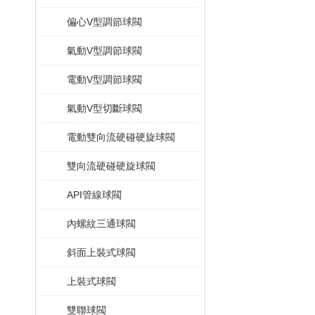
偏心V型調節球閥
氣動V型調節球閥
電動V型調節球閥
氣動V型切斷球閥
電動雙向流硬碰硬旋球閥
雙向流硬碰硬旋球閥
API管線球閥
內螺紋三通球閥
斜面上裝式球閥
上裝式球閥
雙聯球閥