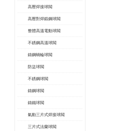
高壓焊接球閥
高壓對焊鍛鋼球閥
整體高溫電動球閥
不銹鋼高溫球閥
鑄鋼蝸輪球閥
防盜球閥
不銹鋼球閥
鑄鋼球閥
鑄鐵球閥
氣動三片式焊接球閥
三片式法蘭球閥