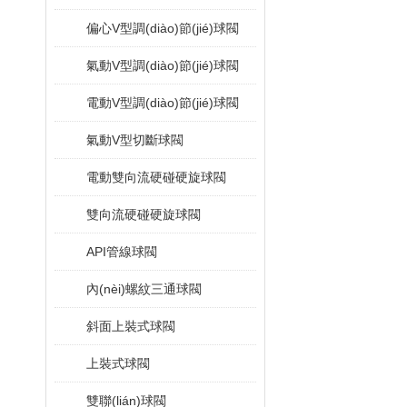
偏心V型調(diào)節(jié)球閥
氣動V型調(diào)節(jié)球閥
電動V型調(diào)節(jié)球閥
氣動V型切斷球閥
電動雙向流硬碰硬旋球閥
雙向流硬碰硬旋球閥
API管線球閥
內(nèi)螺紋三通球閥
斜面上裝式球閥
上裝式球閥
雙聯(lián)球閥