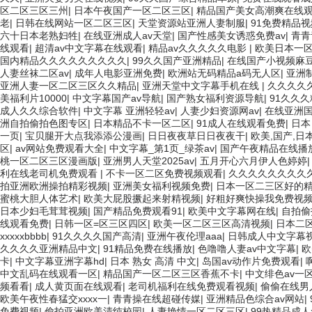
区二区三区三州
|
日本午夜国产一区二区三区
|
精品国产美女高潮爽在线
老
|
日韩在线网站一区二区三区
|
天堂资源站亚洲人妻制服
|
91免费精品
六十日本老熟妇牲
|
在线亚洲成人av天堂
|
国产性感美女诱惑免费av
|
青青
线观看
|
超清av中文字幕在线观看
|
精品av久久久久久电影
|
欧美日本一
国内精品久久久久久久久久久
|
99久久国产亚洲精品
|
在线国产小视频麻
人妻丝袜二区av
|
成年人电影亚洲免费
|
欧洲站无码精品a码无人区
|
亚洲
亚洲人妻一区二区三区久久精品
|
亚洲天堂中文字幕手机在线
|
久久久久
美福利片10000
|
中文字幕国产av导航
|
国产熟女福利资源导航
|
91久久
成人久久综合软件
|
中文字幕 亚洲轻轻av
|
人妻少妇资源网av
|
在线亚洲国
洲自拍偷拍色图专区
|
日本精品不卡一区二区
|
91成人在线观看免费
|
日本
一页
|
宝贝腿开大点我添添公漫画
|
日日夜夜草日日夜夜干
|
欧美,国产,日
区
|
av网站免费观看大全
|
中文字幕_第1页_绿茶av
|
国产午夜精品在线播
桃一区二区三区漫画版
|
亚洲男人天堂2025av
|
五月开心六月伊人色婷婷
利在线老司机免费观看
|
不卡一区二区免费视频观看
|
久久久久久久久久久
拍亚洲欧洲操拍精彩视频
|
亚洲美女福利视频免费
|
日本一区二三区好的
蜜桃大胆人体艺术
|
欧美大屁股撅起来射精视频
|
好粗好爽快操我免费视
日本少妇毛茸茸视频
|
国产精品免费观看91
|
欧美中文字幕网在线
|
自拍偷
线观看免费
|
日韩一区=区三区四区
|
欧美一区二区三区高清视频
|
日本二
xxxxxbbbb
|
91久久久久国产高清
|
亚洲午夜伦理aaa
|
日韩成人中文字幕
久久久久亚洲精品中文
|
91精品免费在线播放
|
色噜噜人妻av中文字幕
|
欧
卡
|
中文字幕亚洲字幕hd
|
日本 熟女 高清 中文
|
岛国av动作片免费观看
|
中文乱码在线观看一区
|
精品国产一区二区三区香蕉不卡
|
中文绯色av一
频看看
|
成人黄页面在线观看
|
老司机福利在线免费观看视频
|
偷偷在线男
欧美午夜性春猛交xxxx一
|
青青操在线超碰传媒
|
亚洲精品色综合av网站
|
免费视频
|
偷拍亚洲欧美清纯校园
|
人妻艳情一区二区三区
|
99热精品成