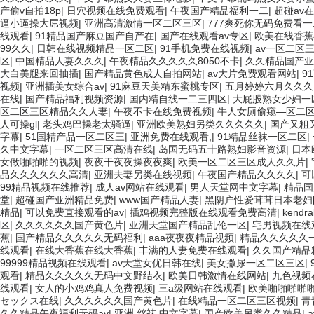
产偷v自拍18p
|
日穴视频在线免费观看
|
午夜国产精品福利一二
|
超碰av
逼小逼操大屌视频
|
亚洲高清激情一区二区三区
|
777爽死你无码免费看
线观看
|
91精品国产麻豆国产自产在
|
国产在线观看av专区
|
欧美在线香蕉
99久久
|
日韩在线视频精品一区二区
|
91手机免费在线视频
|
av一区二区
区
|
中国精品人妻久久久
|
午夜精品久久久久久8050不卡
|
久久精品国产亚
大白美腿来回抽插
|
国产精品黄色成人自拍网站
|
av大片免费观看网站
|
9
视频
|
亚洲插美女综合av
|
91麻豆天美精东蜜桃专区
|
五月婷婷六月久久久
在线
|
国产精品福利视频资源
|
国内精自线一二三四区
|
大屁股熟女少妇一
区二区三区精品久久人妻
|
午夜不卡在线免费视频
|
牛人女厕偷窥—区二
人可操gl
|
老头鸡巴操老太骚逼
|
亚洲欧美熟妇另类久久久久久
|
国产又粗
字幕
|
51国精产品一区二区三
|
亚洲免费在线观看,
|
91精品丝袜一区二区
|
久中文字幕
|
一区二区三区高清在线
|
岛国无码五十路熟妇影音资源
|
日本
女做啪啪啪的视频
|
夜夜干夜夜操夜夜爽
|
欧美一区二区三区成人久久片
|
品久久久久久久高清
|
亚洲夫妻另类在线视频
|
午夜国产精品久久久久
|
可
99精品视频在线推荐
|
成人av网站在线观看
|
男人天堂网中文字幕
|
精品国
堂
|
超碰国产亚洲精品免费
|
www国产精品人妻
|
黑阴户性爱茸茸日本老妇
精品
|
可以免费直接观看的av
|
插鸡视频完整版在线观看免费高清
|
kendr
区
|
久久久久久久国产黄色片
|
亚洲天堂国产精品乱伦一区
|
宅男视频在线
蕉
|
国产精品久久久久久无码福利
|
aaa夜夜夜精品视频
|
精品久久久久久
线观看
|
在线大香蕉在线大香蕉
|
丰满的人妻免费在线观看
|
久久国产精品
99999精品视频在线观看
|
av天堂女优日韩在线
|
美女撒尿一区二区三区
|
观看
|
精品久久久久久无码中文野结衣
|
欧美日韩激情在线网站
|
九色视频
线观看
|
女人的小鸡鸡真人免费视频
|
三a级网站在线观看
|
欧美啪啪啪啪
セックス在线
|
久久久久久久国产黄色片
|
在线精品一区二区三区视频
|
青
久久精品午夜福利无码av
|
亚洲 丝袜 中文字幕
|
国产欧美另类久久精品
|