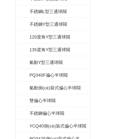
不銹鋼L型三通球閥
不銹鋼Y型三通球閥
120度角Y型三通球閥
135度角Y型三通球閥
氣動Y型三通球閥
PQ340F偏心半球閥
氣動側(cè)裝式偏心半球閥
雙偏心半球閥
不銹鋼偏心半球閥
YCQ40側(cè)裝式偏心半球閥
PQ347F側(cè)裝式偏心半球閥