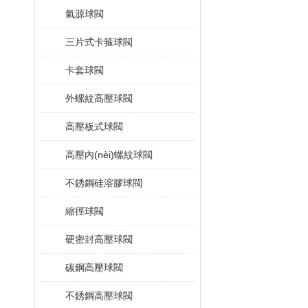
氣源球閥
三片式卡箍球閥
卡套球閥
外螺紋高壓球閥
高壓板式球閥
高壓內(nèi)螺紋球閥
不銹鋼硅溶膠球閥
縮徑球閥
硬密封高壓球閥
碳鋼高壓球閥
不銹鋼高壓球閥