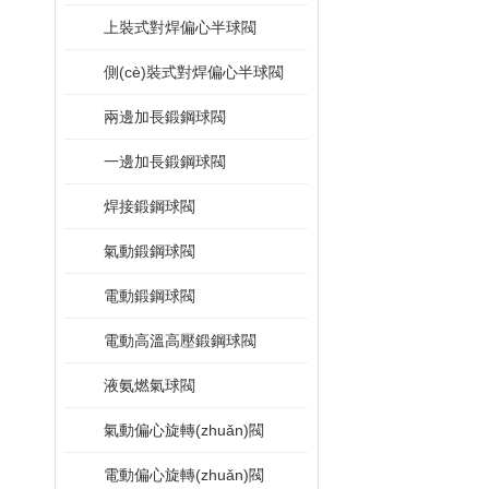
上裝式對焊偏心半球閥
側(cè)裝式對焊偏心半球閥
兩邊加長鍛鋼球閥
一邊加長鍛鋼球閥
焊接鍛鋼球閥
氣動鍛鋼球閥
電動鍛鋼球閥
電動高溫高壓鍛鋼球閥
液氨燃氣球閥
氣動偏心旋轉(zhuǎn)閥
電動偏心旋轉(zhuǎn)閥