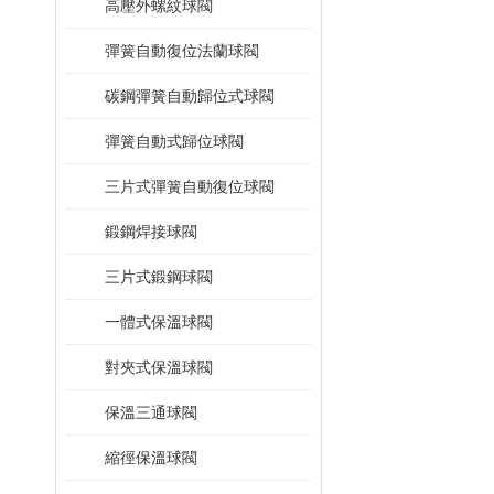
高壓外螺紋球閥
彈簧自動復位法蘭球閥
碳鋼彈簧自動歸位式球閥
彈簧自動式歸位球閥
三片式彈簧自動復位球閥
鍛鋼焊接球閥
三片式鍛鋼球閥
一體式保溫球閥
對夾式保溫球閥
保溫三通球閥
縮徑保溫球閥