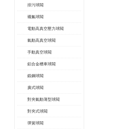
排污球閥
襯氟球閥
電動高真空壓力球閥
氣動高真空球閥
手動真空球閥
鋁合金槽車球閥
鍛鋼球閥
廣式球閥
對夾氣動薄型球閥
對夾式球閥
彈簧球閥