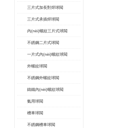
三片式加長對焊球閥
三片式承插焊球閥
內(nèi)螺紋三片式球閥
不銹鋼二片式球閥
一片式內(nèi)螺紋球閥
外螺紋球閥
不銹鋼外螺紋球閥
鑄鐵內(nèi)螺紋球閥
氨用球閥
槽車球閥
不銹鋼槽車球閥